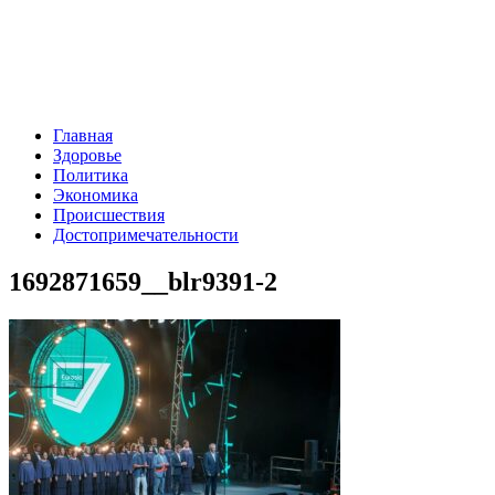
Главная
Здоровье
Политика
Экономика
Происшествия
Достопримечательности
1692871659__blr9391-2