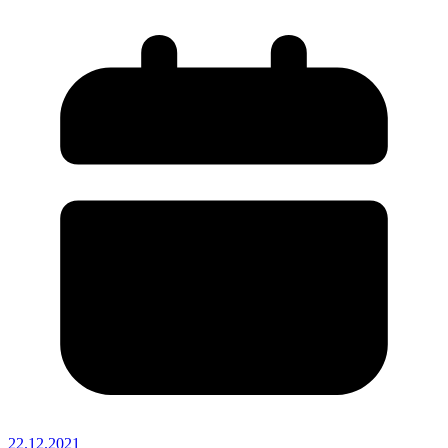
22.12.2021