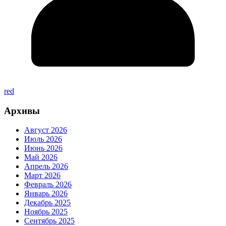
red
Архивы
Август 2026
Июль 2026
Июнь 2026
Май 2026
Апрель 2026
Март 2026
Февраль 2026
Январь 2026
Декабрь 2025
Ноябрь 2025
Сентябрь 2025