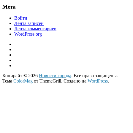
Мета
Войти
Лента записей
Лента комментариев
WordPress.org
Копирайт © 2026
Новости города
. Все права защищены.
Тема
ColorMag
от ThemeGrill. Создано на
WordPress
.