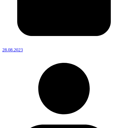
28.08.2023