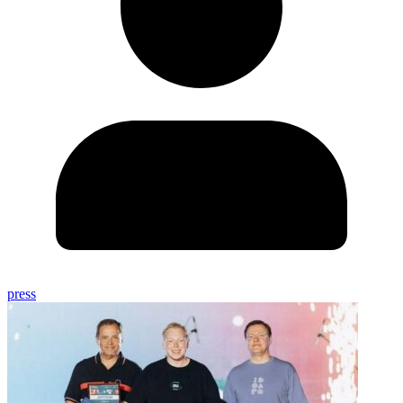
press