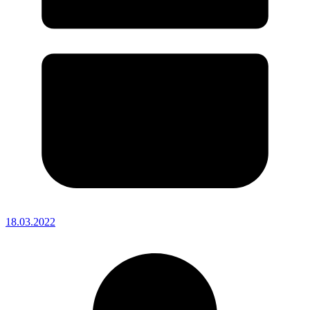
18.03.2022