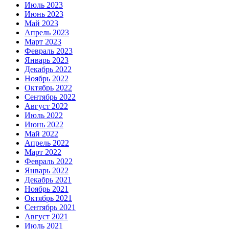
Июль 2023
Июнь 2023
Май 2023
Апрель 2023
Март 2023
Февраль 2023
Январь 2023
Декабрь 2022
Ноябрь 2022
Октябрь 2022
Сентябрь 2022
Август 2022
Июль 2022
Июнь 2022
Май 2022
Апрель 2022
Март 2022
Февраль 2022
Январь 2022
Декабрь 2021
Ноябрь 2021
Октябрь 2021
Сентябрь 2021
Август 2021
Июль 2021