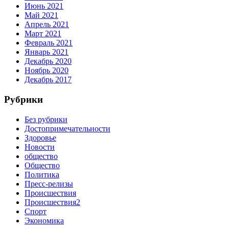
Июнь 2021
Май 2021
Апрель 2021
Март 2021
Февраль 2021
Январь 2021
Декабрь 2020
Ноябрь 2020
Декабрь 2017
Рубрики
Без рубрики
Достопримечательности
Здоровье
Новости
общество
Общество
Политика
Пресс-релизы
Происшествия
Происшествия2
Спорт
Экономика