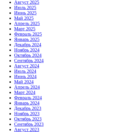
Август 2025
Июль 2025
Июнь 2025
Май 2025
Апрель 2025
Март 2025
Февраль 2025
Январь 2025
Декабрь 2024
Ноябрь 2024
Октябрь 2024
Сентябрь 2024
Август 2024
Июль 2024
Июнь 2024
Май 2024
Апрель 2024
Март 2024
Февраль 2024
Январь 2024
Декабрь 2023
Ноябрь 2023
Октябрь 2023
Сентябрь 2023
Август 2023