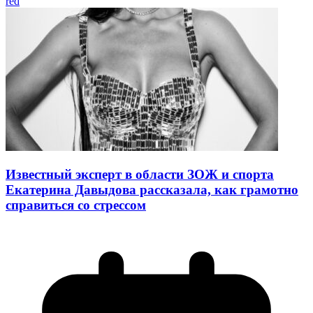
red
Известный эксперт в области ЗОЖ и спорта
Екатерина Давыдова рассказала, как грамотно
справиться со стрессом