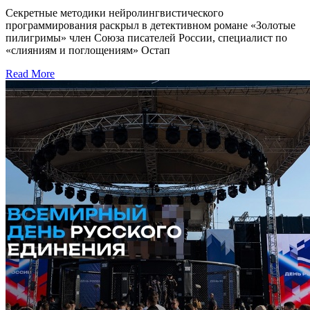
Секретные методики нейролингвистического
программирования раскрыл в детективном романе «Золотые
пилигримы» член Союза писателей России, специалист по
«слияниям и поглощениям» Остап
Read More