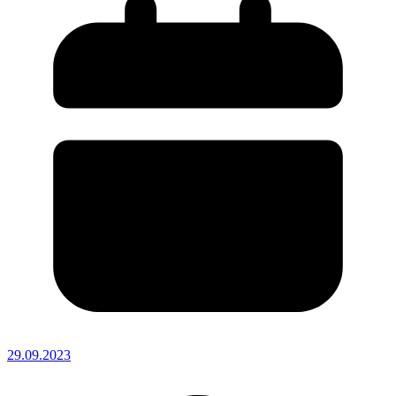
29.09.2023