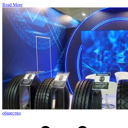
Read More
общество