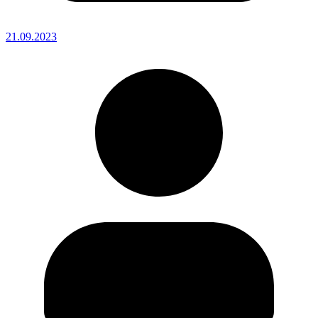
21.09.2023