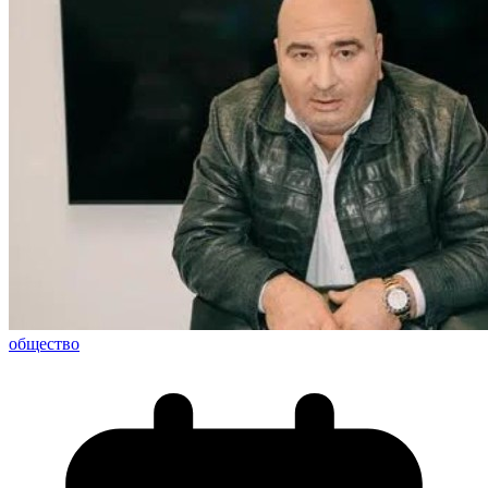
общество