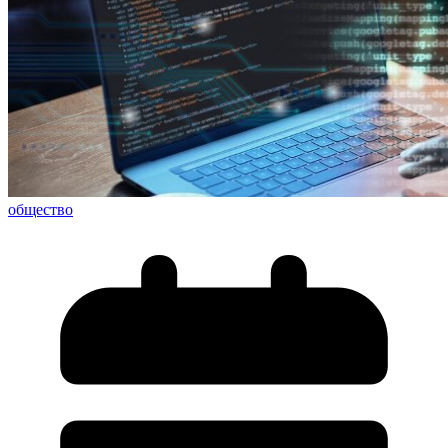
общество