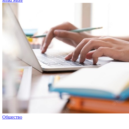
Read More
Общество