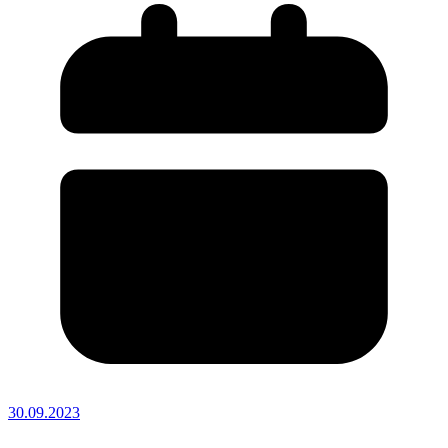
30.09.2023