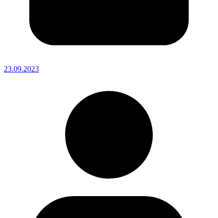
23.09.2023