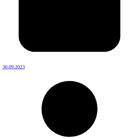
30.09.2023