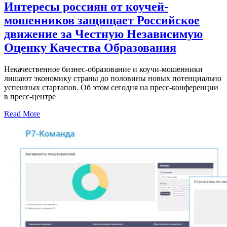
Интересы россиян от коучей-
мошенников защищает Российское
движение за Честную Независимую
Оценку Качества Образования
Некачественное бизнес-образование и коучи-мошенники
лишают экономику страны до половины новых потенциально
успешных стартапов. Об этом сегодня на пресс-конференции
в пресс-центре
Read More