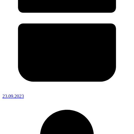
23.09.2023