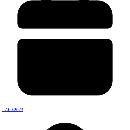
27.09.2023