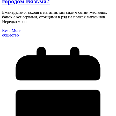
городом Вязьма?
Еженедельно, заходя в магазин, мы видим сотни жестяных
банок с консервами, стоящими в ряд на полках магазинов.
Нередко мы и
Read More
общество