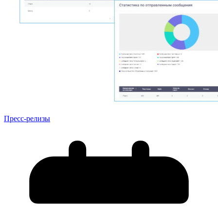
Пресс-релизы