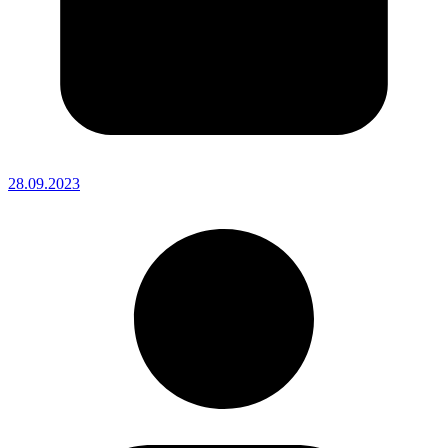
28.09.2023