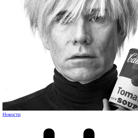
Новости