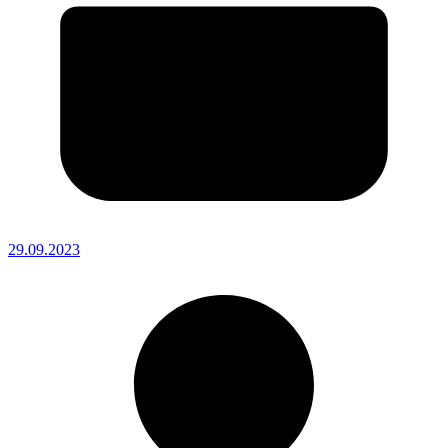
29.09.2023