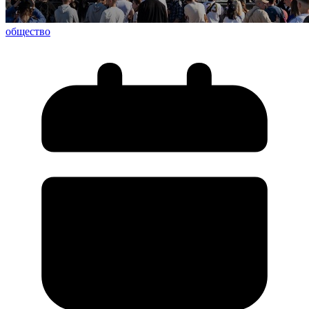
общество