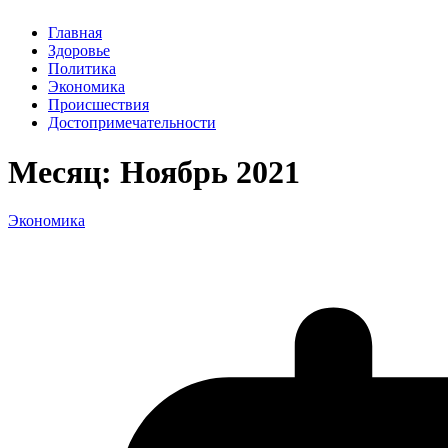
Главная
Здоровье
Политика
Экономика
Происшествия
Достопримечательности
Месяц:
Ноябрь 2021
Экономика