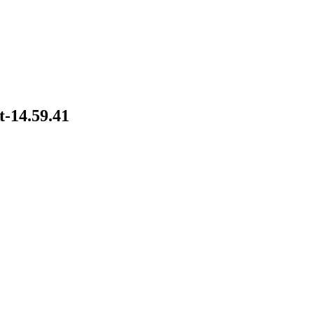
-14.59.41