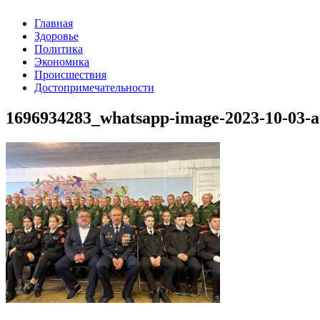
Главная
Здоровье
Политика
Экономика
Происшествия
Достопримечательности
1696934283_whatsapp-image-2023-10-03-at