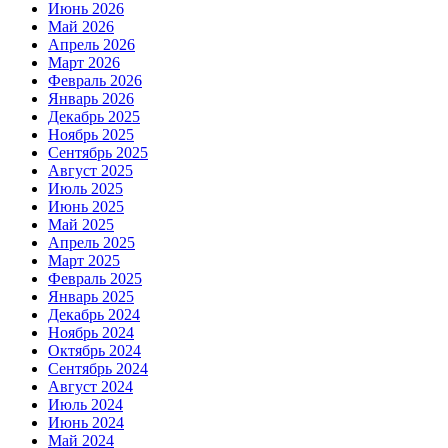
Июнь 2026
Май 2026
Апрель 2026
Март 2026
Февраль 2026
Январь 2026
Декабрь 2025
Ноябрь 2025
Сентябрь 2025
Август 2025
Июль 2025
Июнь 2025
Май 2025
Апрель 2025
Март 2025
Февраль 2025
Январь 2025
Декабрь 2024
Ноябрь 2024
Октябрь 2024
Сентябрь 2024
Август 2024
Июль 2024
Июнь 2024
Май 2024