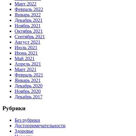
Март 2022
Февраль 2022
Январь 2022
Декабрь 2021
Ноябрь 2021
Октябрь 2021
Сентябрь 2021
Август 2021
Июль 2021
Июнь 2021
Май 2021
Апрель 2021
Март 2021
Февраль 2021
Январь 2021
Декабрь 2020
Ноябрь 2020
Декабрь 2017
Рубрики
Без рубрики
Достопримечательности
Здоровье