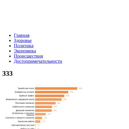
Главная
Здоровье
Политика
Экономика
Происшествия
Достопримечательности
333