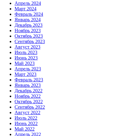
Апрель 2024
Март 2024
Февраль 2024
Январь 2024
Декабрь 2023
Ноябрь 2023
Октябрь 2023
Сентябрь 2023
Август 2023
Июль 2023
Июнь 2023
Май 2023
Апрель 2023
Март 2023
Февраль 2023
Январь 2023
Декабрь 2022
Ноябрь 2022
Октябрь 2022
Сентябрь 2022
Август 2022
Июль 2022
Июнь 2022
Май 2022
Апрель 2022