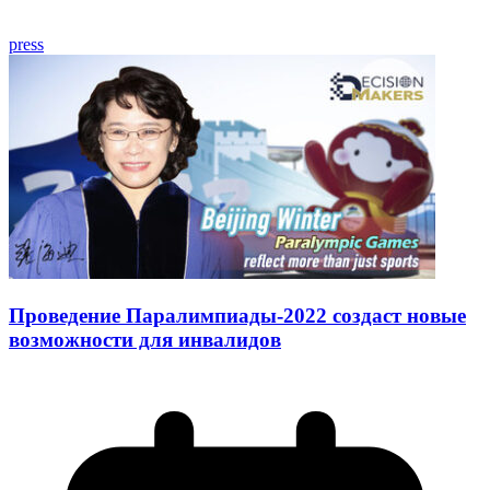
press
Проведение Паралимпиады-2022 создаст новые
возможности для инвалидов