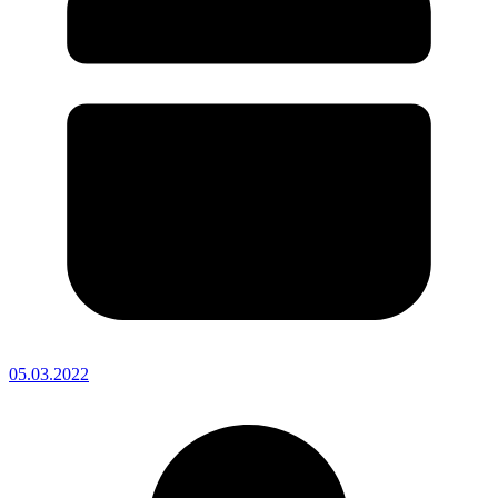
05.03.2022