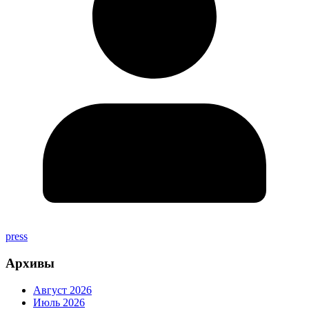
press
Архивы
Август 2026
Июль 2026