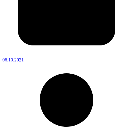
06.10.2021