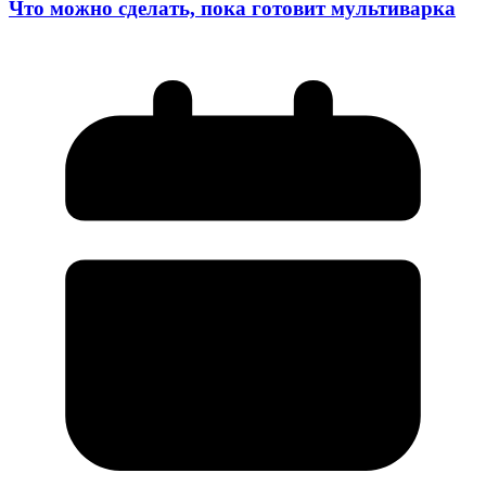
Что можно сделать, пока готовит мультиварка