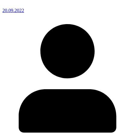
20.09.2022