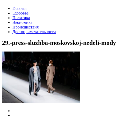
Главная
Здоровье
Политика
Экономика
Происшествия
Достопримечательности
29.-press-sluzhba-moskovskoj-nedeli-mody