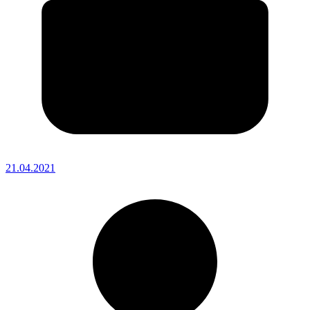
21.04.2021