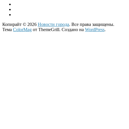
Копирайт © 2026
Новости города
. Все права защищены.
Тема
ColorMag
от ThemeGrill. Создано на
WordPress
.