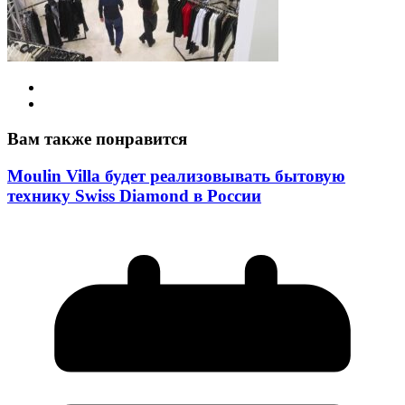
Вам также понравится
Moulin Villa будет реализовывать бытовую
технику Swiss Diamond в России