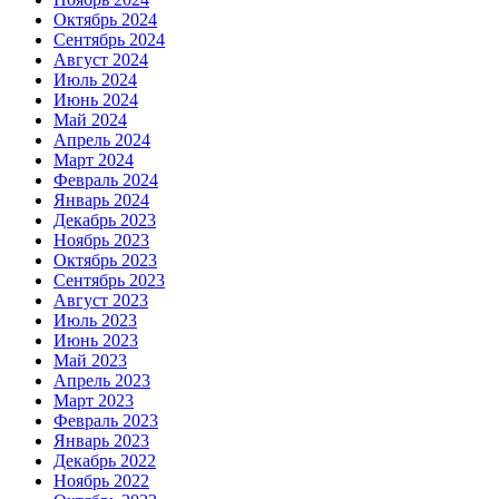
Октябрь 2024
Сентябрь 2024
Август 2024
Июль 2024
Июнь 2024
Май 2024
Апрель 2024
Март 2024
Февраль 2024
Январь 2024
Декабрь 2023
Ноябрь 2023
Октябрь 2023
Сентябрь 2023
Август 2023
Июль 2023
Июнь 2023
Май 2023
Апрель 2023
Март 2023
Февраль 2023
Январь 2023
Декабрь 2022
Ноябрь 2022