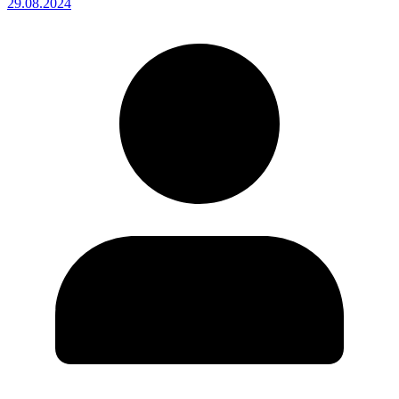
29.08.2024