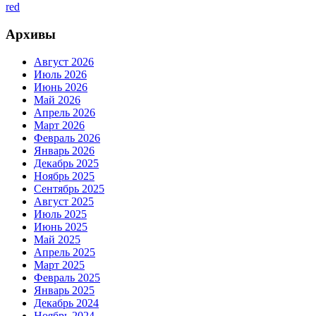
red
Архивы
Август 2026
Июль 2026
Июнь 2026
Май 2026
Апрель 2026
Март 2026
Февраль 2026
Январь 2026
Декабрь 2025
Ноябрь 2025
Сентябрь 2025
Август 2025
Июль 2025
Июнь 2025
Май 2025
Апрель 2025
Март 2025
Февраль 2025
Январь 2025
Декабрь 2024
Ноябрь 2024