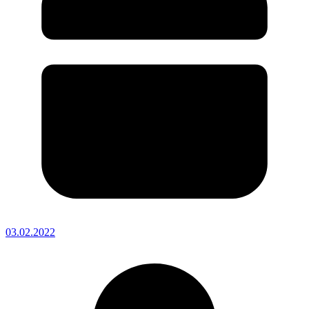
03.02.2022