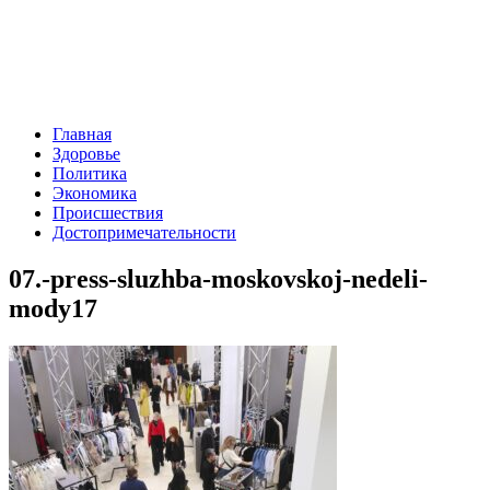
Главная
Здоровье
Политика
Экономика
Происшествия
Достопримечательности
07.-press-sluzhba-moskovskoj-nedeli-
mody17