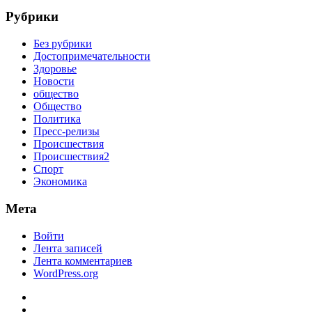
Рубрики
Без рубрики
Достопримечательности
Здоровье
Новости
общество
Общество
Политика
Пресс-релизы
Происшествия
Происшествия2
Спорт
Экономика
Мета
Войти
Лента записей
Лента комментариев
WordPress.org