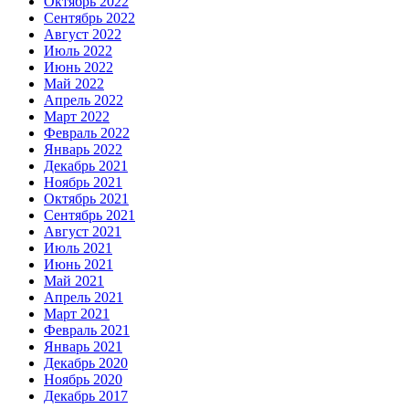
Октябрь 2022
Сентябрь 2022
Август 2022
Июль 2022
Июнь 2022
Май 2022
Апрель 2022
Март 2022
Февраль 2022
Январь 2022
Декабрь 2021
Ноябрь 2021
Октябрь 2021
Сентябрь 2021
Август 2021
Июль 2021
Июнь 2021
Май 2021
Апрель 2021
Март 2021
Февраль 2021
Январь 2021
Декабрь 2020
Ноябрь 2020
Декабрь 2017