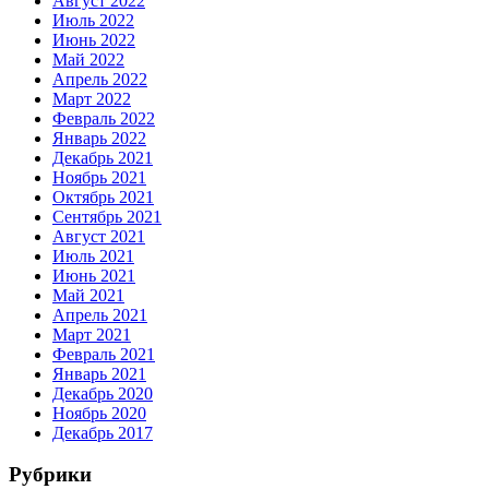
Август 2022
Июль 2022
Июнь 2022
Май 2022
Апрель 2022
Март 2022
Февраль 2022
Январь 2022
Декабрь 2021
Ноябрь 2021
Октябрь 2021
Сентябрь 2021
Август 2021
Июль 2021
Июнь 2021
Май 2021
Апрель 2021
Март 2021
Февраль 2021
Январь 2021
Декабрь 2020
Ноябрь 2020
Декабрь 2017
Рубрики