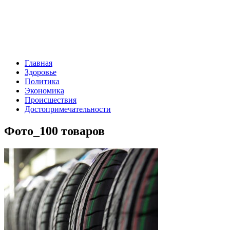
Главная
Здоровье
Политика
Экономика
Происшествия
Достопримечательности
Фото_100 товаров