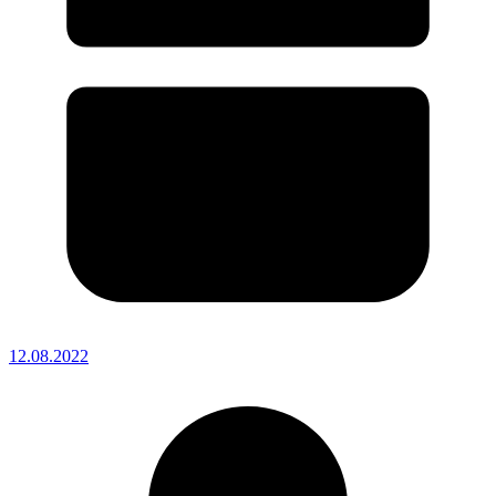
12.08.2022