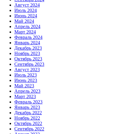
Август 2024
Июль 2024
Июнь 2024
Май 2024
Апрель 2024
Март 2024
Февраль 2024
Январь 2024
Декабрь 2023
Ноябрь 2023
Октябрь 2023
Сентябрь 2023
Август 2023
Июль 2023
Июнь 2023
Май 2023
Апрель 2023
Март 2023
Февраль 2023
Январь 2023
Декабрь 2022
Ноябрь 2022
Октябрь 2022
Сентябрь 2022