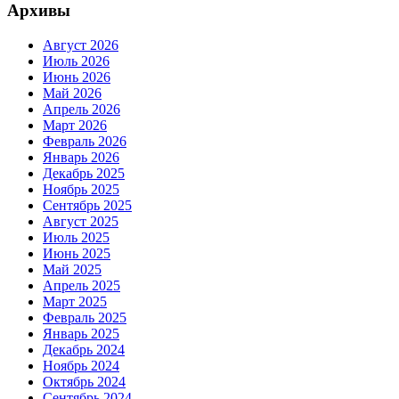
Архивы
Август 2026
Июль 2026
Июнь 2026
Май 2026
Апрель 2026
Март 2026
Февраль 2026
Январь 2026
Декабрь 2025
Ноябрь 2025
Сентябрь 2025
Август 2025
Июль 2025
Июнь 2025
Май 2025
Апрель 2025
Март 2025
Февраль 2025
Январь 2025
Декабрь 2024
Ноябрь 2024
Октябрь 2024
Сентябрь 2024