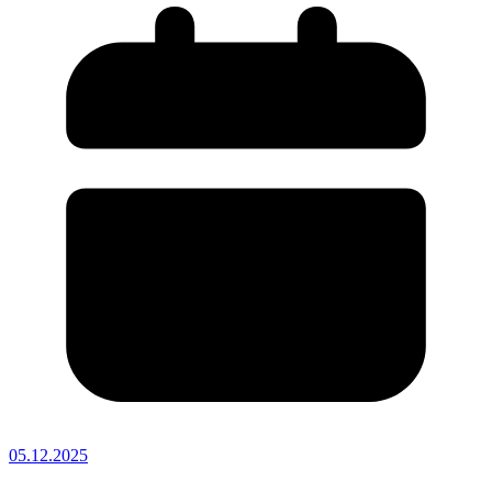
05.12.2025