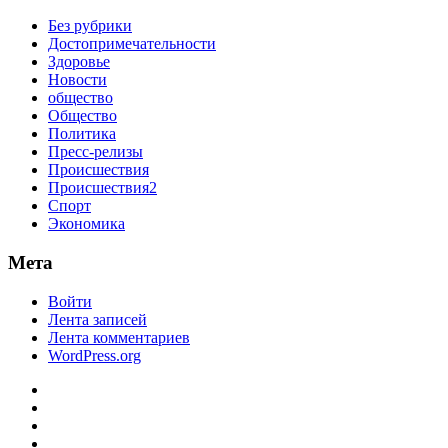
Без рубрики
Достопримечательности
Здоровье
Новости
общество
Общество
Политика
Пресс-релизы
Происшествия
Происшествия2
Спорт
Экономика
Мета
Войти
Лента записей
Лента комментариев
WordPress.org