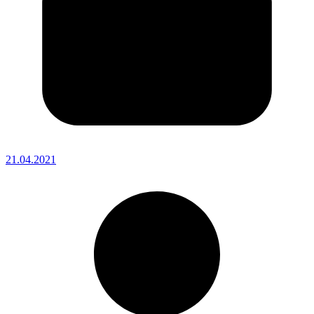
21.04.2021