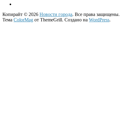
Копирайт © 2026
Новости города
. Все права защищены.
Тема
ColorMag
от ThemeGrill. Создано на
WordPress
.