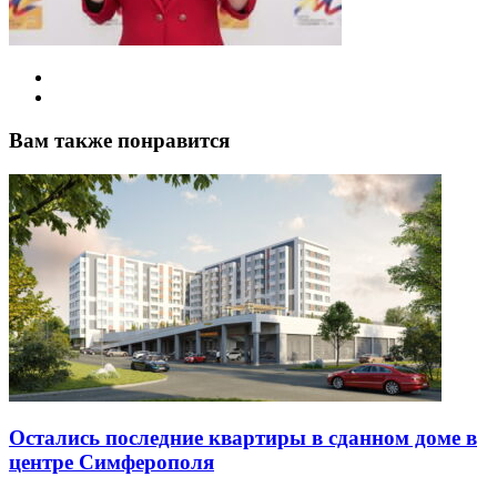
Вам также понравится
Остались последние квартиры в сданном доме в
центре Симферополя