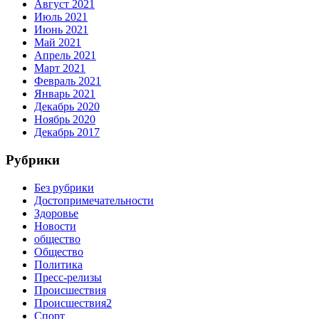
Август 2021
Июль 2021
Июнь 2021
Май 2021
Апрель 2021
Март 2021
Февраль 2021
Январь 2021
Декабрь 2020
Ноябрь 2020
Декабрь 2017
Рубрики
Без рубрики
Достопримечательности
Здоровье
Новости
общество
Общество
Политика
Пресс-релизы
Происшествия
Происшествия2
Спорт