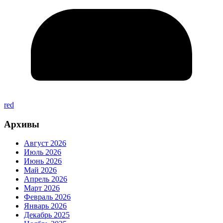
red
Архивы
Август 2026
Июль 2026
Июнь 2026
Май 2026
Апрель 2026
Март 2026
Февраль 2026
Январь 2026
Декабрь 2025