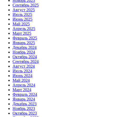
Ноябрь 2025
Сентябрь 2025
Август 2025
Июль 2025
Июнь 2025
Май 2025
Апрель 2025
Март 2025
Февраль 2025
Январь 2025
Декабрь 2024
Ноябрь 2024
Октябрь 2024
Сентябрь 2024
Август 2024
Июль 2024
Июнь 2024
Май 2024
Апрель 2024
Март 2024
Февраль 2024
Январь 2024
Декабрь 2023
Ноябрь 2023
Октябрь 2023