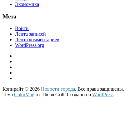
Экономика
Мета
Войти
Лента записей
Лента комментариев
WordPress.org
Копирайт © 2026
Новости города
. Все права защищены.
Тема
ColorMag
от ThemeGrill. Создано на
WordPress
.