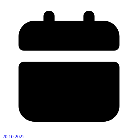
20.10.2022