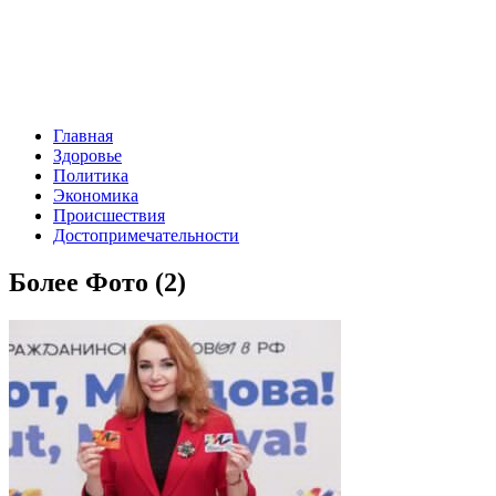
Главная
Здоровье
Политика
Экономика
Происшествия
Достопримечательности
Более Фото (2)