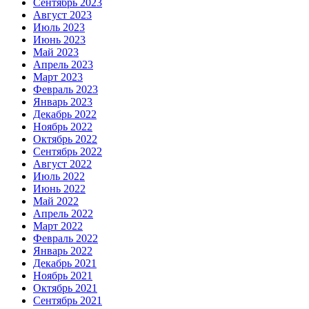
Сентябрь 2023
Август 2023
Июль 2023
Июнь 2023
Май 2023
Апрель 2023
Март 2023
Февраль 2023
Январь 2023
Декабрь 2022
Ноябрь 2022
Октябрь 2022
Сентябрь 2022
Август 2022
Июль 2022
Июнь 2022
Май 2022
Апрель 2022
Март 2022
Февраль 2022
Январь 2022
Декабрь 2021
Ноябрь 2021
Октябрь 2021
Сентябрь 2021