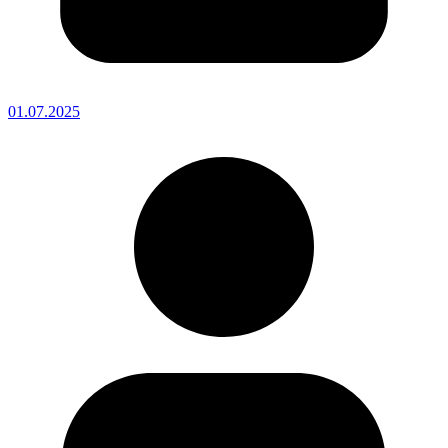
01.07.2025