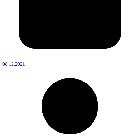
08.12.2021