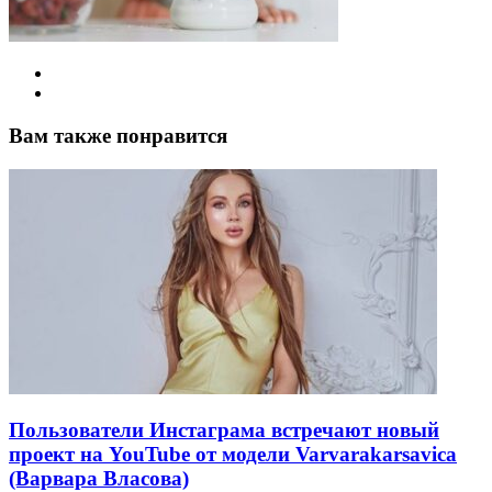
Вам также понравится
Пользователи Инстаграма встречают новый
проект на YouTube от модели Varvarakarsavica
(Варвара Власова)