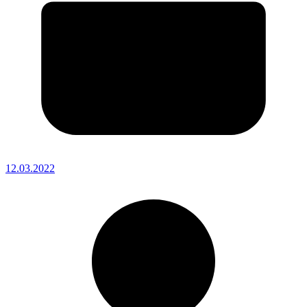
12.03.2022