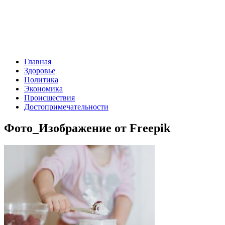
Главная
Здоровье
Политика
Экономика
Происшествия
Достопримечательности
Фото_Изображение от Freepik