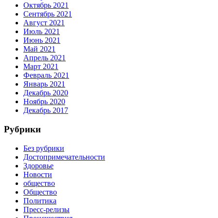
Октябрь 2021
Сентябрь 2021
Август 2021
Июль 2021
Июнь 2021
Май 2021
Апрель 2021
Март 2021
Февраль 2021
Январь 2021
Декабрь 2020
Ноябрь 2020
Декабрь 2017
Рубрики
Без рубрики
Достопримечательности
Здоровье
Новости
общество
Общество
Политика
Пресс-релизы