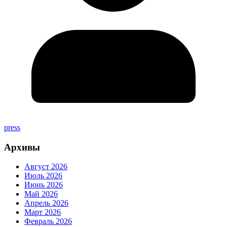
press
Архивы
Август 2026
Июль 2026
Июнь 2026
Май 2026
Апрель 2026
Март 2026
Февраль 2026