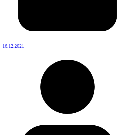
16.12.2021