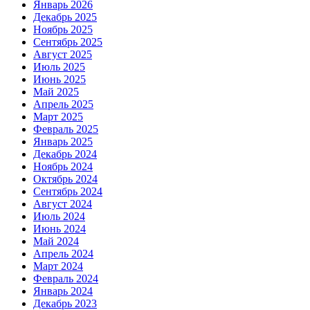
Январь 2026
Декабрь 2025
Ноябрь 2025
Сентябрь 2025
Август 2025
Июль 2025
Июнь 2025
Май 2025
Апрель 2025
Март 2025
Февраль 2025
Январь 2025
Декабрь 2024
Ноябрь 2024
Октябрь 2024
Сентябрь 2024
Август 2024
Июль 2024
Июнь 2024
Май 2024
Апрель 2024
Март 2024
Февраль 2024
Январь 2024
Декабрь 2023