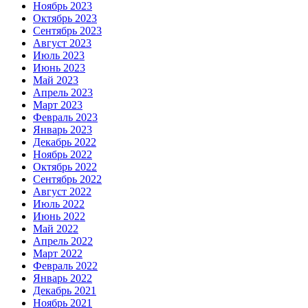
Ноябрь 2023
Октябрь 2023
Сентябрь 2023
Август 2023
Июль 2023
Июнь 2023
Май 2023
Апрель 2023
Март 2023
Февраль 2023
Январь 2023
Декабрь 2022
Ноябрь 2022
Октябрь 2022
Сентябрь 2022
Август 2022
Июль 2022
Июнь 2022
Май 2022
Апрель 2022
Март 2022
Февраль 2022
Январь 2022
Декабрь 2021
Ноябрь 2021