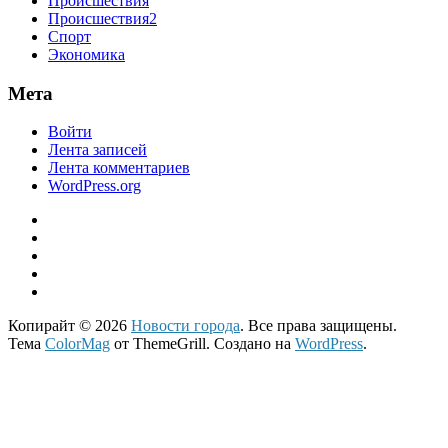
Происшествия
Происшествия2
Спорт
Экономика
Мета
Войти
Лента записей
Лента комментариев
WordPress.org
Копирайт © 2026
Новости города
. Все права защищены.
Тема
ColorMag
от ThemeGrill. Создано на
WordPress
.