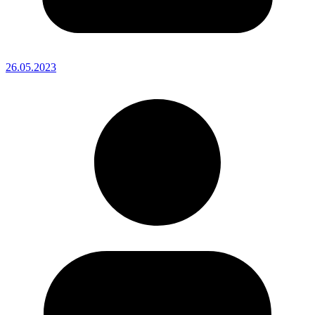
26.05.2023