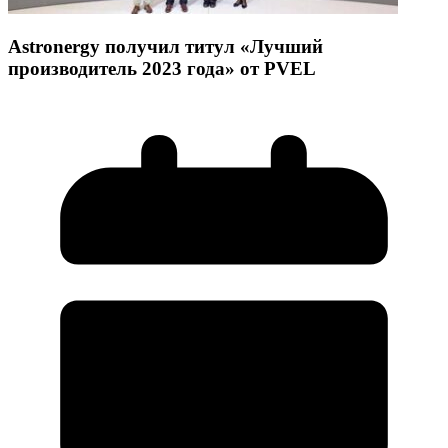
Astronergy получ
ил титул «Лучший
производитель 2023 года» от PVEL