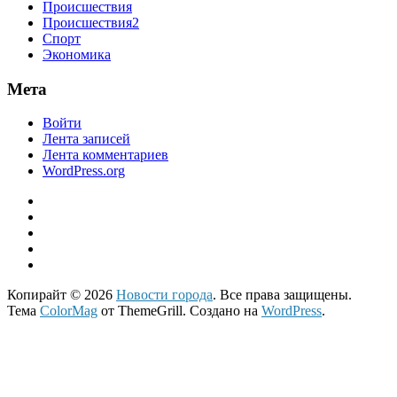
Происшествия
Происшествия2
Спорт
Экономика
Мета
Войти
Лента записей
Лента комментариев
WordPress.org
Копирайт © 2026
Новости города
. Все права защищены.
Тема
ColorMag
от ThemeGrill. Создано на
WordPress
.