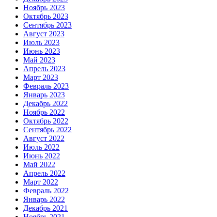
Ноябрь 2023
Октябрь 2023
Сентябрь 2023
Август 2023
Июль 2023
Июнь 2023
Май 2023
Апрель 2023
Март 2023
Февраль 2023
Январь 2023
Декабрь 2022
Ноябрь 2022
Октябрь 2022
Сентябрь 2022
Август 2022
Июль 2022
Июнь 2022
Май 2022
Апрель 2022
Март 2022
Февраль 2022
Январь 2022
Декабрь 2021
Ноябрь 2021