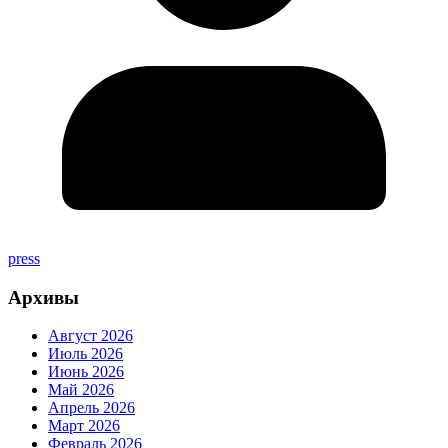
press
Архивы
Август 2026
Июль 2026
Июнь 2026
Май 2026
Апрель 2026
Март 2026
Февраль 2026