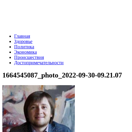
Главная
Здоровье
Политика
Экономика
Происшествия
Достопримечательности
1664545087_photo_2022-09-30-09.21.07