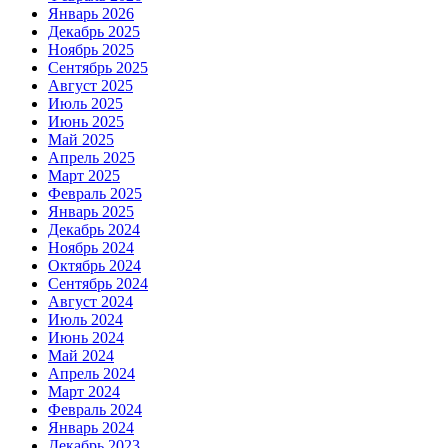
Январь 2026
Декабрь 2025
Ноябрь 2025
Сентябрь 2025
Август 2025
Июль 2025
Июнь 2025
Май 2025
Апрель 2025
Март 2025
Февраль 2025
Январь 2025
Декабрь 2024
Ноябрь 2024
Октябрь 2024
Сентябрь 2024
Август 2024
Июль 2024
Июнь 2024
Май 2024
Апрель 2024
Март 2024
Февраль 2024
Январь 2024
Декабрь 2023