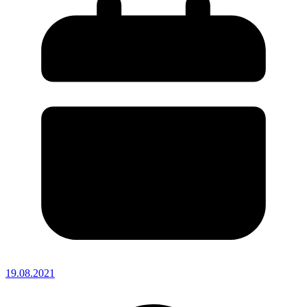
19.08.2021