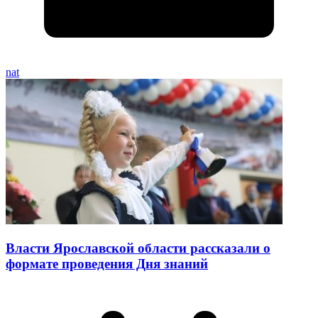
nat
Власти Ярославской области рассказали о
формате проведения Дня знаний