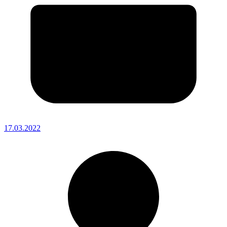
17.03.2022