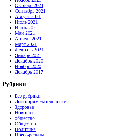
Октябрь 2021
Сентябрь 2021
Август 2021
Июль 2021
Июнь 2021
Май 2021
Апрель 2021
Март 2021
Февраль 2021
Январь 2021
Декабрь 2020
Ноябрь 2020
Декабрь 2017
Рубрики
Без рубрики
Достопримечательности
Здоровье
Новости
общество
Общество
Политика
Пресс-релизы