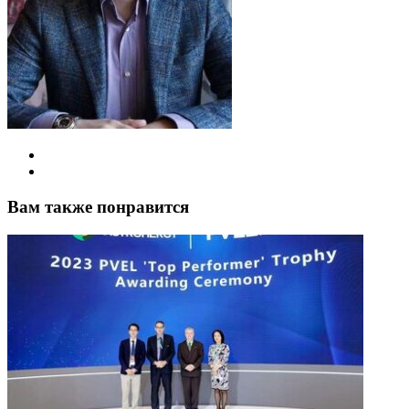
Вам также понравится