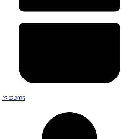
27.02.2026