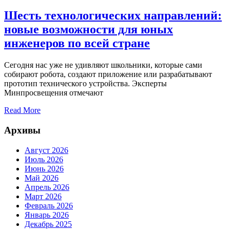
Шесть технологических направлений:
новые возможности для юных
инженеров по всей стране
Сегодня нас уже не удивляют школьники, которые сами
собирают робота, создают приложение или разрабатывают
прототип технического устройства. Эксперты
Минпросвещения отмечают
Read More
Архивы
Август 2026
Июль 2026
Июнь 2026
Май 2026
Апрель 2026
Март 2026
Февраль 2026
Январь 2026
Декабрь 2025