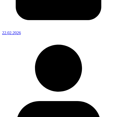
22.02.2026