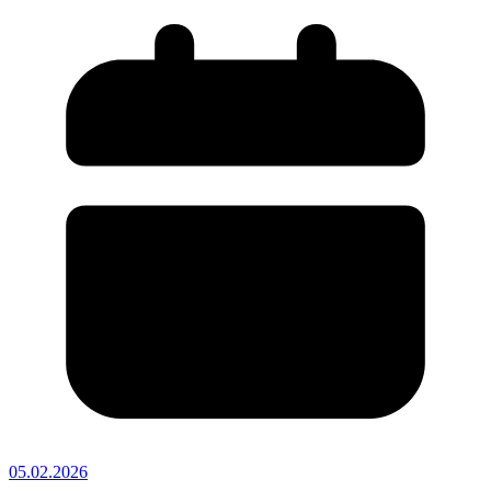
05.02.2026