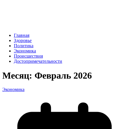
Главная
Здоровье
Политика
Экономика
Происшествия
Достопримечательности
Месяц:
Февраль 2026
Экономика