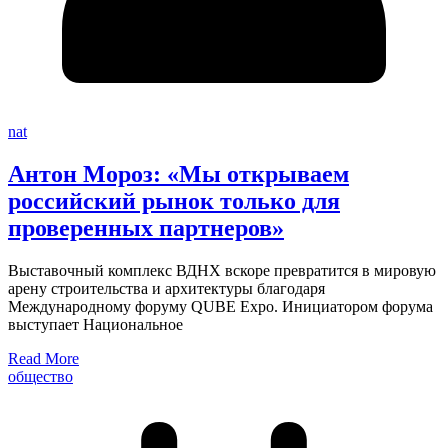
nat
Антон Мороз: «Мы открываем
российский рынок только для
проверенных партнеров»
Выставочный комплекс ВДНХ вскоре превратится в мировую
арену строительства и архитектуры благодаря
Международному форуму QUBE Expo. Инициатором форума
выступает Национальное
Read More
общество