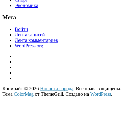
Экономика
Мета
Войти
Лента записей
Лента комментариев
WordPress.org
Копирайт © 2026
Новости города
. Все права защищены.
Тема
ColorMag
от ThemeGrill. Создано на
WordPress
.