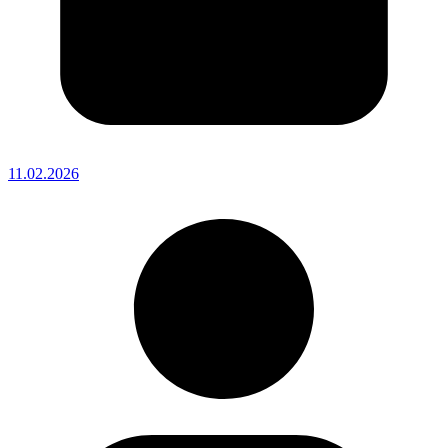
11.02.2026