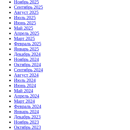
Ноябрь 2025
Сентябрь 2025
Август 2025
Июль 2025
Июнь 2025
Май 2025
Апрель 2025
Март 2025
Февраль 2025
Январь 2025
Декабрь 2024
Ноябрь 2024
Октябрь 2024
Сентябрь 2024
Август 2024
Июль 2024
Июнь 2024
Май 2024
Апрель 2024
Март 2024
Февраль 2024
Январь 2024
Декабрь 2023
Ноябрь 2023
Октябрь 2023