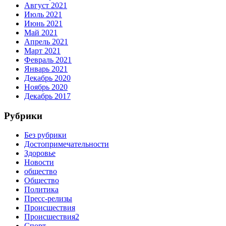
Август 2021
Июль 2021
Июнь 2021
Май 2021
Апрель 2021
Март 2021
Февраль 2021
Январь 2021
Декабрь 2020
Ноябрь 2020
Декабрь 2017
Рубрики
Без рубрики
Достопримечательности
Здоровье
Новости
общество
Общество
Политика
Пресс-релизы
Происшествия
Происшествия2
Спорт