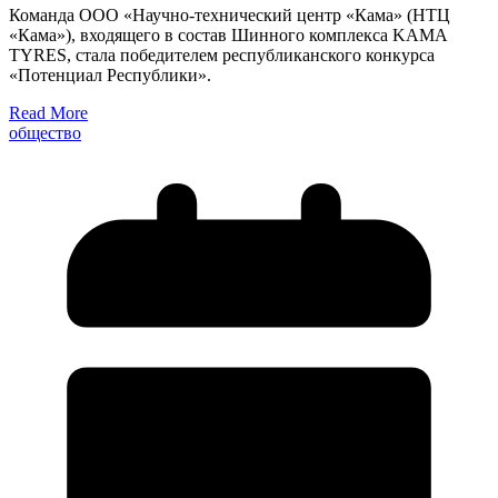
Команда ООО «Научно-технический центр «Кама» (НТЦ
«Кама»), входящего в состав Шинного комплекса KAMA
TYRES, стала победителем республиканского конкурса
«Потенциал Республики».
Read More
общество