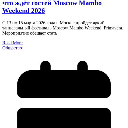
что ждёт гостей Moscow Mambo
Weekend 2026
С 13 по 15 марта 2026 года в Москве пройдет яркий
танцевальный фестиваль Moscow Mambo Weekend: Primavera.
Мероприятие обещает стать
Read More
Общество