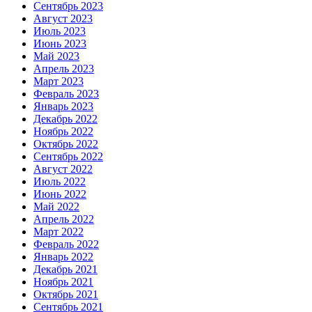
Сентябрь 2023
Август 2023
Июль 2023
Июнь 2023
Май 2023
Апрель 2023
Март 2023
Февраль 2023
Январь 2023
Декабрь 2022
Ноябрь 2022
Октябрь 2022
Сентябрь 2022
Август 2022
Июль 2022
Июнь 2022
Май 2022
Апрель 2022
Март 2022
Февраль 2022
Январь 2022
Декабрь 2021
Ноябрь 2021
Октябрь 2021
Сентябрь 2021