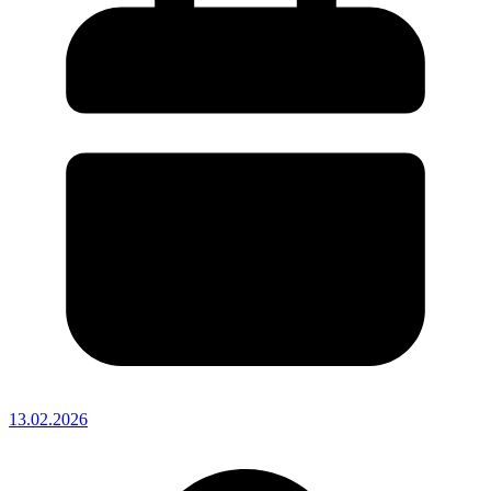
13.02.2026