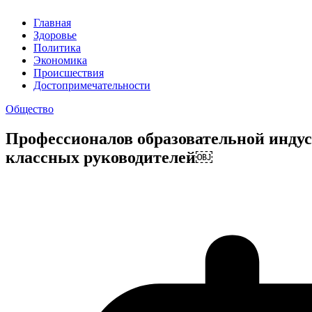
Главная
Здоровье
Политика
Экономика
Происшествия
Достопримечательности
Общество
Профессионалов образовательной индус
классных руководителей￼