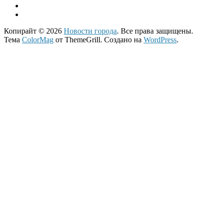
Копирайт © 2026
Новости города
. Все права защищены.
Тема
ColorMag
от ThemeGrill. Создано на
WordPress
.