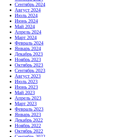
Сентябрь 2024
Август 2024
Июль 2024
Июнь 2024
Май 2024
Апрель 2024
Март 2024
Февраль 2024
Январь 2024
Декабрь 2023
Ноябрь 2023
Октябрь 2023
Сентябрь 2023
Август 2023
Июль 2023
Июнь 2023
Май 2023
Апрель 2023
Март 2023
Февраль 2023
Январь 2023
Декабрь 2022
Ноябрь 2022
Октябрь 2022
Сентябрь 2022