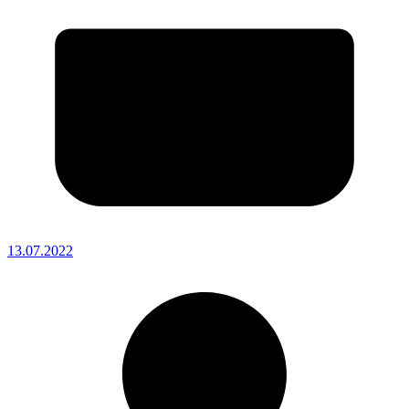
13.07.2022