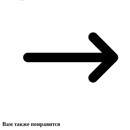
Вам также понравится