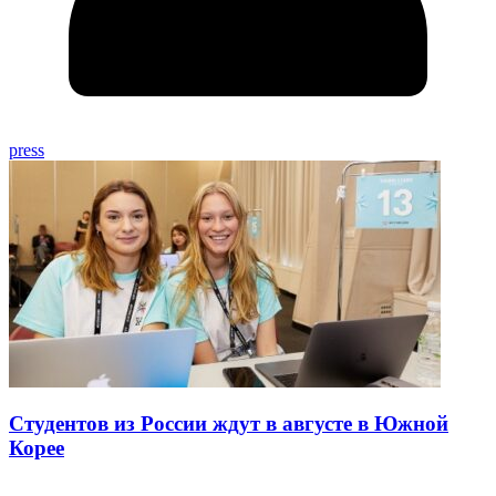
press
Студентов из России ждут в августе в Южной
Корее