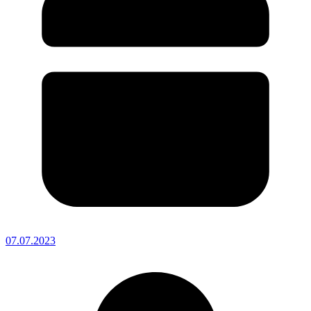
07.07.2023