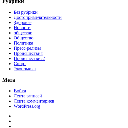
Рубрики
Без рубрики
Достопримечательности
Здоровье
Новости
общество
Общество
Политика
Пресс-релизы
Происшествия
Происшествия2
Спорт
Экономика
Мета
Войти
Лента записей
Лента комментариев
WordPress.org