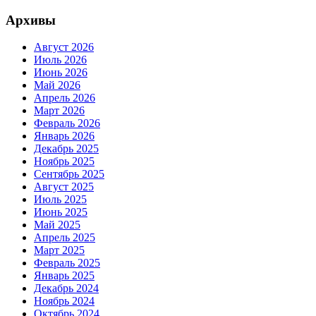
Архивы
Август 2026
Июль 2026
Июнь 2026
Май 2026
Апрель 2026
Март 2026
Февраль 2026
Январь 2026
Декабрь 2025
Ноябрь 2025
Сентябрь 2025
Август 2025
Июль 2025
Июнь 2025
Май 2025
Апрель 2025
Март 2025
Февраль 2025
Январь 2025
Декабрь 2024
Ноябрь 2024
Октябрь 2024