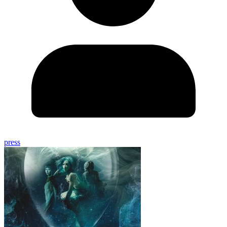
press