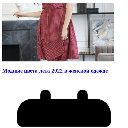
Модные цвета лета 2022 в женской одежде