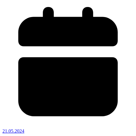
21.05.2024