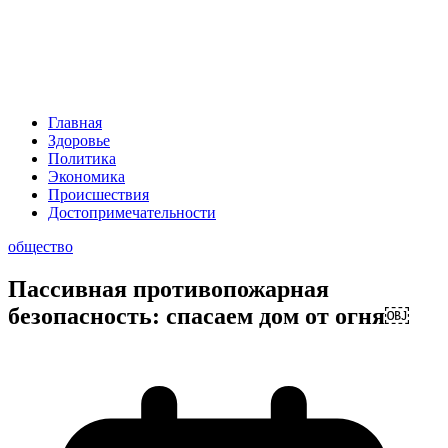
Главная
Здоровье
Политика
Экономика
Происшествия
Достопримечательности
общество
Пассивная противопожарная
безопасность: спасаем дом от огня￼