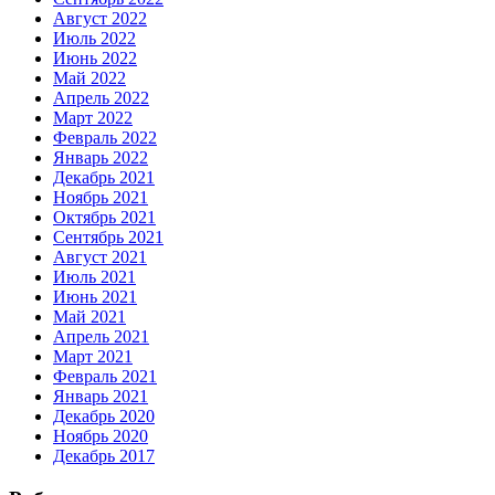
Август 2022
Июль 2022
Июнь 2022
Май 2022
Апрель 2022
Март 2022
Февраль 2022
Январь 2022
Декабрь 2021
Ноябрь 2021
Октябрь 2021
Сентябрь 2021
Август 2021
Июль 2021
Июнь 2021
Май 2021
Апрель 2021
Март 2021
Февраль 2021
Январь 2021
Декабрь 2020
Ноябрь 2020
Декабрь 2017