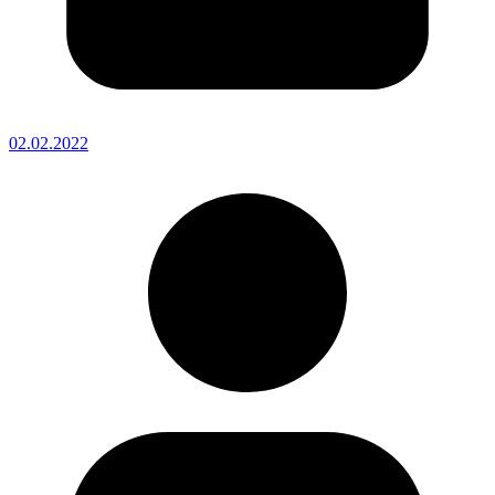
02.02.2022