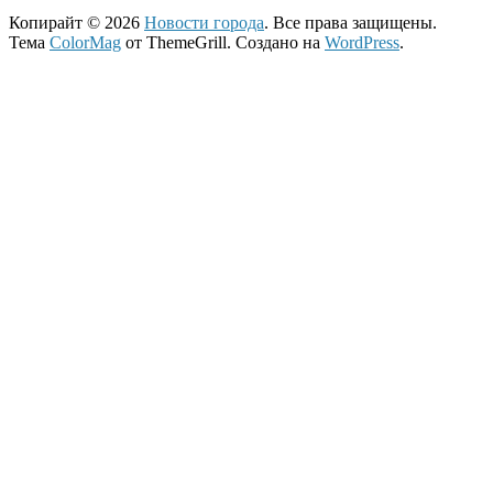
Копирайт © 2026
Новости города
. Все права защищены.
Тема
ColorMag
от ThemeGrill. Создано на
WordPress
.