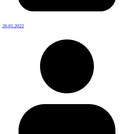
26.01.2022