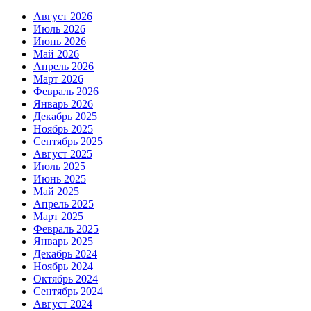
Август 2026
Июль 2026
Июнь 2026
Май 2026
Апрель 2026
Март 2026
Февраль 2026
Январь 2026
Декабрь 2025
Ноябрь 2025
Сентябрь 2025
Август 2025
Июль 2025
Июнь 2025
Май 2025
Апрель 2025
Март 2025
Февраль 2025
Январь 2025
Декабрь 2024
Ноябрь 2024
Октябрь 2024
Сентябрь 2024
Август 2024