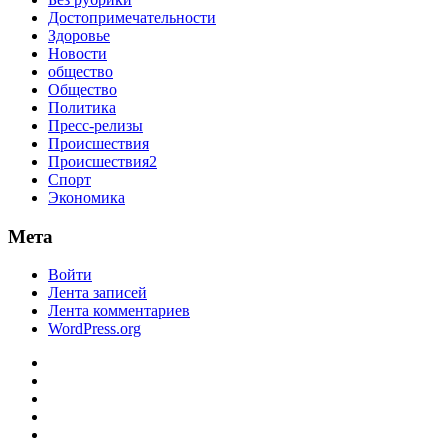
Достопримечательности
Здоровье
Новости
общество
Общество
Политика
Пресс-релизы
Происшествия
Происшествия2
Спорт
Экономика
Мета
Войти
Лента записей
Лента комментариев
WordPress.org