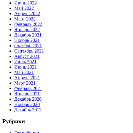
Июнь 2022
Май 2022
Апрель 2022
Март 2022
Февраль 2022
Январь 2022
Декабрь 2021
Ноябрь 2021
Октябрь 2021
Сентябрь 2021
Август 2021
Июль 2021
Июнь 2021
Май 2021
Апрель 2021
Март 2021
Февраль 2021
Январь 2021
Декабрь 2020
Ноябрь 2020
Декабрь 2017
Рубрики
Без рубрики