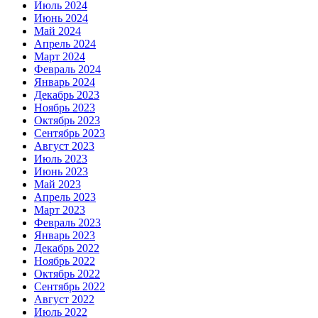
Июль 2024
Июнь 2024
Май 2024
Апрель 2024
Март 2024
Февраль 2024
Январь 2024
Декабрь 2023
Ноябрь 2023
Октябрь 2023
Сентябрь 2023
Август 2023
Июль 2023
Июнь 2023
Май 2023
Апрель 2023
Март 2023
Февраль 2023
Январь 2023
Декабрь 2022
Ноябрь 2022
Октябрь 2022
Сентябрь 2022
Август 2022
Июль 2022