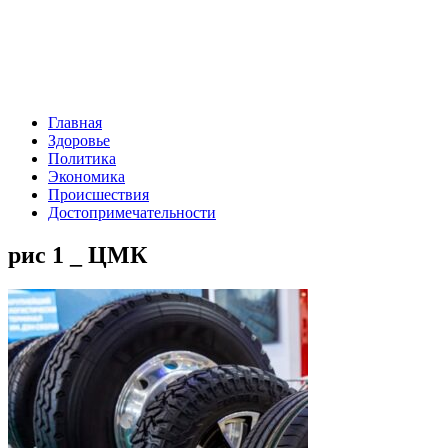
Главная
Здоровье
Политика
Экономика
Происшествия
Достопримечательности
рис 1 _ ЦМК