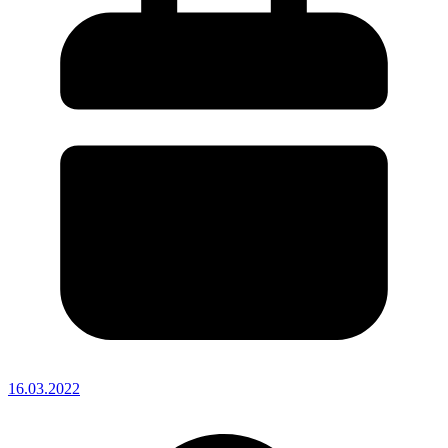
16.03.2022