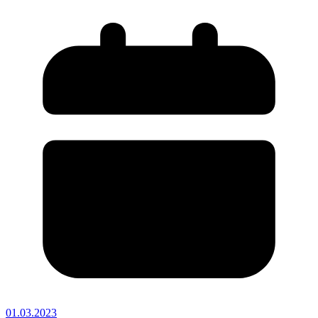
01.03.2023