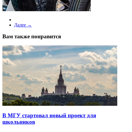
Далее →
Вам также понравится
В МГУ стартовал новый проект для
школьников