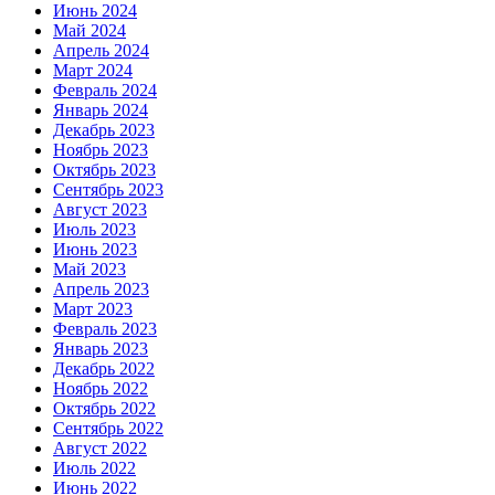
Июнь 2024
Май 2024
Апрель 2024
Март 2024
Февраль 2024
Январь 2024
Декабрь 2023
Ноябрь 2023
Октябрь 2023
Сентябрь 2023
Август 2023
Июль 2023
Июнь 2023
Май 2023
Апрель 2023
Март 2023
Февраль 2023
Январь 2023
Декабрь 2022
Ноябрь 2022
Октябрь 2022
Сентябрь 2022
Август 2022
Июль 2022
Июнь 2022