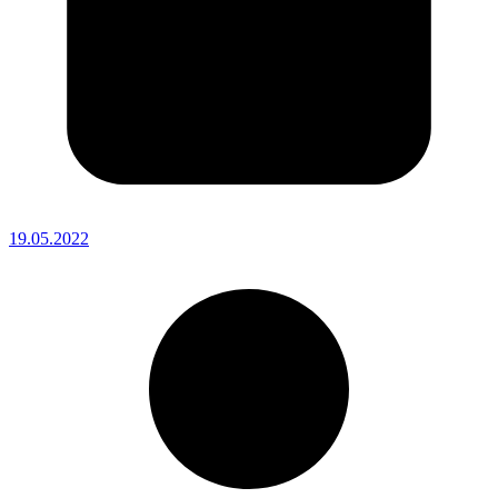
19.05.2022