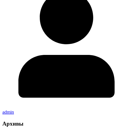
admin
Архивы