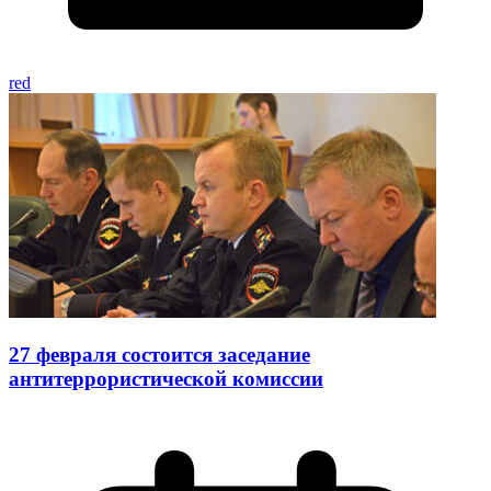
red
27 февраля состоится заседание
антитеррористической комиссии