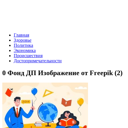
Главная
Здоровье
Политика
Экономика
Происшествия
Достопримечательности
0 Фонд ДП Изображение от Freepik (2)