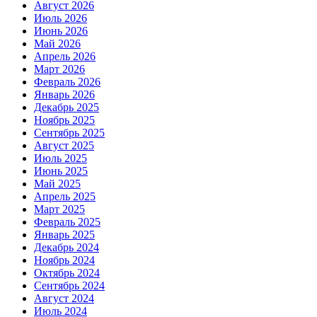
Август 2026
Июль 2026
Июнь 2026
Май 2026
Апрель 2026
Март 2026
Февраль 2026
Январь 2026
Декабрь 2025
Ноябрь 2025
Сентябрь 2025
Август 2025
Июль 2025
Июнь 2025
Май 2025
Апрель 2025
Март 2025
Февраль 2025
Январь 2025
Декабрь 2024
Ноябрь 2024
Октябрь 2024
Сентябрь 2024
Август 2024
Июль 2024