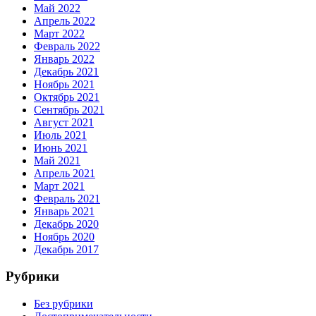
Май 2022
Апрель 2022
Март 2022
Февраль 2022
Январь 2022
Декабрь 2021
Ноябрь 2021
Октябрь 2021
Сентябрь 2021
Август 2021
Июль 2021
Июнь 2021
Май 2021
Апрель 2021
Март 2021
Февраль 2021
Январь 2021
Декабрь 2020
Ноябрь 2020
Декабрь 2017
Рубрики
Без рубрики