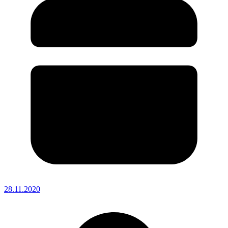
28.11.2020