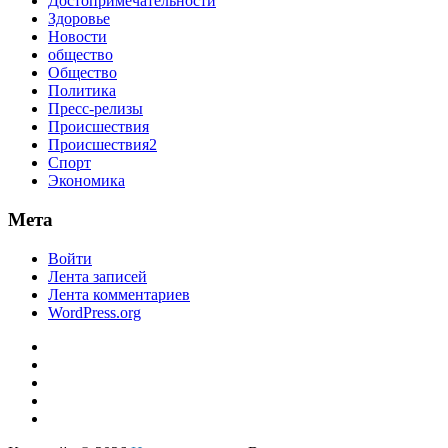
Достопримечательности
Здоровье
Новости
общество
Общество
Политика
Пресс-релизы
Происшествия
Происшествия2
Спорт
Экономика
Мета
Войти
Лента записей
Лента комментариев
WordPress.org