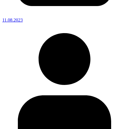
11.08.2023