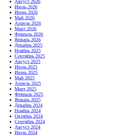
Август 2026
Июль 2026
Июнь 2026
Май 2026
Апрель 2026
Март 2026
Февраль 2026
Январь 2026
Декабрь 2025
Ноябрь 2025
Сентябрь 2025
Август 2025
Июль 2025
Июнь 2025
Май 2025
Апрель 2025
Март 2025
Февраль 2025
Январь 2025
Декабрь 2024
Ноябрь 2024
Октябрь 2024
Сентябрь 2024
Август 2024
Июль 2024