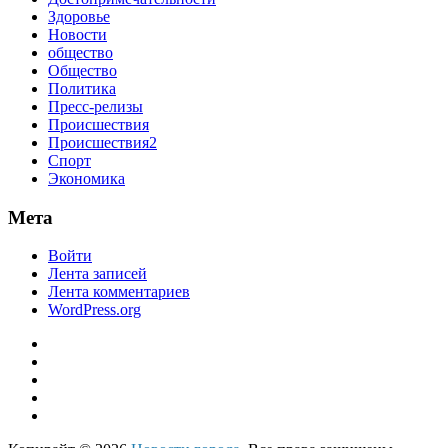
Здоровье
Новости
общество
Общество
Политика
Пресс-релизы
Происшествия
Происшествия2
Спорт
Экономика
Мета
Войти
Лента записей
Лента комментариев
WordPress.org