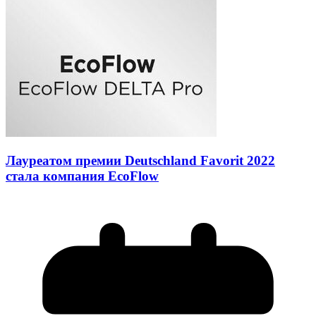
Лауреатом премии Deutschland Favorit 2022
стала компания EcoFlow