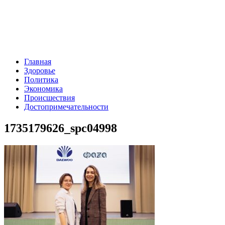
Главная
Здоровье
Политика
Экономика
Происшествия
Достопримечательности
1735179626_spc04998