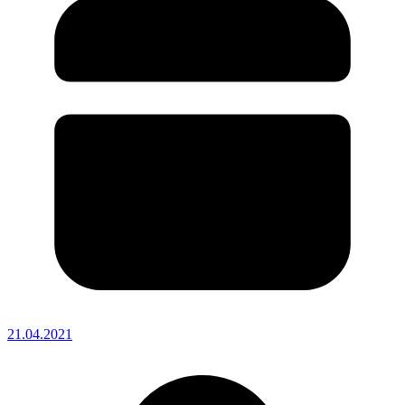
21.04.2021