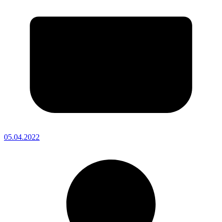
05.04.2022