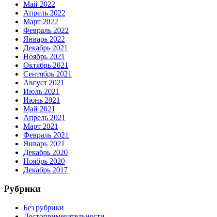
Май 2022
Апрель 2022
Март 2022
Февраль 2022
Январь 2022
Декабрь 2021
Ноябрь 2021
Октябрь 2021
Сентябрь 2021
Август 2021
Июль 2021
Июнь 2021
Май 2021
Апрель 2021
Март 2021
Февраль 2021
Январь 2021
Декабрь 2020
Ноябрь 2020
Декабрь 2017
Рубрики
Без рубрики
Достопримечательности