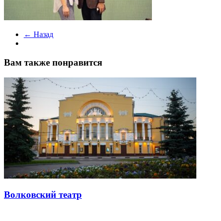
← Назад
Вам также понравится
Волковский театр