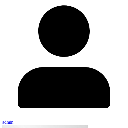
admin