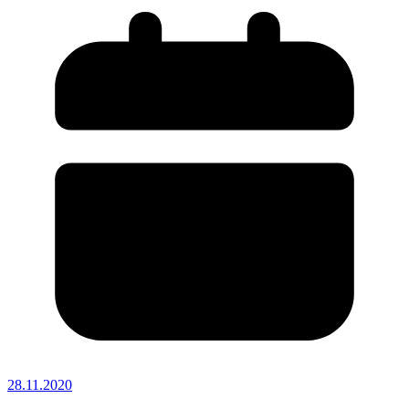
28.11.2020