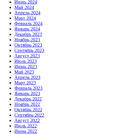
Июнь 2024
Май 2024
Апрель 2024
Март 2024
Февраль 2024
Январь 2024
Декабрь 2023
Ноябрь 2023
Октябрь 2023
Сентябрь 2023
Август 2023
Июль 2023
Июнь 2023
Май 2023
Апрель 2023
Март 2023
Февраль 2023
Январь 2023
Декабрь 2022
Ноябрь 2022
Октябрь 2022
Сентябрь 2022
Август 2022
Июль 2022
Июнь 2022