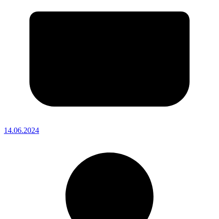
14.06.2024