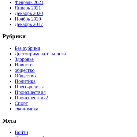
Февраль 2021
Январь 2021
Декабрь 2020
Ноябрь 2020
Декабрь 2017
Рубрики
Без рубрики
Достопримечательности
Здоровье
Новости
общество
Общество
Политика
Пресс-релизы
Происшествия
Происшествия2
Спорт
Экономика
Мета
Войти