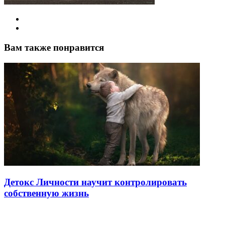
Вам также понравится
Детокс Личности научит контролировать
собственную жизнь