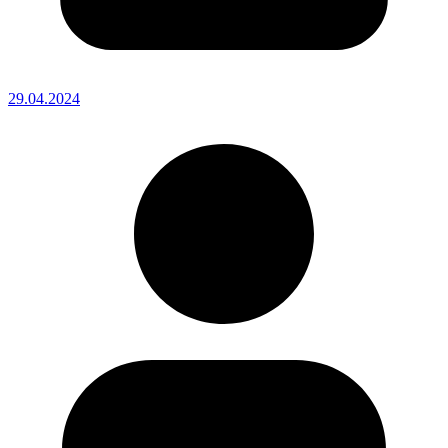
29.04.2024