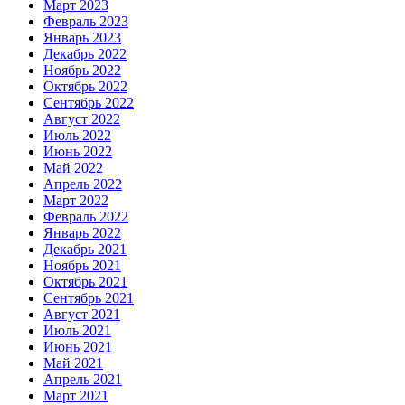
Март 2023
Февраль 2023
Январь 2023
Декабрь 2022
Ноябрь 2022
Октябрь 2022
Сентябрь 2022
Август 2022
Июль 2022
Июнь 2022
Май 2022
Апрель 2022
Март 2022
Февраль 2022
Январь 2022
Декабрь 2021
Ноябрь 2021
Октябрь 2021
Сентябрь 2021
Август 2021
Июль 2021
Июнь 2021
Май 2021
Апрель 2021
Март 2021