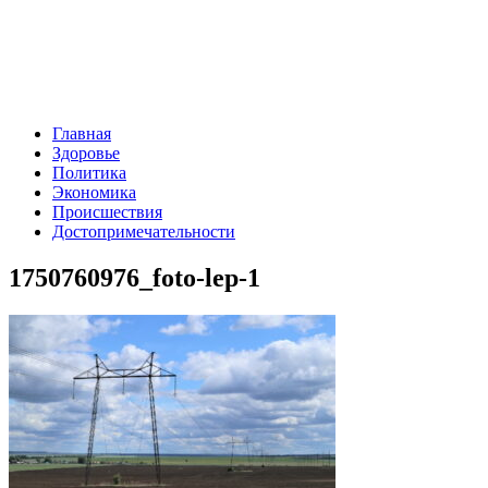
Главная
Здоровье
Политика
Экономика
Происшествия
Достопримечательности
1750760976_foto-lep-1