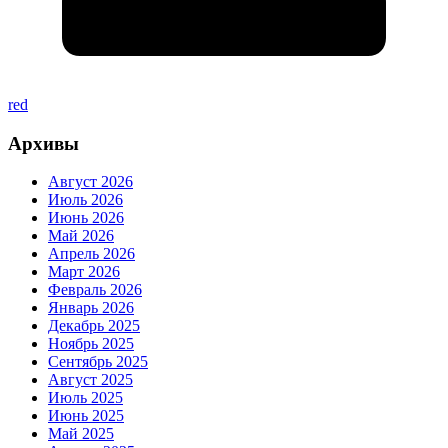
red
Архивы
Август 2026
Июль 2026
Июнь 2026
Май 2026
Апрель 2026
Март 2026
Февраль 2026
Январь 2026
Декабрь 2025
Ноябрь 2025
Сентябрь 2025
Август 2025
Июль 2025
Июнь 2025
Май 2025