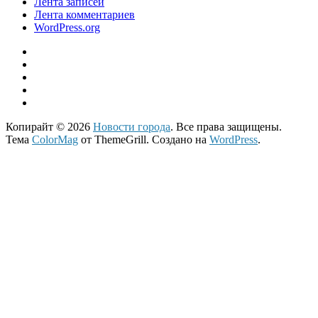
Лента записей
Лента комментариев
WordPress.org
Копирайт © 2026
Новости города
. Все права защищены.
Тема
ColorMag
от ThemeGrill. Создано на
WordPress
.