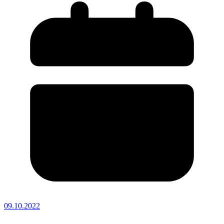
09.10.2022