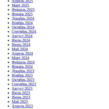
Апрель 2025
Март 2025
Февраль 2025
Январь 2025
Декабрь 2024
Ноябрь 2024
Октябрь 2024
Сентябрь 2024
Август 2024
Июль 2024
Июнь 2024
Май 2024
Апрель 2024
Март 2024
Февраль 2024
Январь 2024
Декабрь 2023
Ноябрь 2023
Октябрь 2023
Сентябрь 2023
Август 2023
Июль 2023
Июнь 2023
Май 2023
Апрель 2023