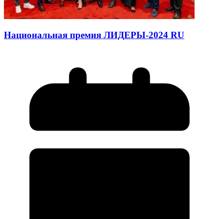
Национальная премия ЛИДЕРЫ-2024 RU