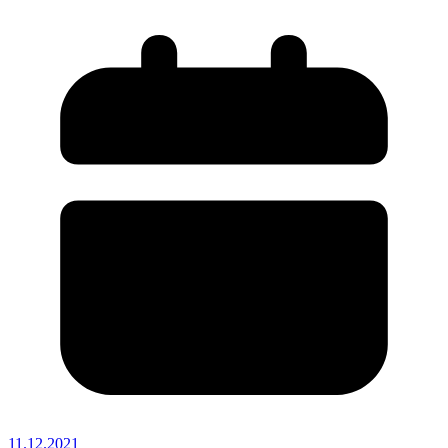
11.12.2021