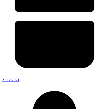
21.12.2021