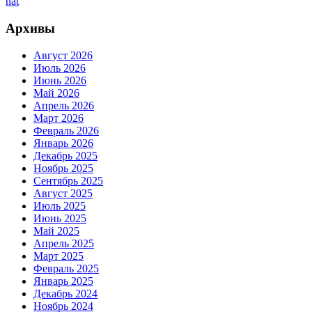
nat
Архивы
Август 2026
Июль 2026
Июнь 2026
Май 2026
Апрель 2026
Март 2026
Февраль 2026
Январь 2026
Декабрь 2025
Ноябрь 2025
Сентябрь 2025
Август 2025
Июль 2025
Июнь 2025
Май 2025
Апрель 2025
Март 2025
Февраль 2025
Январь 2025
Декабрь 2024
Ноябрь 2024