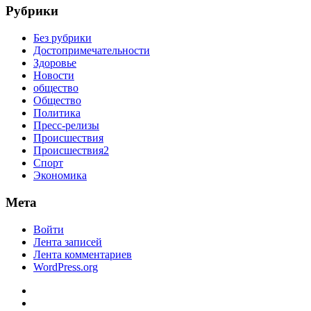
Рубрики
Без рубрики
Достопримечательности
Здоровье
Новости
общество
Общество
Политика
Пресс-релизы
Происшествия
Происшествия2
Спорт
Экономика
Мета
Войти
Лента записей
Лента комментариев
WordPress.org