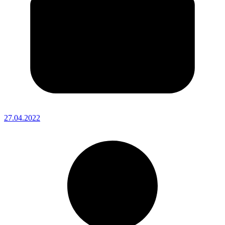
27.04.2022