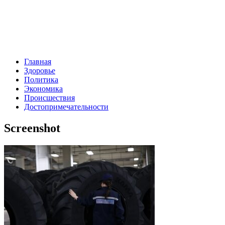
Главная
Здоровье
Политика
Экономика
Происшествия
Достопримечательности
Screenshot