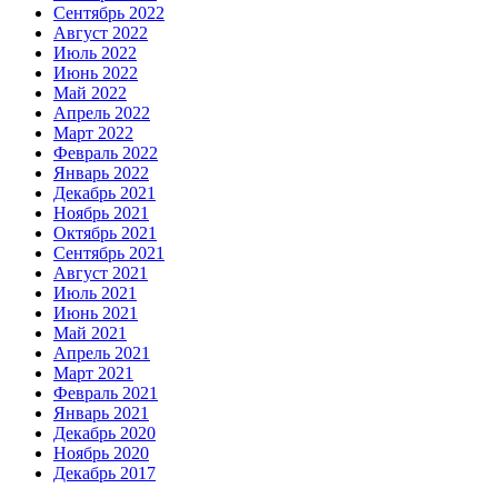
Сентябрь 2022
Август 2022
Июль 2022
Июнь 2022
Май 2022
Апрель 2022
Март 2022
Февраль 2022
Январь 2022
Декабрь 2021
Ноябрь 2021
Октябрь 2021
Сентябрь 2021
Август 2021
Июль 2021
Июнь 2021
Май 2021
Апрель 2021
Март 2021
Февраль 2021
Январь 2021
Декабрь 2020
Ноябрь 2020
Декабрь 2017