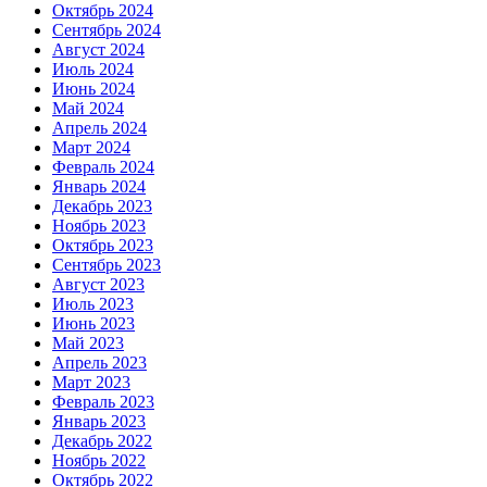
Октябрь 2024
Сентябрь 2024
Август 2024
Июль 2024
Июнь 2024
Май 2024
Апрель 2024
Март 2024
Февраль 2024
Январь 2024
Декабрь 2023
Ноябрь 2023
Октябрь 2023
Сентябрь 2023
Август 2023
Июль 2023
Июнь 2023
Май 2023
Апрель 2023
Март 2023
Февраль 2023
Январь 2023
Декабрь 2022
Ноябрь 2022
Октябрь 2022