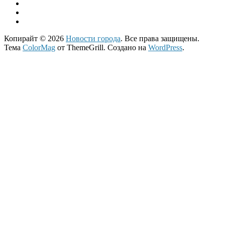
Копирайт © 2026
Новости города
. Все права защищены.
Тема
ColorMag
от ThemeGrill. Создано на
WordPress
.