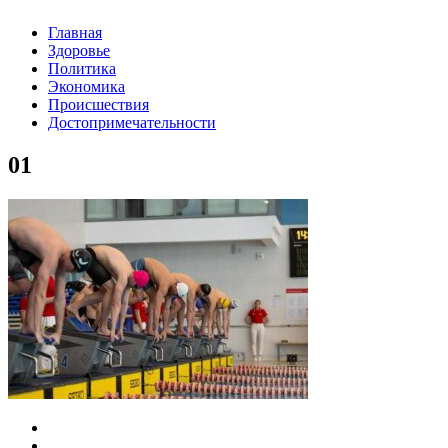
Главная
Здоровье
Политика
Экономика
Происшествия
Достопримечательности
01