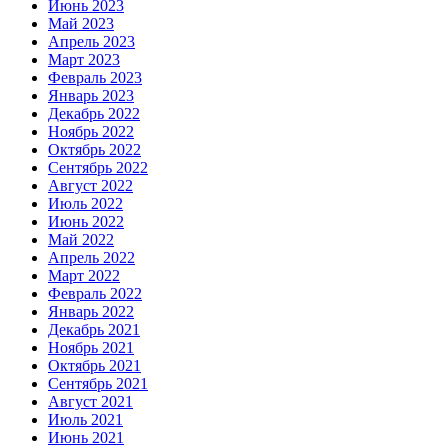
Июнь 2023
Май 2023
Апрель 2023
Март 2023
Февраль 2023
Январь 2023
Декабрь 2022
Ноябрь 2022
Октябрь 2022
Сентябрь 2022
Август 2022
Июль 2022
Июнь 2022
Май 2022
Апрель 2022
Март 2022
Февраль 2022
Январь 2022
Декабрь 2021
Ноябрь 2021
Октябрь 2021
Сентябрь 2021
Август 2021
Июль 2021
Июнь 2021