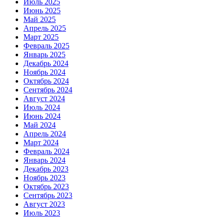
Июль 2025
Июнь 2025
Май 2025
Апрель 2025
Март 2025
Февраль 2025
Январь 2025
Декабрь 2024
Ноябрь 2024
Октябрь 2024
Сентябрь 2024
Август 2024
Июль 2024
Июнь 2024
Май 2024
Апрель 2024
Март 2024
Февраль 2024
Январь 2024
Декабрь 2023
Ноябрь 2023
Октябрь 2023
Сентябрь 2023
Август 2023
Июль 2023