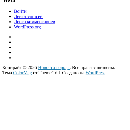
Мета
Войти
Лента записей
Лента комментариев
WordPress.org
Копирайт © 2026
Новости города
. Все права защищены.
Тема
ColorMag
от ThemeGrill. Создано на
WordPress
.