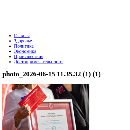
Главная
Здоровье
Политика
Экономика
Происшествия
Достопримечательности
photo_2026-06-15 11.35.32 (1) (1)