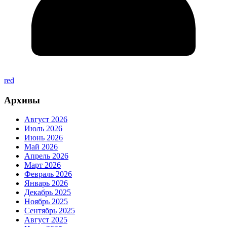
red
Архивы
Август 2026
Июль 2026
Июнь 2026
Май 2026
Апрель 2026
Март 2026
Февраль 2026
Январь 2026
Декабрь 2025
Ноябрь 2025
Сентябрь 2025
Август 2025