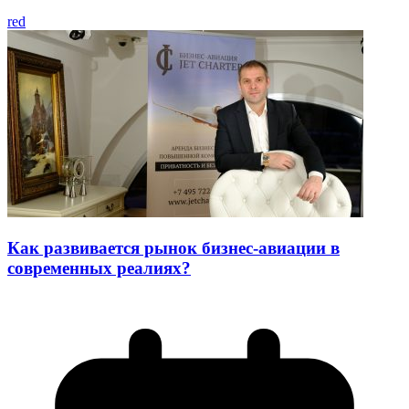
red
Как развивается рынок бизнес-авиации в
современных реалиях?