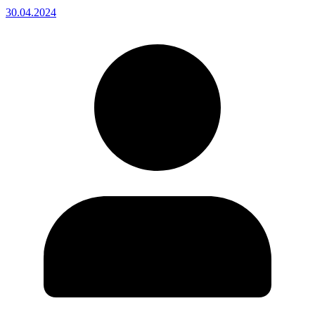
30.04.2024