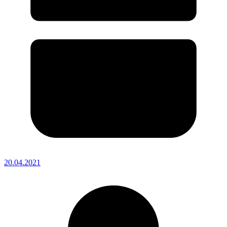
20.04.2021