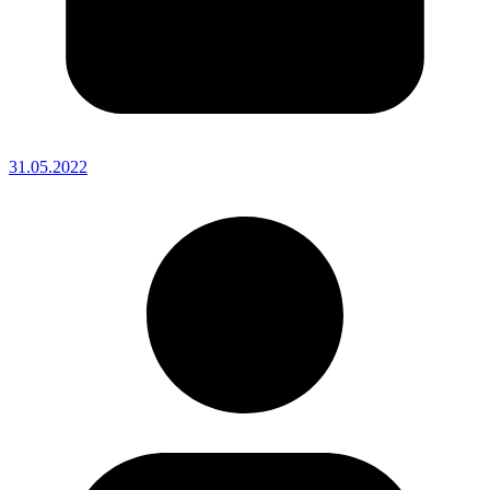
31.05.2022