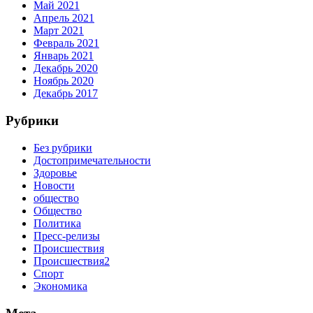
Май 2021
Апрель 2021
Март 2021
Февраль 2021
Январь 2021
Декабрь 2020
Ноябрь 2020
Декабрь 2017
Рубрики
Без рубрики
Достопримечательности
Здоровье
Новости
общество
Общество
Политика
Пресс-релизы
Происшествия
Происшествия2
Спорт
Экономика