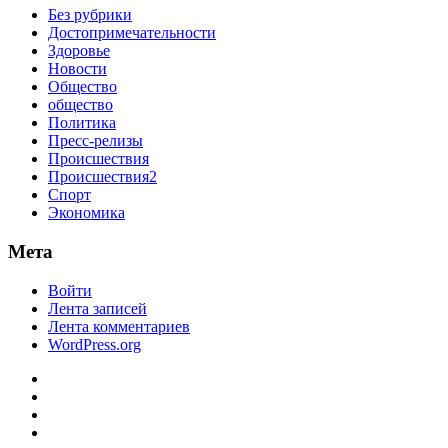
Без рубрики
Достопримечательности
Здоровье
Новости
Общество
общество
Политика
Пресс-релизы
Происшествия
Происшествия2
Спорт
Экономика
Мета
Войти
Лента записей
Лента комментариев
WordPress.org