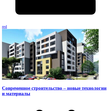
red
Современное строительство – новые технологии
и материалы