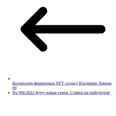
Коллекцию фирменных NFT создаст Владимир Левкин
￼
На ЧМ-2022 будут новые герои. Ставки на победителя