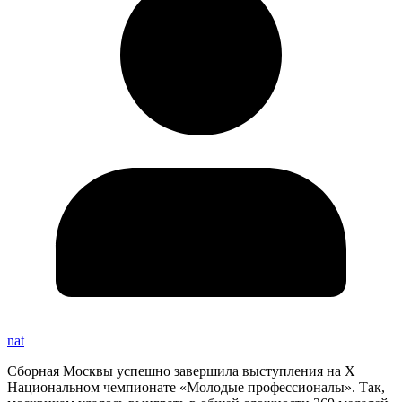
nat
Сборная Москвы успешно завершила выступления на X
Национальном чемпионате «Молодые профессионалы». Так,