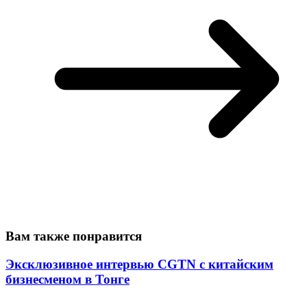
Вам также понравится
Эксклюзивное интервью CGTN с китайским
бизнесменом в Тонге