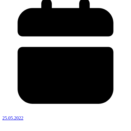
25.05.2022