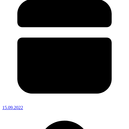
15.09.2022