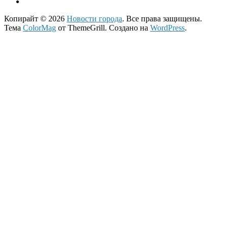
Копирайт © 2026
Новости города
. Все права защищены.
Тема
ColorMag
от ThemeGrill. Создано на
WordPress
.