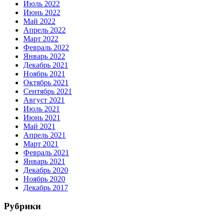
Июль 2022
Июнь 2022
Май 2022
Апрель 2022
Март 2022
Февраль 2022
Январь 2022
Декабрь 2021
Ноябрь 2021
Октябрь 2021
Сентябрь 2021
Август 2021
Июль 2021
Июнь 2021
Май 2021
Апрель 2021
Март 2021
Февраль 2021
Январь 2021
Декабрь 2020
Ноябрь 2020
Декабрь 2017
Рубрики