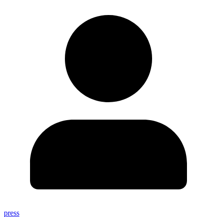
press