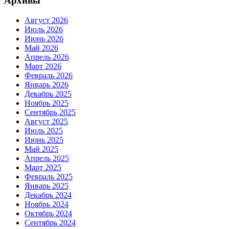
Архивы
Август 2026
Июль 2026
Июнь 2026
Май 2026
Апрель 2026
Март 2026
Февраль 2026
Январь 2026
Декабрь 2025
Ноябрь 2025
Сентябрь 2025
Август 2025
Июль 2025
Июнь 2025
Май 2025
Апрель 2025
Март 2025
Февраль 2025
Январь 2025
Декабрь 2024
Ноябрь 2024
Октябрь 2024
Сентябрь 2024