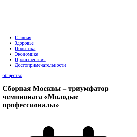
Главная
Здоровье
Политика
Экономика
Происшествия
Достопримечательности
общество
Сборная Москвы – триумфатор
чемпионата «Молодые
профессионалы»