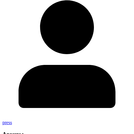
press