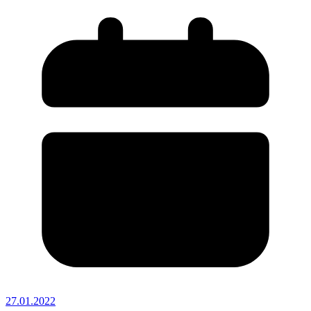
27.01.2022