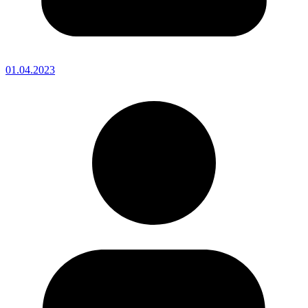
01.04.2023