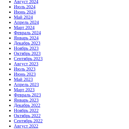
Август 2024
Июль 2024
Июнь 2024
Май 2024
Апрель 2024
Март 2024
Февраль 2024
Январь 2024
Декабрь 2023
Ноябрь 2023
Октябрь 2023
Сентябрь 2023
Август 2023
Июль 2023
Июнь 2023
Май 2023
Апрель 2023
Март 2023
Февраль 2023
Январь 2023
Декабрь 2022
Ноябрь 2022
Октябрь 2022
Сентябрь 2022
Август 2022