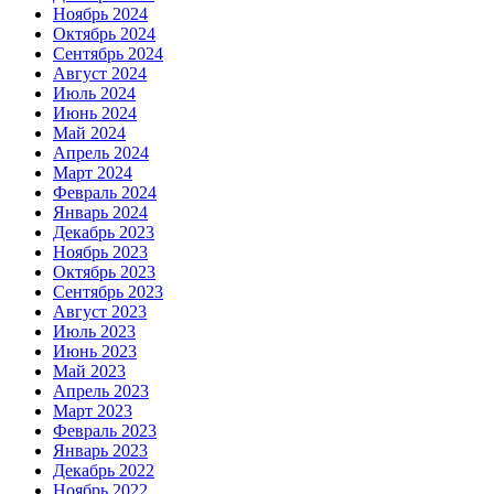
Ноябрь 2024
Октябрь 2024
Сентябрь 2024
Август 2024
Июль 2024
Июнь 2024
Май 2024
Апрель 2024
Март 2024
Февраль 2024
Январь 2024
Декабрь 2023
Ноябрь 2023
Октябрь 2023
Сентябрь 2023
Август 2023
Июль 2023
Июнь 2023
Май 2023
Апрель 2023
Март 2023
Февраль 2023
Январь 2023
Декабрь 2022
Ноябрь 2022