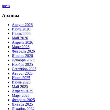
press
Архивы
Август 2026
Июль 2026
Июнь 2026
Май 2026
Апрель 2026
Март 2026
Февраль 2026
Январь 2026
Декабрь 2025
Ноябрь 2025
Сентябрь 2025
Август 2025
Июль 2025
Июнь 2025
Май 2025
Апрель 2025
Март 2025
Февраль 2025
Январь 2025
Декабрь 2024