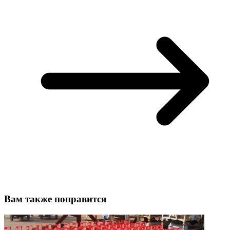
Вам также понравится