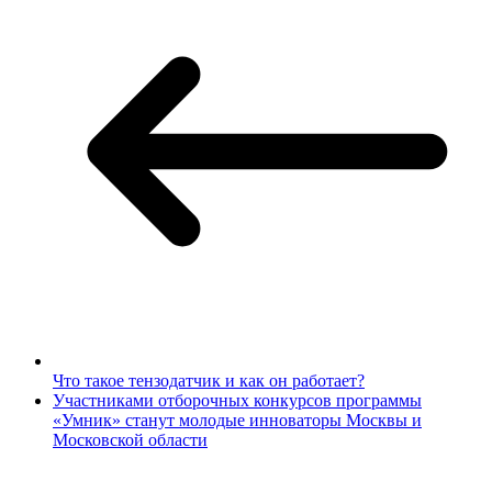
Что такое тензодатчик и как он работает?
Участниками отборочных конкурсов программы
«Умник» станут молодые инноваторы Москвы и
Московской области