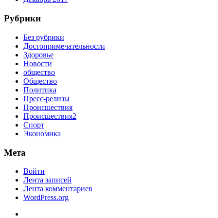
Рубрики
Без рубрики
Достопримечательности
Здоровье
Новости
общество
Общество
Политика
Пресс-релизы
Происшествия
Происшествия2
Спорт
Экономика
Мета
Войти
Лента записей
Лента комментариев
WordPress.org