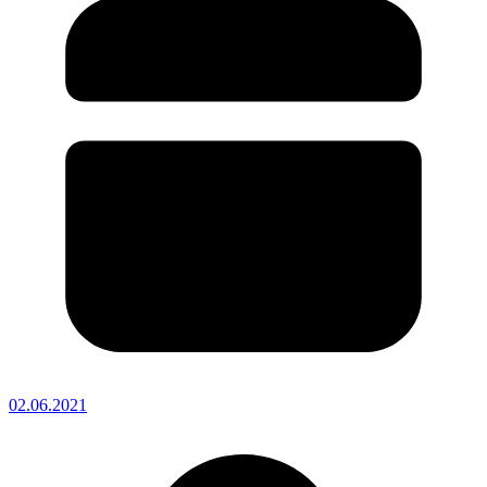
02.06.2021