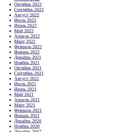
Октябрь 2022
Сентябрь 2022
Август 2022
Июль 2022
Июнь 2022
Май 2022
Апрель 2022
Март 2022
Февраль 2022
Январь 2022
Декабрь 2021
Ноябрь 2021
Октябрь 2021
Сентябрь 2021
Август 2021
Июль 2021
Июнь 2021
Май 2021
Апрель 2021
Март 2021
Февраль 2021
Январь 2021
Декабрь 2020
Ноябрь 2020
Декабрь 2017