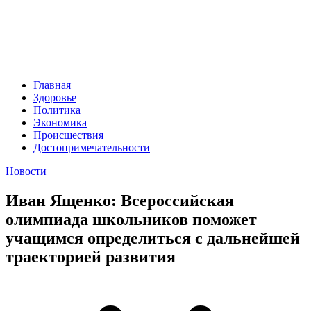
Главная
Здоровье
Политика
Экономика
Происшествия
Достопримечательности
Новости
Иван Ященко: Всероссийская
олимпиада школьников поможет
учащимся определиться с дальнейшей
траекторией развития