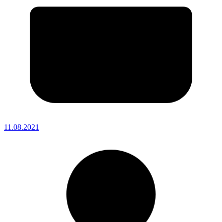
11.08.2021