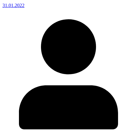
31.01.2022