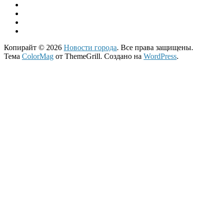
Копирайт © 2026
Новости города
. Все права защищены.
Тема
ColorMag
от ThemeGrill. Создано на
WordPress
.