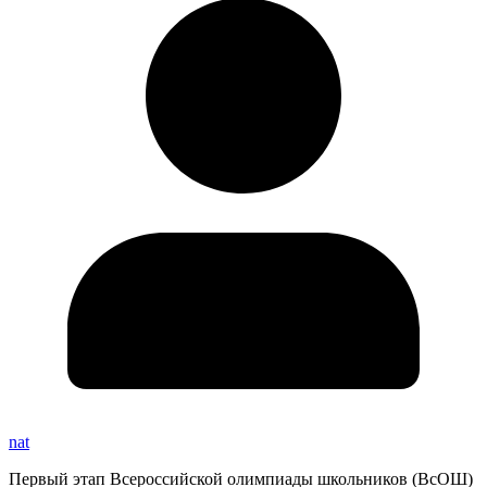
nat
Первый этап Всероссийской олимпиады школьников (ВсОШ)