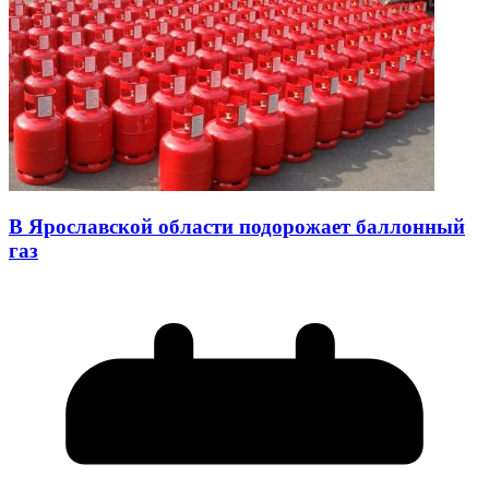
В Ярославской области подорожает баллонный
газ