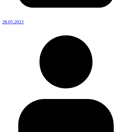
28.05.2023