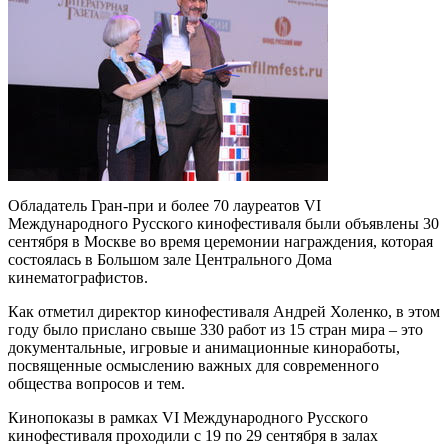
Обладатель Гран-при и более 70 лауреатов VI
Международного Русского кинофестиваля были объявлены 30
сентября в Москве во время церемонии награждения, которая
состоялась в Большом зале Центрального Дома
кинематографистов.
Как отметил директор кинофестиваля Андрей Холенко, в этом
году было прислано свыше 330 работ из 15 стран мира – это
документальные, игровые и анимационные киноработы,
посвященные осмыслению важных для современного
общества вопросов и тем.
Кинопоказы в рамках VI Международного Русского
кинофестиваля проходили с 19 по 29 сентября в залах