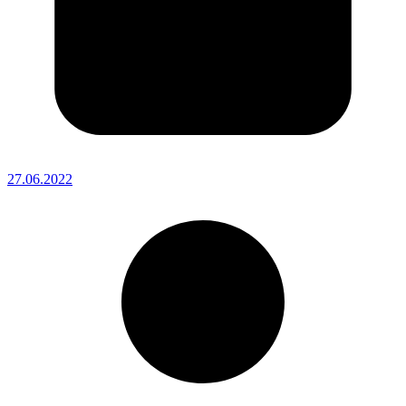
27.06.2022