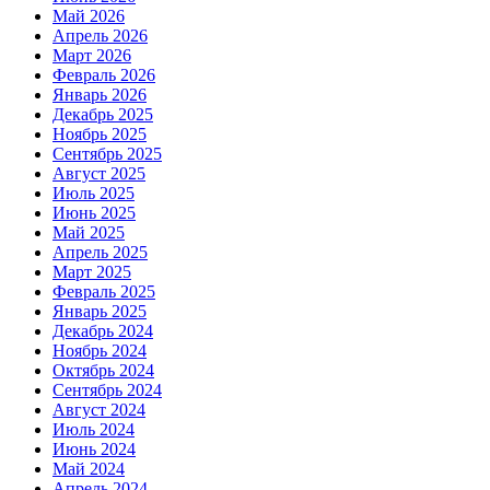
Май 2026
Апрель 2026
Март 2026
Февраль 2026
Январь 2026
Декабрь 2025
Ноябрь 2025
Сентябрь 2025
Август 2025
Июль 2025
Июнь 2025
Май 2025
Апрель 2025
Март 2025
Февраль 2025
Январь 2025
Декабрь 2024
Ноябрь 2024
Октябрь 2024
Сентябрь 2024
Август 2024
Июль 2024
Июнь 2024
Май 2024
Апрель 2024