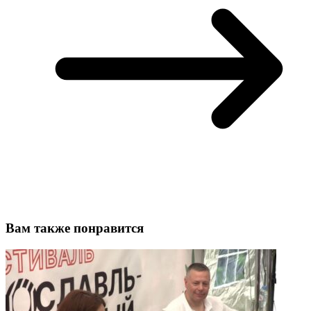
Вам также понравится