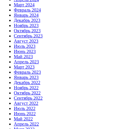
Март 2024
Февраль 2024
Январь 2024
Декабрь 2023
Ноябрь 2023
Октябрь 2023
Сентябрь 2023
Август 2023
Июль 2023
Июнь 2023
Май 2023
Апрель 2023
Март 2023
Февраль 2023
Январь 2023
Декабрь 2022
Ноябрь 2022
Октябрь 2022
Сентябрь 2022
Август 2022
Июль 2022
Июнь 2022
Май 2022
Апрель 2022