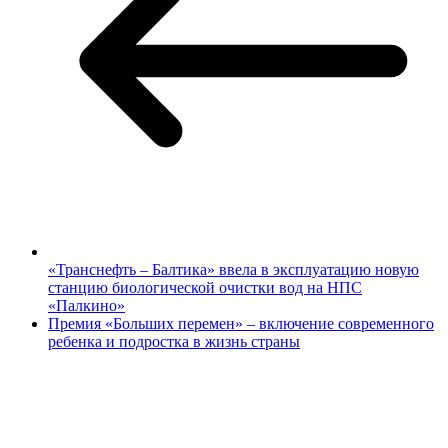
«Транснефть – Балтика» ввела в эксплуатацию новую
станцию биологической очистки вод на НПС
«Палкино»
Премия «Больших перемен» – включение современного
ребенка и подростка в жизнь страны