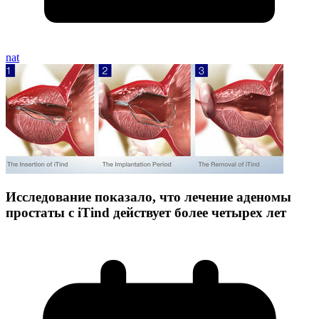
nat
Исследование показало, что лечение аденомы
простаты с iTind действует более четырех лет