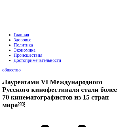
Главная
Здоровье
Политика
Экономика
Происшествия
Достопримечательности
общество
Лауреатами VI Международного
Русского кинофестиваля стали более
70 кинематографистов из 15 стран
мира￼