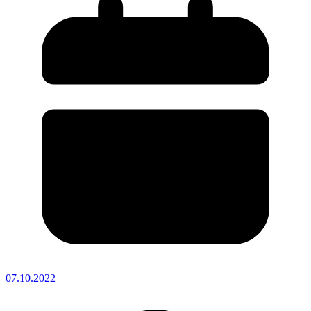
07.10.2022