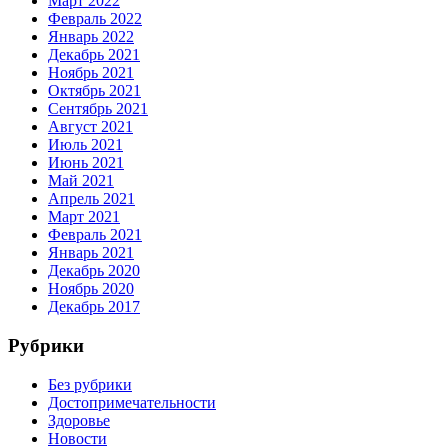
Март 2022
Февраль 2022
Январь 2022
Декабрь 2021
Ноябрь 2021
Октябрь 2021
Сентябрь 2021
Август 2021
Июль 2021
Июнь 2021
Май 2021
Апрель 2021
Март 2021
Февраль 2021
Январь 2021
Декабрь 2020
Ноябрь 2020
Декабрь 2017
Рубрики
Без рубрики
Достопримечательности
Здоровье
Новости