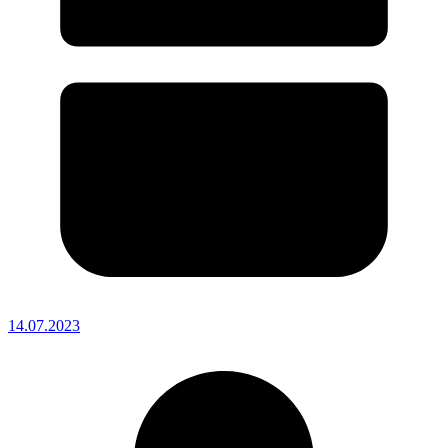
14.07.2023