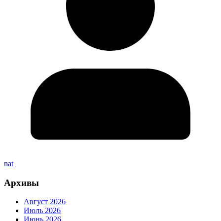
nat
Архивы
Август 2026
Июль 2026
Июнь 2026