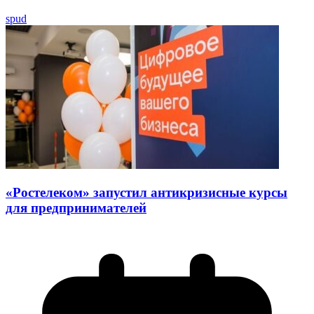
spud
«Ростелеком» запустил антикризисные курсы
для предпринимателей