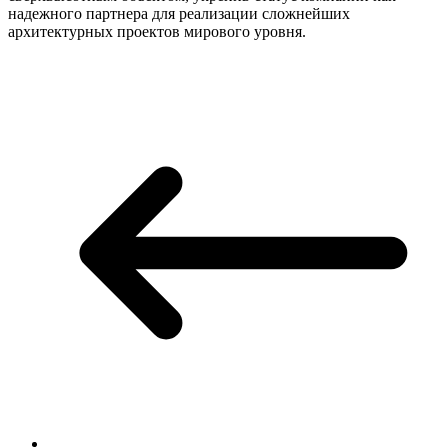
надежного партнера для реализации сложнейших
архитектурных проектов мирового уровня.