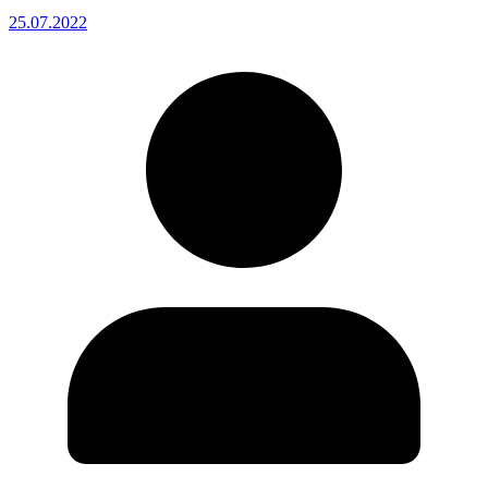
25.07.2022