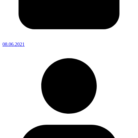
08.06.2021