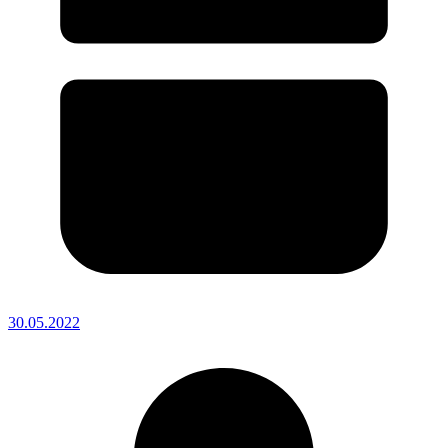
30.05.2022