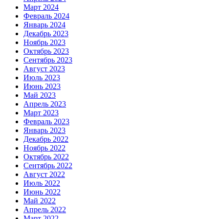
Март 2024
Февраль 2024
Январь 2024
Декабрь 2023
Ноябрь 2023
Октябрь 2023
Сентябрь 2023
Август 2023
Июль 2023
Июнь 2023
Май 2023
Апрель 2023
Март 2023
Февраль 2023
Январь 2023
Декабрь 2022
Ноябрь 2022
Октябрь 2022
Сентябрь 2022
Август 2022
Июль 2022
Июнь 2022
Май 2022
Апрель 2022
Март 2022