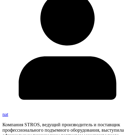
nat
Компания STROS, ведущий производитель и поставщик
профессионального подъемного оборудования, выступила