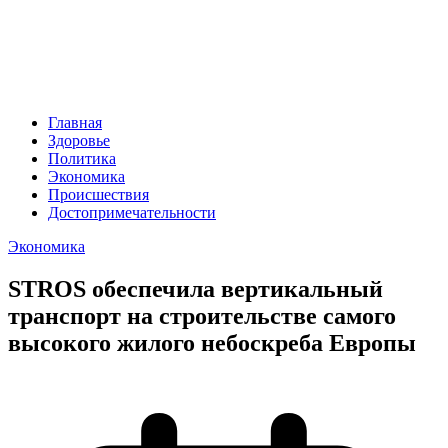
Главная
Здоровье
Политика
Экономика
Происшествия
Достопримечательности
Экономика
STROS обеспечила вертикальный
транспорт на строительстве самого
высокого жилого небоскреба Европы