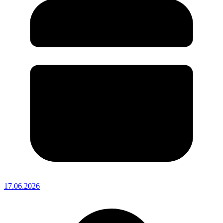
17.06.2026