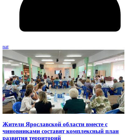
nat
Жители Ярославской области вместе с
чиновниками составят комплексный план
развития территорий