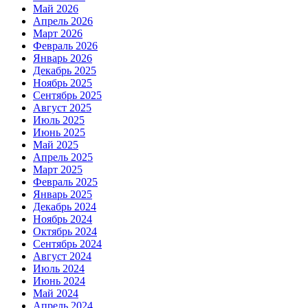
Май 2026
Апрель 2026
Март 2026
Февраль 2026
Январь 2026
Декабрь 2025
Ноябрь 2025
Сентябрь 2025
Август 2025
Июль 2025
Июнь 2025
Май 2025
Апрель 2025
Март 2025
Февраль 2025
Январь 2025
Декабрь 2024
Ноябрь 2024
Октябрь 2024
Сентябрь 2024
Август 2024
Июль 2024
Июнь 2024
Май 2024
Апрель 2024