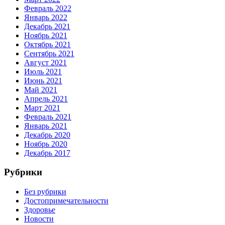
Февраль 2022
Январь 2022
Декабрь 2021
Ноябрь 2021
Октябрь 2021
Сентябрь 2021
Август 2021
Июль 2021
Июнь 2021
Май 2021
Апрель 2021
Март 2021
Февраль 2021
Январь 2021
Декабрь 2020
Ноябрь 2020
Декабрь 2017
Рубрики
Без рубрики
Достопримечательности
Здоровье
Новости