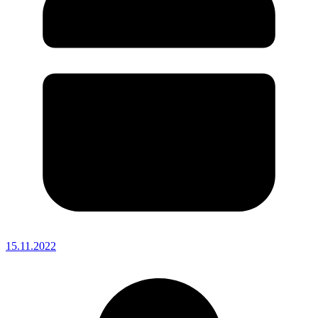
15.11.2022