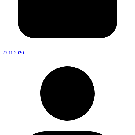
25.11.2020