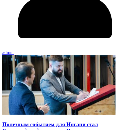
admin
Полезным событием для Нягани стал