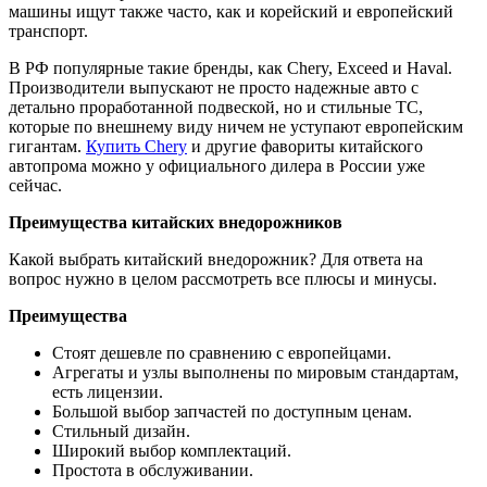
машины ищут также часто, как и корейский и европейский
транспорт.
В РФ популярные такие бренды, как Chery, Exceed и Haval.
Производители выпускают не просто надежные авто с
детально проработанной подвеской, но и стильные ТС,
которые по внешнему виду ничем не уступают европейским
гигантам.
Купить Chery
и другие фавориты китайского
автопрома можно у официального дилера в России уже
сейчас.
Преимущества китайских внедорожников
Какой выбрать китайский внедорожник? Для ответа на
вопрос нужно в целом рассмотреть все плюсы и минусы.
Преимущества
Стоят дешевле по сравнению с европейцами.
Агрегаты и узлы выполнены по мировым стандартам,
есть лицензии.
Большой выбор запчастей по доступным ценам.
Стильный дизайн.
Широкий выбор комплектаций.
Простота в обслуживании.