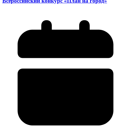
Всероссийский конкурс «План на город»