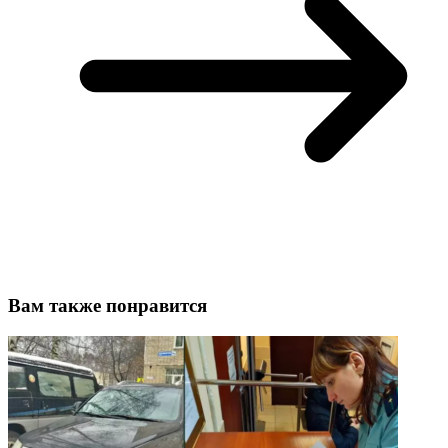
Вам также понравится