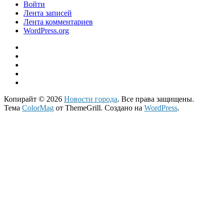
Войти
Лента записей
Лента комментариев
WordPress.org
Копирайт © 2026
Новости города
. Все права защищены.
Тема
ColorMag
от ThemeGrill. Создано на
WordPress
.