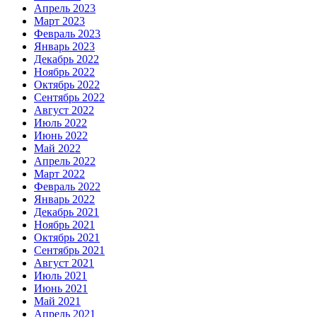
Апрель 2023
Март 2023
Февраль 2023
Январь 2023
Декабрь 2022
Ноябрь 2022
Октябрь 2022
Сентябрь 2022
Август 2022
Июль 2022
Июнь 2022
Май 2022
Апрель 2022
Март 2022
Февраль 2022
Январь 2022
Декабрь 2021
Ноябрь 2021
Октябрь 2021
Сентябрь 2021
Август 2021
Июль 2021
Июнь 2021
Май 2021
Апрель 2021