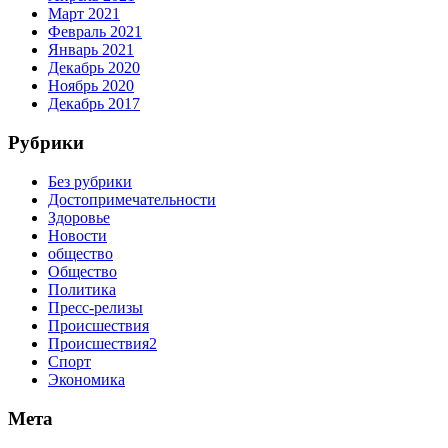
Март 2021
Февраль 2021
Январь 2021
Декабрь 2020
Ноябрь 2020
Декабрь 2017
Рубрики
Без рубрики
Достопримечательности
Здоровье
Новости
общество
Общество
Политика
Пресс-релизы
Происшествия
Происшествия2
Спорт
Экономика
Мета