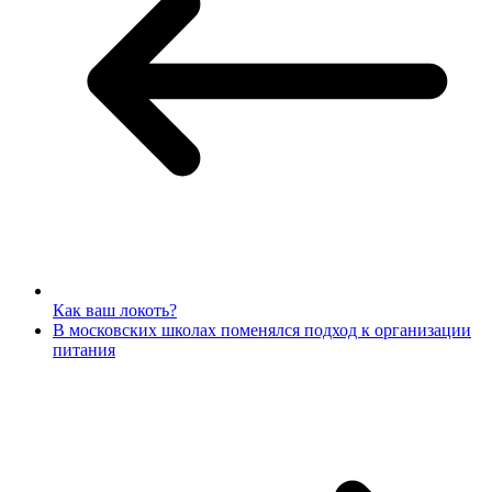
Как ваш локоть?
В московских школах поменялся подход к организации
питания