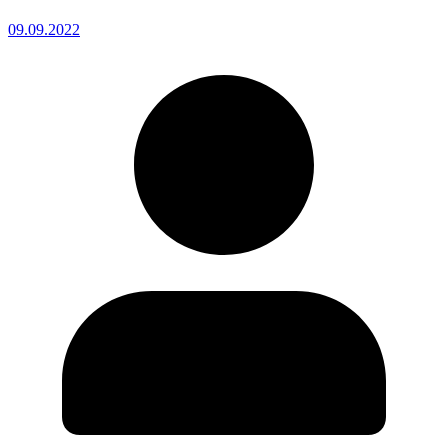
09.09.2022