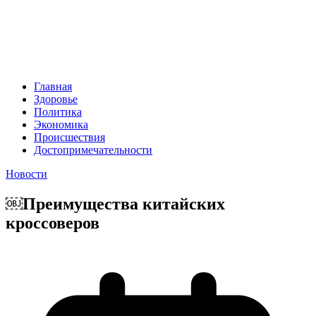
Главная
Здоровье
Политика
Экономика
Происшествия
Достопримечательности
Новости
￼Преимущества китайских
кроссоверов