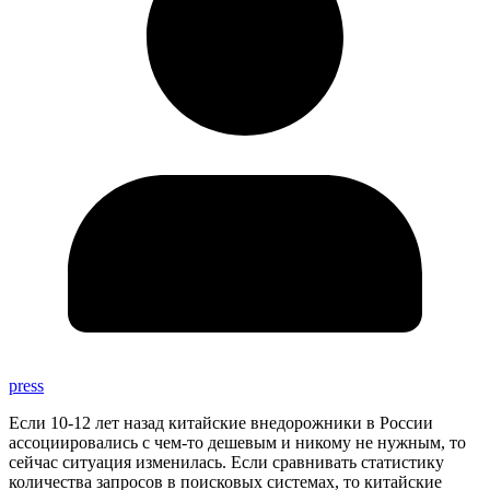
press
Если 10-12 лет назад китайские внедорожники в России
ассоциировались с чем-то дешевым и никому не нужным, то
сейчас ситуация изменилась. Если сравнивать статистику
количества запросов в поисковых системах, то китайские