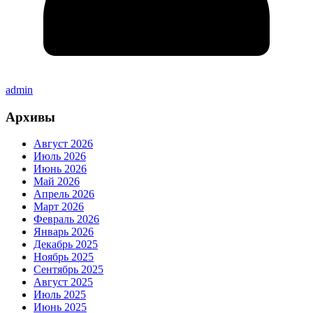
admin
Архивы
Август 2026
Июль 2026
Июнь 2026
Май 2026
Апрель 2026
Март 2026
Февраль 2026
Январь 2026
Декабрь 2025
Ноябрь 2025
Сентябрь 2025
Август 2025
Июль 2025
Июнь 2025