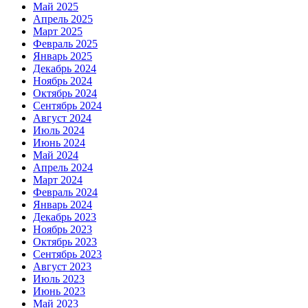
Май 2025
Апрель 2025
Март 2025
Февраль 2025
Январь 2025
Декабрь 2024
Ноябрь 2024
Октябрь 2024
Сентябрь 2024
Август 2024
Июль 2024
Июнь 2024
Май 2024
Апрель 2024
Март 2024
Февраль 2024
Январь 2024
Декабрь 2023
Ноябрь 2023
Октябрь 2023
Сентябрь 2023
Август 2023
Июль 2023
Июнь 2023
Май 2023