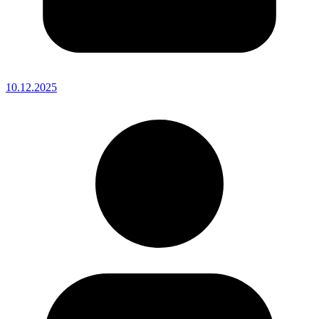
10.12.2025