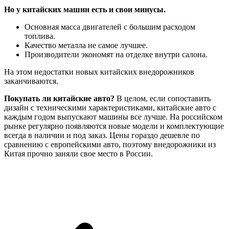
Но у китайских машин есть и свои минусы.
Основная масса двигателей с большим расходом
топлива.
Качество металла не самое лучшее.
Производители экономят на отделке внутри салона.
На этом недостатки новых китайских внедорожников
заканчиваются.
Покупать ли китайские авто?
В целом, если сопоставить
дизайн с техническими характеристиками, китайские авто с
каждым годом выпускают машины все лучше. На российском
рынке регулярно появляются новые модели и комплектующие
всегда в наличии и под заказ. Цены гораздо дешевле по
сравнению с европейскими авто, поэтому внедорожники из
Китая прочно заняли свое место в России.