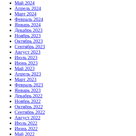
Май 2024
Апрель 2024
Март 2024
Февраль 2024
Январь 2024
Декабрь 2023
Ноябрь 2023
Октябрь 2023
Сентябрь 2023
Август 2023
Июль 2023
Июнь 2023
Май 2023
Апрель 2023
Март 2023
Февраль 2023
Январь 2023
Декабрь 2022
Ноябрь 2022
Октябрь 2022
Сентябрь 2022
Август 2022
Июль 2022
Июнь 2022
Май 2022