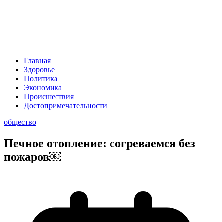
Главная
Здоровье
Политика
Экономика
Происшествия
Достопримечательности
общество
Печное отопление: согреваемся без
пожаров￼