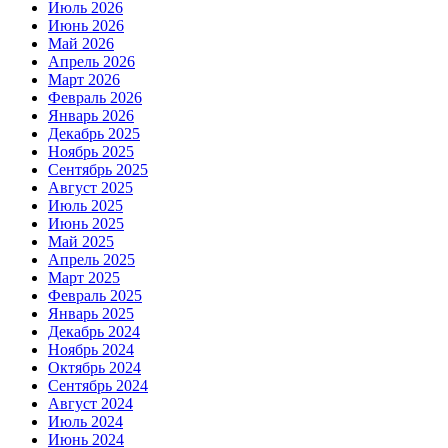
Июль 2026
Июнь 2026
Май 2026
Апрель 2026
Март 2026
Февраль 2026
Январь 2026
Декабрь 2025
Ноябрь 2025
Сентябрь 2025
Август 2025
Июль 2025
Июнь 2025
Май 2025
Апрель 2025
Март 2025
Февраль 2025
Январь 2025
Декабрь 2024
Ноябрь 2024
Октябрь 2024
Сентябрь 2024
Август 2024
Июль 2024
Июнь 2024