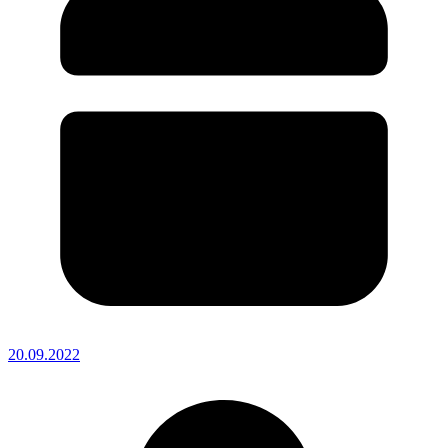
20.09.2022