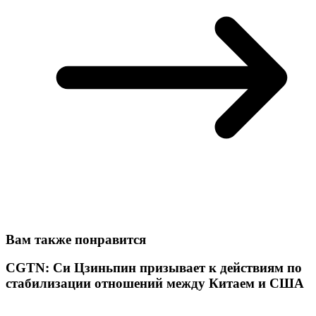
Вам также понравится
CGTN: Си Цзиньпин призывает к действиям по
стабилизации отношений между Китаем и США