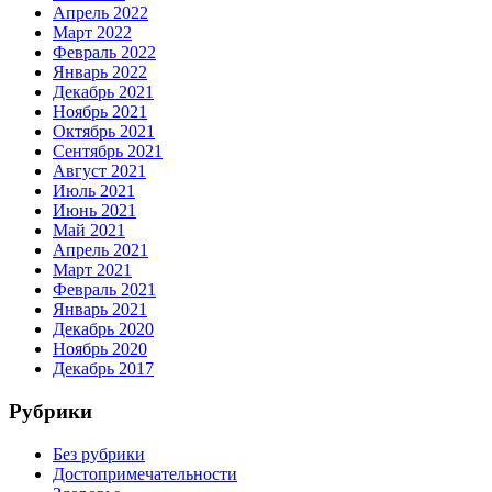
Апрель 2022
Март 2022
Февраль 2022
Январь 2022
Декабрь 2021
Ноябрь 2021
Октябрь 2021
Сентябрь 2021
Август 2021
Июль 2021
Июнь 2021
Май 2021
Апрель 2021
Март 2021
Февраль 2021
Январь 2021
Декабрь 2020
Ноябрь 2020
Декабрь 2017
Рубрики
Без рубрики
Достопримечательности