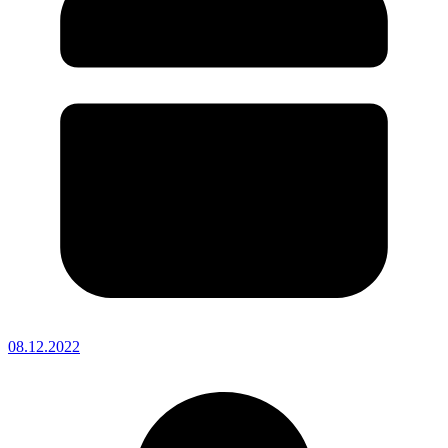
08.12.2022