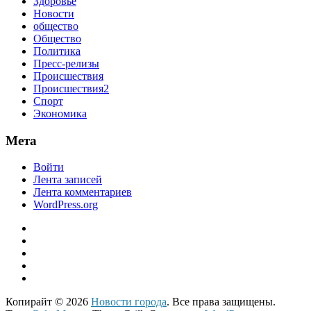
Здоровье
Новости
общество
Общество
Политика
Пресс-релизы
Происшествия
Происшествия2
Спорт
Экономика
Мета
Войти
Лента записей
Лента комментариев
WordPress.org
Копирайт © 2026
Новости города
. Все права защищены.