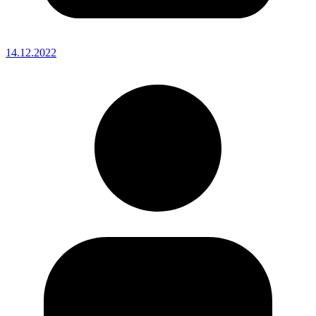
14.12.2022