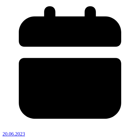
20.06.2023