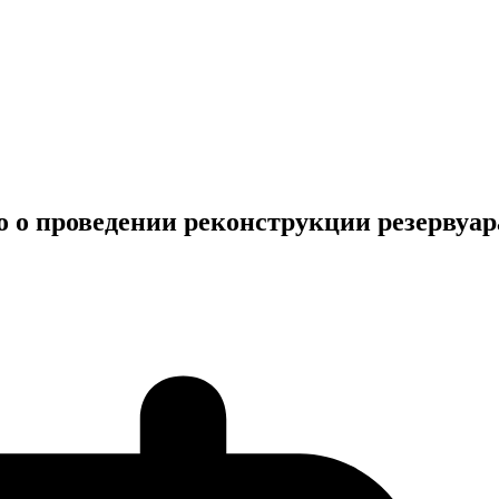
 о проведении реконструкции резервуар