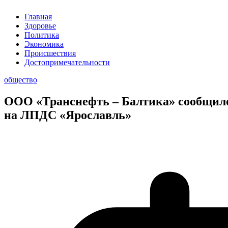
Главная
Здоровье
Политика
Экономика
Происшествия
Достопримечательности
общество
ООО «Транснефть – Балтика» сообщило
на ЛПДС «Ярославль»