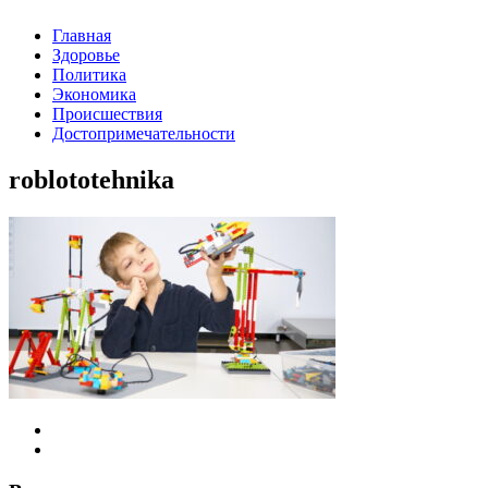
Главная
Здоровье
Политика
Экономика
Происшествия
Достопримечательности
roblototehnika