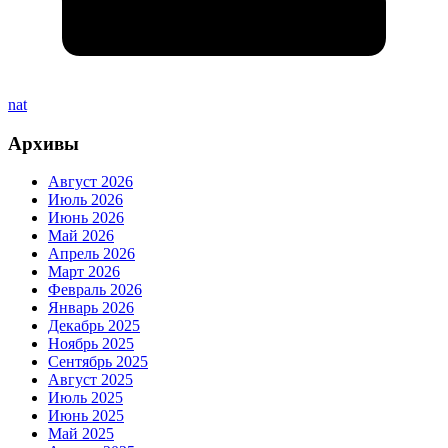
nat
Архивы
Август 2026
Июль 2026
Июнь 2026
Май 2026
Апрель 2026
Март 2026
Февраль 2026
Январь 2026
Декабрь 2025
Ноябрь 2025
Сентябрь 2025
Август 2025
Июль 2025
Июнь 2025
Май 2025