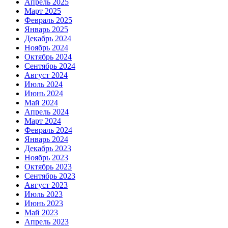
Апрель 2025
Март 2025
Февраль 2025
Январь 2025
Декабрь 2024
Ноябрь 2024
Октябрь 2024
Сентябрь 2024
Август 2024
Июль 2024
Июнь 2024
Май 2024
Апрель 2024
Март 2024
Февраль 2024
Январь 2024
Декабрь 2023
Ноябрь 2023
Октябрь 2023
Сентябрь 2023
Август 2023
Июль 2023
Июнь 2023
Май 2023
Апрель 2023