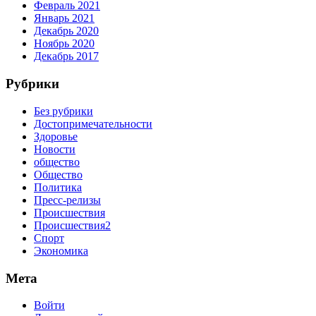
Февраль 2021
Январь 2021
Декабрь 2020
Ноябрь 2020
Декабрь 2017
Рубрики
Без рубрики
Достопримечательности
Здоровье
Новости
общество
Общество
Политика
Пресс-релизы
Происшествия
Происшествия2
Спорт
Экономика
Мета
Войти