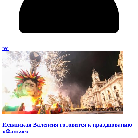
red
Испанская Валенсия готовится к празднованию
«Фальяс»