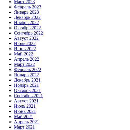
Март 2023
Февраль 2023
Январь 2023
Декабрь 2022
Ноябрь 2022
Октябрь 2022
Сентябрь 2022
Август 2022
Июль 2022
Июнь 2022
Май 2022
Апрель 2022
Март 2022
Февраль 2022
Январь 2022
Декабрь 2021
Ноябрь 2021
Октябрь 2021
Сентябрь 2021
Август 2021
Июль 2021
Июнь 2021
Май 2021
Апрель 2021
Март 2021