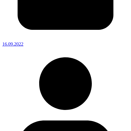
16.09.2022