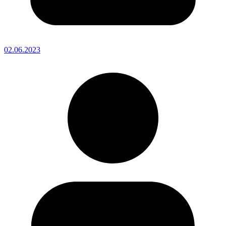
02.06.2023