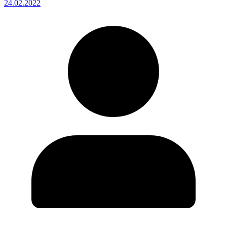
24.02.2022