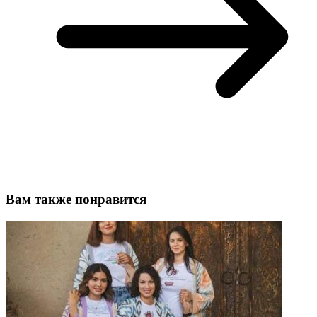
Вам также понравится