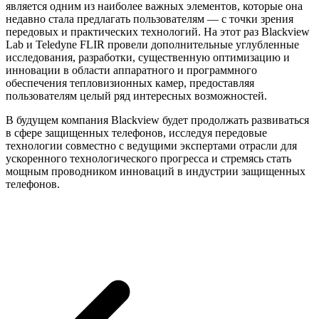
является одним из наиболее важных элементов, которые она
недавно стала предлагать пользователям — с точки зрения
передовых и практических технологий. На этот раз Blackview
Lab и Teledyne FLIR провели дополнительные углубленные
исследования, разработки, существенную оптимизацию и
инновации в области аппаратного и программного
обеспечения тепловизионных камер, предоставляя
пользователям целый ряд интересных возможностей.
В будущем компания Blackview будет продолжать развиваться
в сфере защищенных телефонов, исследуя передовые
технологии совместно с ведущими экспертами отрасли для
ускоренного технологического прогресса и стремясь стать
мощным проводником инноваций в индустрии защищенных
телефонов.