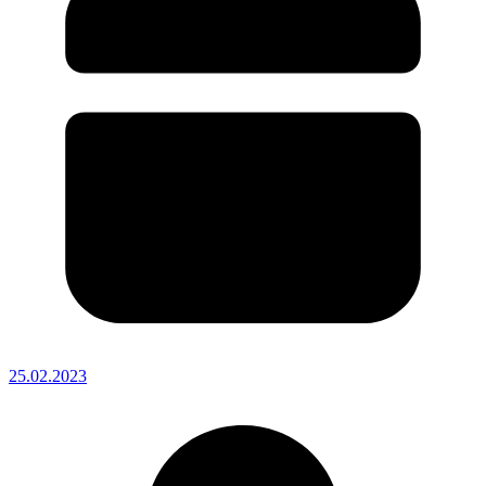
25.02.2023