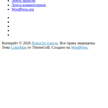
Лента записей
Лента комментариев
WordPress.org
Копирайт © 2026
Новости города
. Все права защищены.
Тема
ColorMag
от ThemeGrill. Создано на
WordPress
.