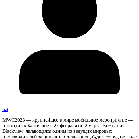
nat
MWC2023 — крупнейшее в мире мобильное мероприятие —
проходит в Барселоне с 27 февраля по 2 марта. Компания
Blackview, являющаяся одним из ведущих мировых
производителей защищенных телефонов, будет сотрудничать с