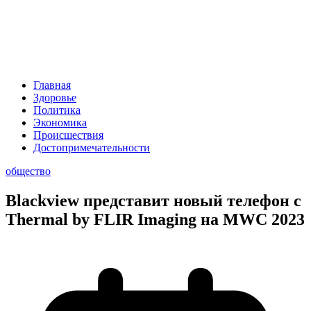
Главная
Здоровье
Политика
Экономика
Происшествия
Достопримечательности
общество
Blackview представит новый телефон с
Thermal by FLIR Imaging на MWC 2023