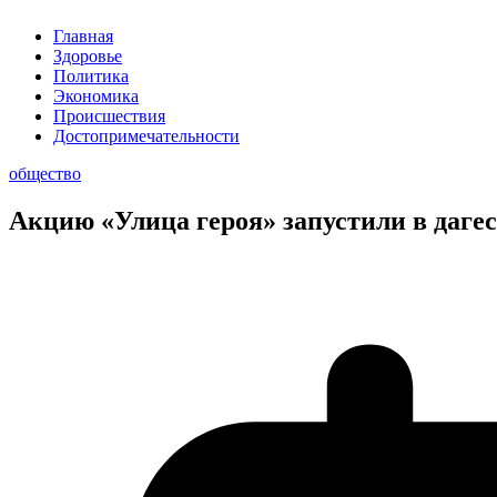
Главная
Здоровье
Политика
Экономика
Происшествия
Достопримечательности
общество
Акцию «Улица героя» запустили в даге