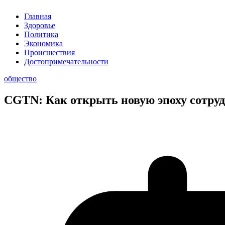
Главная
Здоровье
Политика
Экономика
Происшествия
Достопримечательности
общество
CGTN: Как открыть новую эпоху сотру