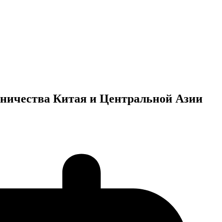
дничества Китая и Центральной Азии