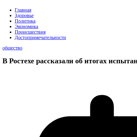
Главная
Здоровье
Политика
Экономика
Происшествия
Достопримечательности
общество
В Ростехе рассказали об итогах испы