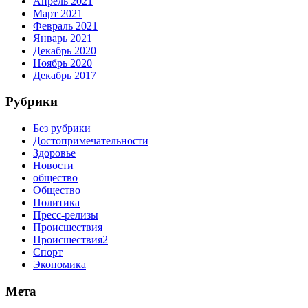
Апрель 2021
Март 2021
Февраль 2021
Январь 2021
Декабрь 2020
Ноябрь 2020
Декабрь 2017
Рубрики
Без рубрики
Достопримечательности
Здоровье
Новости
общество
Общество
Политика
Пресс-релизы
Происшествия
Происшествия2
Спорт
Экономика
Мета