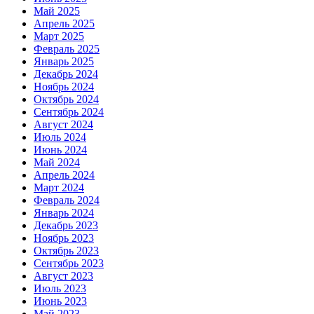
Май 2025
Апрель 2025
Март 2025
Февраль 2025
Январь 2025
Декабрь 2024
Ноябрь 2024
Октябрь 2024
Сентябрь 2024
Август 2024
Июль 2024
Июнь 2024
Май 2024
Апрель 2024
Март 2024
Февраль 2024
Январь 2024
Декабрь 2023
Ноябрь 2023
Октябрь 2023
Сентябрь 2023
Август 2023
Июль 2023
Июнь 2023
Май 2023