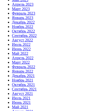
Апрель 2023
Март 2023
Февраль 2023
Январь 2023
Декабрь 2022
Ноябрь 2022
Октябрь 2022
Сентябрь 2022
Август 2022
Июль 2022
Июнь 2022
Май 2022
Апрель 2022
Март 2022
Февраль 2022
Январь 2022
Декабрь 2021
Ноябрь 2021
Октябрь 2021
Сентябрь 2021
Август 2021
Июль 2021
Июнь 2021
Май 2021