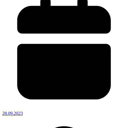
28.09.2023