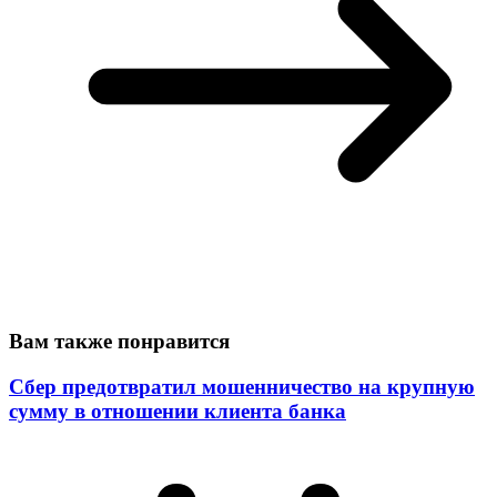
Вам также понравится
Сбер предотвратил мошенничество на крупную
сумму в отношении клиента банка