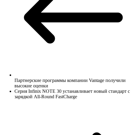
Партнерские программы компании Vantage получ
или
высокие оценки
Серия Infinix NOTE 30 устанавливает новый стандарт с
зарядкой All-Round FastCharge