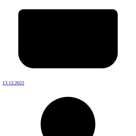
13.12.2022