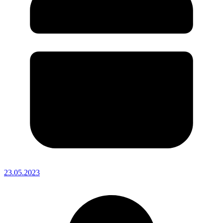
23.05.2023