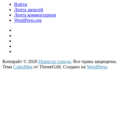
Войти
Лента записей
Лента комментариев
WordPress.org
Копирайт © 2026
Новости города
. Все права защищены.
Тема
ColorMag
от ThemeGrill. Создано на
WordPress
.