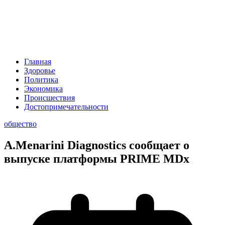
Главная
Здоровье
Политика
Экономика
Происшествия
Достопримечательности
общество
A.Menarini Diagnostics сообщает о
выпуске платформы PRIME MDx