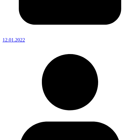
12.01.2022