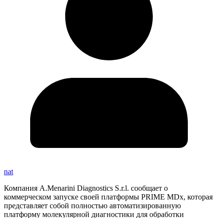
nat
Компания A.Menarini Diagnostics S.r.l. сообщает о
коммерческом запуске своей платформы PRIME MDx, которая
представляет собой полностью автоматизированную
платформу молекулярной диагностики для обработки