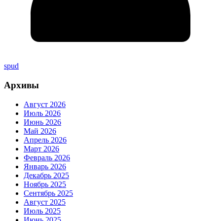
spud
Архивы
Август 2026
Июль 2026
Июнь 2026
Май 2026
Апрель 2026
Март 2026
Февраль 2026
Январь 2026
Декабрь 2025
Ноябрь 2025
Сентябрь 2025
Август 2025
Июль 2025
Июнь 2025