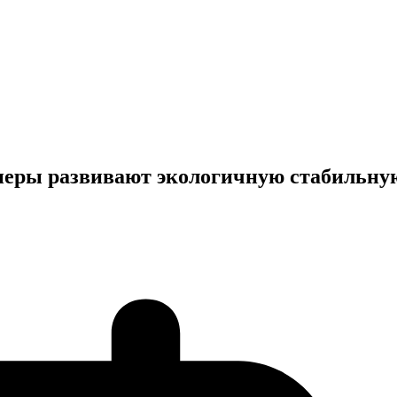
ртнеры развивают экологичную стабильну