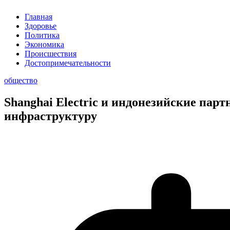
Главная
Здоровье
Политика
Экономика
Происшествия
Достопримечательности
общество
Shanghai Electric и индонезийские па
инфраструктуру