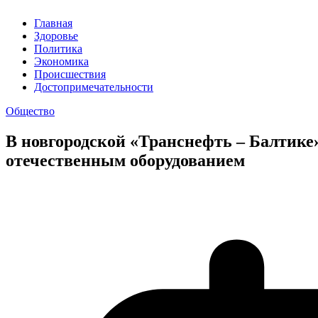
Главная
Здоровье
Политика
Экономика
Происшествия
Достопримечательности
Общество
В новгородской «Транснефть – Балтик
отечественным оборудованием