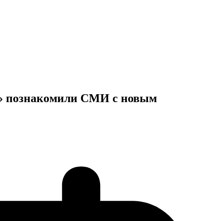
е» познакомили СМИ с новым