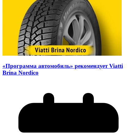
«Программа автомобиль» рекомендует Viatti
Brina Nordico