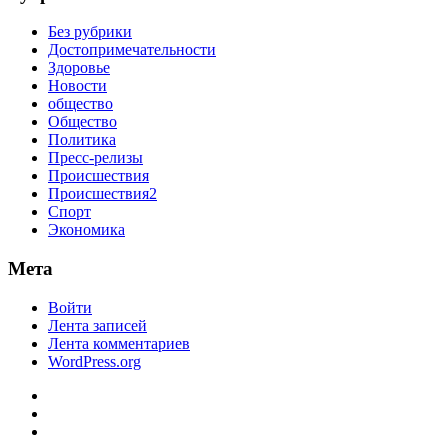
Без рубрики
Достопримечательности
Здоровье
Новости
общество
Общество
Политика
Пресс-релизы
Происшествия
Происшествия2
Спорт
Экономика
Мета
Войти
Лента записей
Лента комментариев
WordPress.org