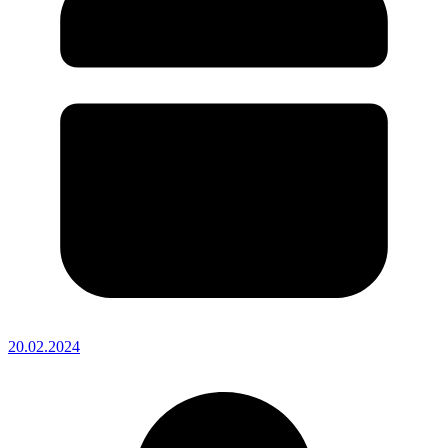
20.02.2024