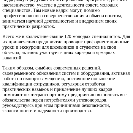
наставничество, участие в деятельности совета молодых
специалистов. Там новые кадры могут, помимо
профессионального совершенствования и обмена опытом,
заниматься научной деятельностью и внедрением своих
практических разработок.
Всего же в коллективе свыше 120 молодых специалистов. Для
их привлечения предприятие проводит профориентационные
уроки и экскурсии для школьников и студентов на свои
объекты, активно участвует в днях карьеры и ярмарках
вакансий.
Таким образом, симбиоз современных решений,
своевременного обновления систем и оборудования, активная
работа по импортозамещению, постоянное повышение
квалификации сотрудников, регулярная отработка
практических навыков и привлечение лучших кадров
помогают нефтетранспортному предприятию выполнять все
обязательства перед потребителями углеводородов,
руководствуясь при этом принципами безопасности,
экологичности и надежности производства.