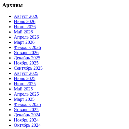
Архивы
Август 2026
Июль 2026
Июнь 2026
Май 2026
Апрель 2026
Март 2026
Февраль 2026
Январь 2026
Декабрь 2025
Ноябрь 2025
Сентябрь 2025
Август 2025
Июль 2025
Июнь 2025
Май 2025
Апрель 2025
Март 2025
Февраль 2025
Январь 2025
Декабрь 2024
Ноябрь 2024
Октябрь 2024