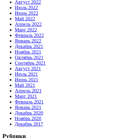
Август 2022
Июль 2022
Июнь 2022
Май 2022
Апрель 2022
Март 2022
Февраль 2022
Январь 2022
Декабрь 2021
Ноябрь 2021
Октябрь 2021
Сентябрь 2021
Август 2021
Июль 2021
Июнь 2021
Май 2021
Апрель 2021
Март 2021
Февраль 2021
Январь 2021
Декабрь 2020
Ноябрь 2020
Декабрь 2017
Рубрики