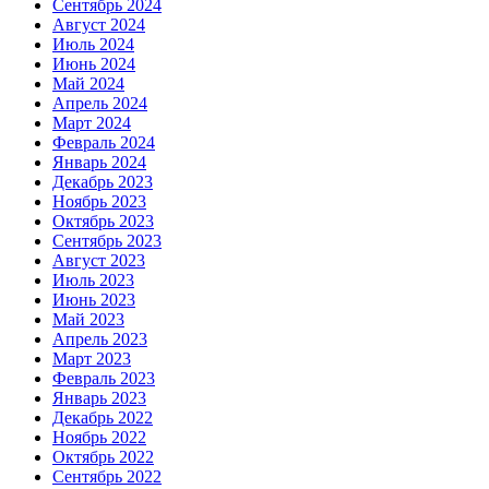
Сентябрь 2024
Август 2024
Июль 2024
Июнь 2024
Май 2024
Апрель 2024
Март 2024
Февраль 2024
Январь 2024
Декабрь 2023
Ноябрь 2023
Октябрь 2023
Сентябрь 2023
Август 2023
Июль 2023
Июнь 2023
Май 2023
Апрель 2023
Март 2023
Февраль 2023
Январь 2023
Декабрь 2022
Ноябрь 2022
Октябрь 2022
Сентябрь 2022