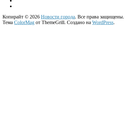
Копирайт © 2026
Новости города
. Все права защищены.
Тема
ColorMag
от ThemeGrill. Создано на
WordPress
.