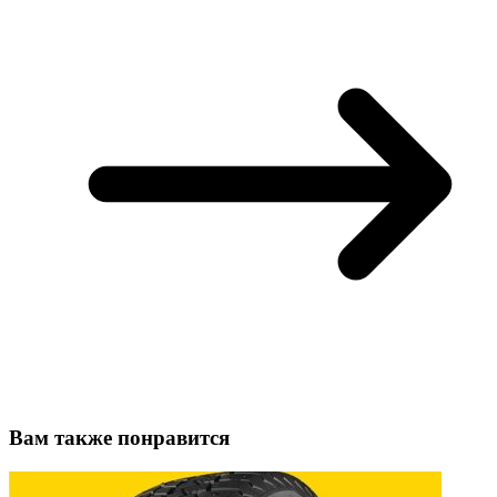
Вам также понравится