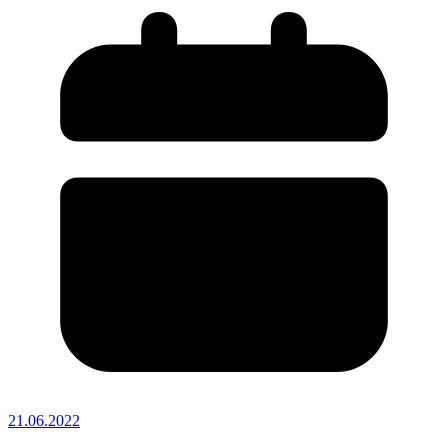
21.06.2022