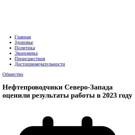
Главная
Здоровье
Политика
Экономика
Происшествия
Достопримечательности
Общество
Нефтепроводчики Северо-Запада
оценили результаты работы в 2023 году