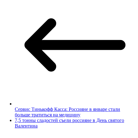
Сервис Тинькофф Касса: Россияне в январе стали
больше тратиться на медицину
7,5 тонны сладостей съели россияне в День святого
Валентина