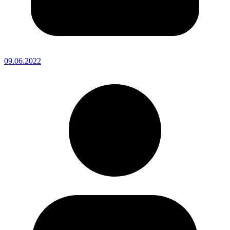
09.06.2022