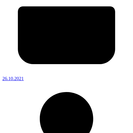
26.10.2021