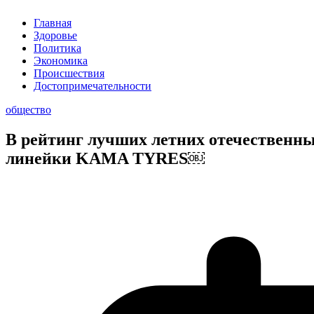
Главная
Здоровье
Политика
Экономика
Происшествия
Достопримечательности
общество
В рейтинг лучших летних отечественны
линейки KAMA TYRES￼