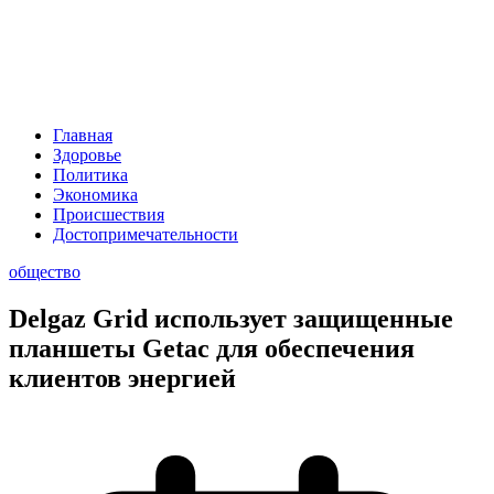
Главная
Здоровье
Политика
Экономика
Происшествия
Достопримечательности
общество
Delgaz Grid использует защищенные
планшеты Getac для обеспечения
клиентов энергией