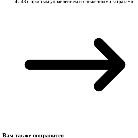
4U48 с простым управлением и сниженными затратами
Вам также понравится