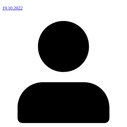
19.10.2022