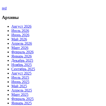
red
Архивы
Август 2026
Июль 2026
Июнь 2026
Май 2026
Апрель 2026
Март 2026
Февраль 2026
Январь 2026
Декабрь 2025
Ноябрь 2025
Сентябрь 2025
Август 2025
Июль 2025
Июнь 2025
Май 2025
Апрель 2025
Март 2025
Февраль 2025
Январь 2025