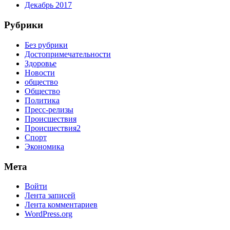
Декабрь 2017
Рубрики
Без рубрики
Достопримечательности
Здоровье
Новости
общество
Общество
Политика
Пресс-релизы
Происшествия
Происшествия2
Спорт
Экономика
Мета
Войти
Лента записей
Лента комментариев
WordPress.org