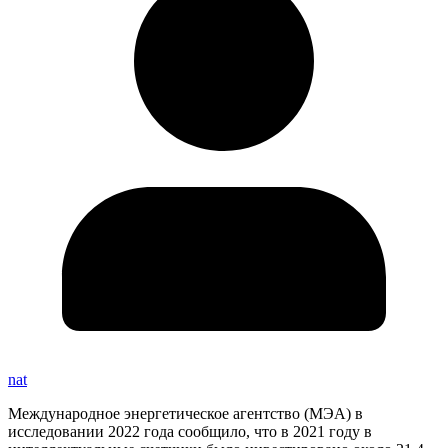
nat
Международное энергетическое агентство (МЭА) в
исследовании 2022 года сообщило, что в 2021 году в