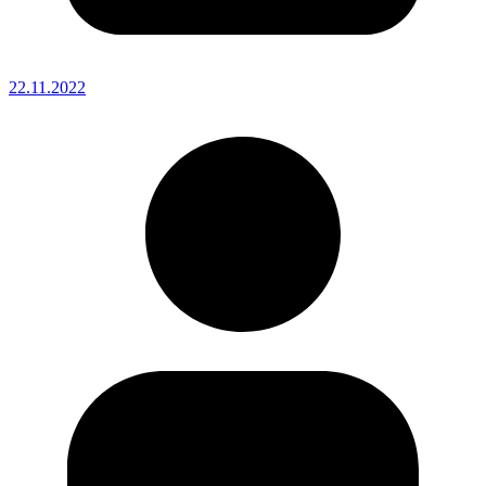
22.11.2022