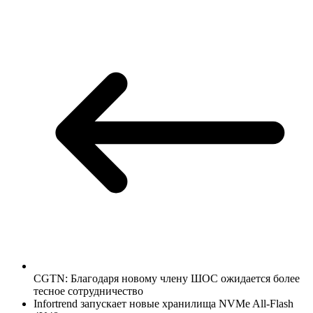
CGTN: Благодаря новому члену ШОС ожидается более
тесное сотрудничество
Infortrend запускает новые хранилища NVMe All-Flash