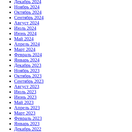
Декабрь 2024
Ноябрь 2024
Октябрь 2024
Сентябрь 2024
Август 2024
Июль 2024
Июнь 2024
Май 2024
Апрель 2024
Март 2024
Февраль 2024
Январь 2024
Декабрь 2023
Ноябрь 2023
Октябрь 2023
Сентябрь 2023
Август 2023
Июль 2023
Июнь 2023
Май 2023
Апрель 2023
Март 2023
Февраль 2023
Январь 2023
Декабрь 2022