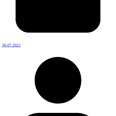
26.07.2021