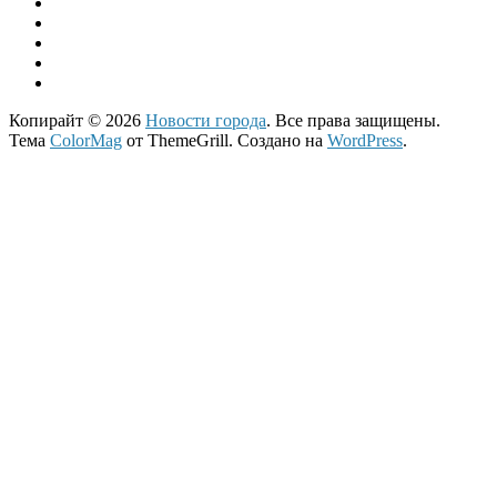
Копирайт © 2026
Новости города
. Все права защищены.
Тема
ColorMag
от ThemeGrill. Создано на
WordPress
.