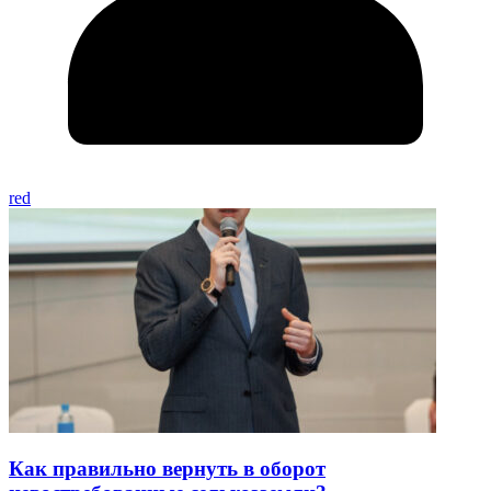
red
Как правильно вернуть в оборот