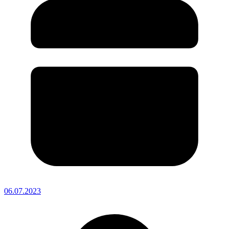
06.07.2023