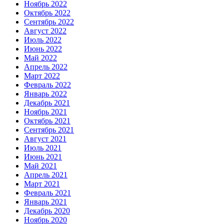
Ноябрь 2022
Октябрь 2022
Сентябрь 2022
Август 2022
Июль 2022
Июнь 2022
Май 2022
Апрель 2022
Март 2022
Февраль 2022
Январь 2022
Декабрь 2021
Ноябрь 2021
Октябрь 2021
Сентябрь 2021
Август 2021
Июль 2021
Июнь 2021
Май 2021
Апрель 2021
Март 2021
Февраль 2021
Январь 2021
Декабрь 2020
Ноябрь 2020