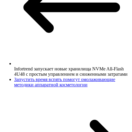
Infortrend запускает новые хранилища NVMe All-Flash
4U48 с простым управлением и сниженными затратами
Запустить время вспять помогут омолаживающие
методики аппаратной косметологии