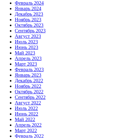
Февраль 2024
Январь 2024
Декабрь 2023
Ноябрь 2023
Октябрь 2023
Сентябрь 2023
Август 2023
Июль 2023
Июнь 2023
Май 2023
Апрель 2023
Март 2023
Февраль 2023
Январь 2023
Декабрь 2022
Ноябрь 2022
Октябрь 2022
Сентябрь 2022
Август 2022
Июль 2022
Июнь 2022
Май 2022
Апрель 2022
Март 2022
Февраль 2022