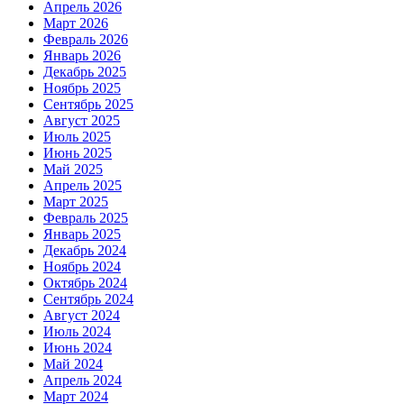
Апрель 2026
Март 2026
Февраль 2026
Январь 2026
Декабрь 2025
Ноябрь 2025
Сентябрь 2025
Август 2025
Июль 2025
Июнь 2025
Май 2025
Апрель 2025
Март 2025
Февраль 2025
Январь 2025
Декабрь 2024
Ноябрь 2024
Октябрь 2024
Сентябрь 2024
Август 2024
Июль 2024
Июнь 2024
Май 2024
Апрель 2024
Март 2024