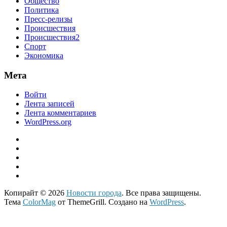
Общество
Политика
Пресс-релизы
Происшествия
Происшествия2
Спорт
Экономика
Мета
Войти
Лента записей
Лента комментариев
WordPress.org
Копирайт © 2026
Новости города
. Все права защищены.
Тема
ColorMag
от ThemeGrill. Создано на
WordPress
.