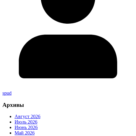
spud
Архивы
Август 2026
Июль 2026
Июнь 2026
Май 2026