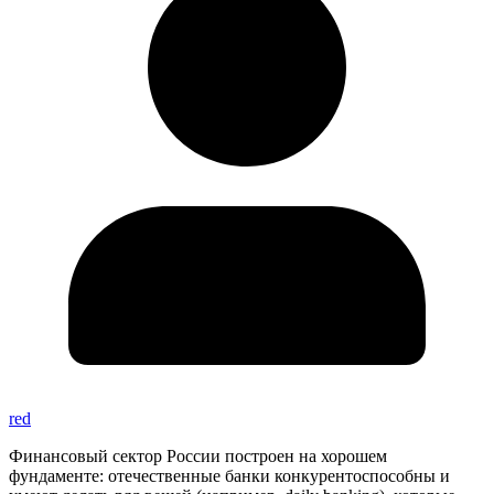
red
Финансовый сектор России построен на хорошем
фундаменте: отечественные банки конкурентоспособны и