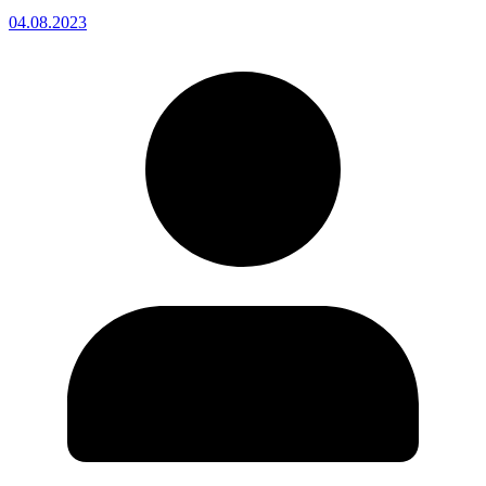
04.08.2023