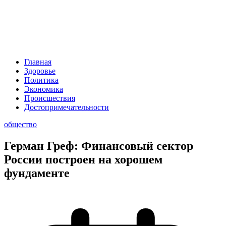
Главная
Здоровье
Политика
Экономика
Происшествия
Достопримечательности
общество
Герман Греф: Финансовый сектор
России построен на хорошем
фундаменте