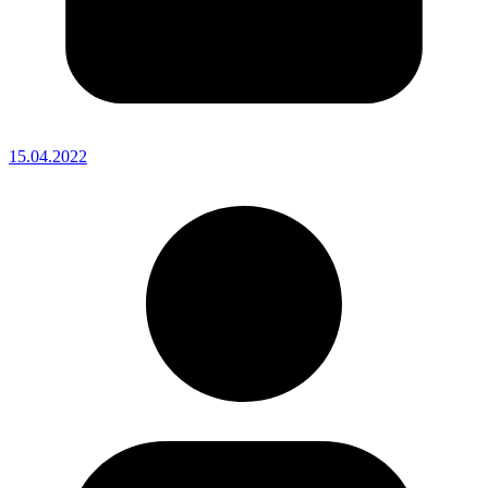
15.04.2022