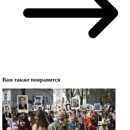
Вам также понравится