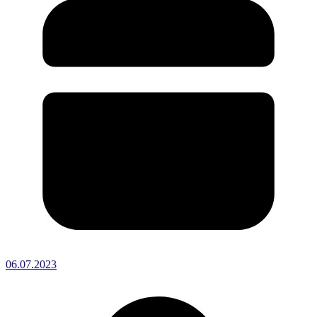
06.07.2023