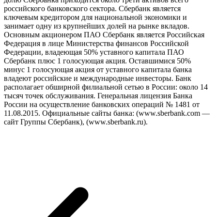
российского банковского сектора. Сбербанк является
ключевым кредитором для национальной экономики и
занимает одну из крупнейших долей на рынке вкладов.
Основным акционером ПАО Сбербанк является Российская
Федерация в лице Министерства финансов Российской
Федерации, владеющая 50% уставного капитала ПАО
Сбербанк плюс 1 голосующая акция. Оставшимися 50%
минус 1 голосующая акция от уставного капитала банка
владеют российские и международные инвесторы. Банк
располагает обширной филиальной сетью в России: около 14
тысяч точек обслуживания. Генеральная лицензия Банка
России на осуществление банковских операций № 1481 от
11.08.2015. Официальные сайты банка: (www.sberbank.com —
сайт Группы Сбербанк), (www.sberbank.ru).