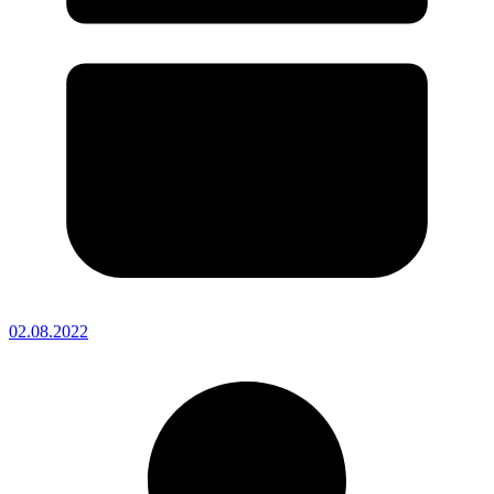
02.08.2022