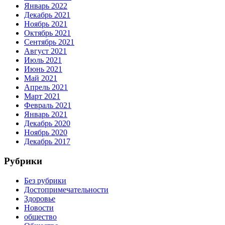
Январь 2022
Декабрь 2021
Ноябрь 2021
Октябрь 2021
Сентябрь 2021
Август 2021
Июль 2021
Июнь 2021
Май 2021
Апрель 2021
Март 2021
Февраль 2021
Январь 2021
Декабрь 2020
Ноябрь 2020
Декабрь 2017
Рубрики
Без рубрики
Достопримечательности
Здоровье
Новости
общество