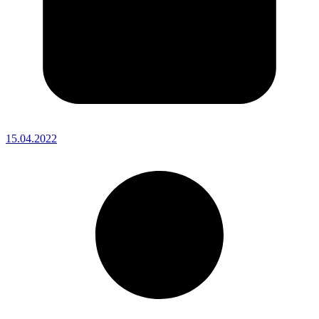
15.04.2022