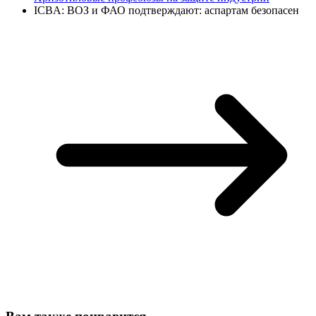
ICBA: ВОЗ и ФАО подтверждают: аспартам безопасен