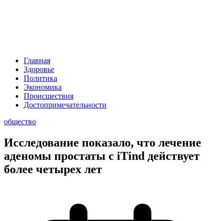
Главная
Здоровье
Политика
Экономика
Происшествия
Достопримечательности
общество
Исследование показало, что лечение
аденомы простаты с iTind действует
более четырех лет