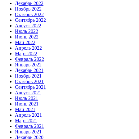
Декабрь 2022
Ноябрь 2022
Октябрь 2022
Сентябрь 2022
Август 2022
Июль 2022
Июнь 2022
Май 2022
Апрель 2022
Март 2022
Февраль 2022
Январь 2022
Декабрь 2021
Ноябрь 2021
Октябрь 2021
Сентябрь 2021
Август 2021
Июль 2021
Июнь 2021
Май 2021
Апрель 2021
Март 2021
Февраль 2021
Январь 2021
Декабрь 2020