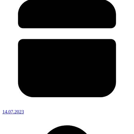
14.07.2023