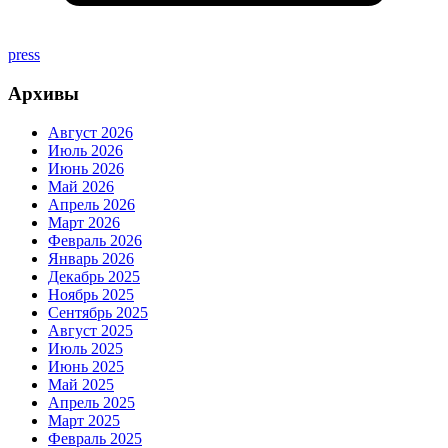
press
Архивы
Август 2026
Июль 2026
Июнь 2026
Май 2026
Апрель 2026
Март 2026
Февраль 2026
Январь 2026
Декабрь 2025
Ноябрь 2025
Сентябрь 2025
Август 2025
Июль 2025
Июнь 2025
Май 2025
Апрель 2025
Март 2025
Февраль 2025