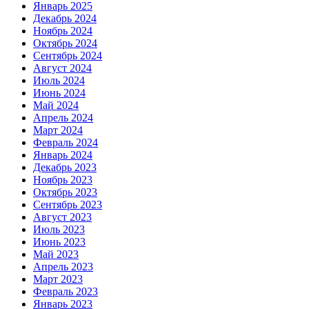
Январь 2025
Декабрь 2024
Ноябрь 2024
Октябрь 2024
Сентябрь 2024
Август 2024
Июль 2024
Июнь 2024
Май 2024
Апрель 2024
Март 2024
Февраль 2024
Январь 2024
Декабрь 2023
Ноябрь 2023
Октябрь 2023
Сентябрь 2023
Август 2023
Июль 2023
Июнь 2023
Май 2023
Апрель 2023
Март 2023
Февраль 2023
Январь 2023