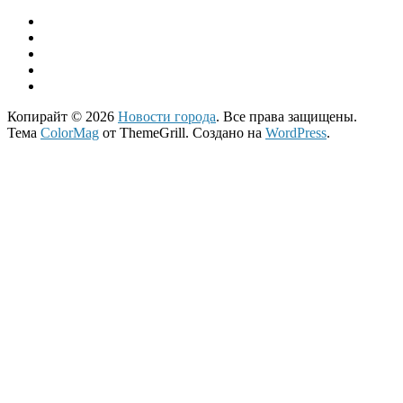
Копирайт © 2026
Новости города
. Все права защищены.
Тема
ColorMag
от ThemeGrill. Создано на
WordPress
.