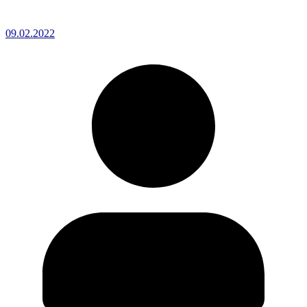
09.02.2022