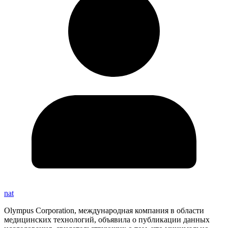
nat
Olympus Corporation, международная компания в области
медицинских технологий, объявила о публикации данных