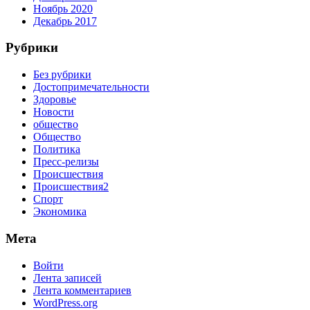
Ноябрь 2020
Декабрь 2017
Рубрики
Без рубрики
Достопримечательности
Здоровье
Новости
общество
Общество
Политика
Пресс-релизы
Происшествия
Происшествия2
Спорт
Экономика
Мета
Войти
Лента записей
Лента комментариев
WordPress.org