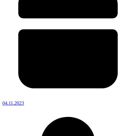
04.11.2023