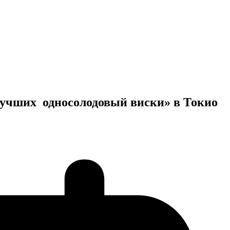
лучших односолодовый виски» в Токио