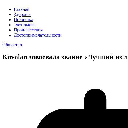
Главная
Здоровье
Политика
Экономика
Происшествия
Достопримечательности
Общество
Kavalan завоевала звание «Лучший из 