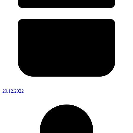
20.12.2022