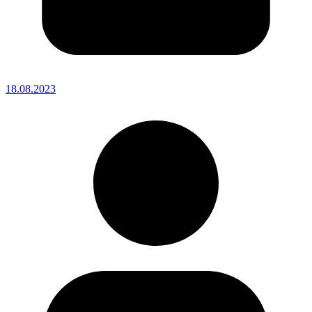
18.08.2023