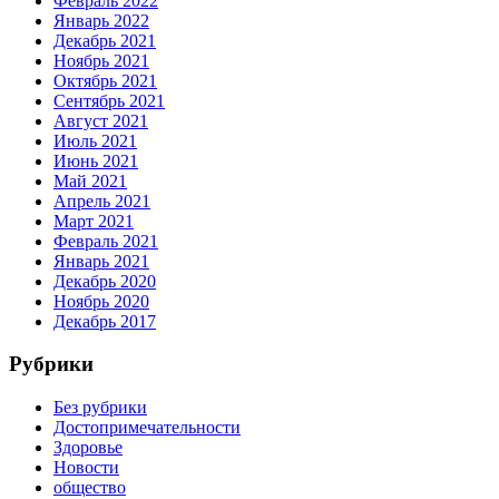
Февраль 2022
Январь 2022
Декабрь 2021
Ноябрь 2021
Октябрь 2021
Сентябрь 2021
Август 2021
Июль 2021
Июнь 2021
Май 2021
Апрель 2021
Март 2021
Февраль 2021
Январь 2021
Декабрь 2020
Ноябрь 2020
Декабрь 2017
Рубрики
Без рубрики
Достопримечательности
Здоровье
Новости
общество