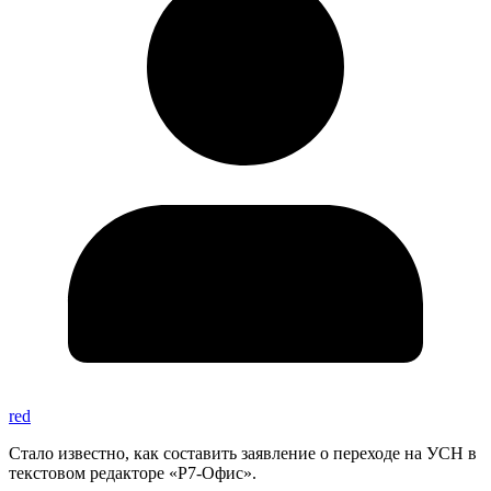
red
Стало известно, как составить заявление о переходе на УСН в
текстовом редакторе «Р7-Офис».