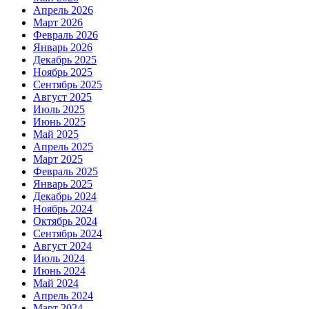
Апрель 2026
Март 2026
Февраль 2026
Январь 2026
Декабрь 2025
Ноябрь 2025
Сентябрь 2025
Август 2025
Июль 2025
Июнь 2025
Май 2025
Апрель 2025
Март 2025
Февраль 2025
Январь 2025
Декабрь 2024
Ноябрь 2024
Октябрь 2024
Сентябрь 2024
Август 2024
Июль 2024
Июнь 2024
Май 2024
Апрель 2024
Март 2024