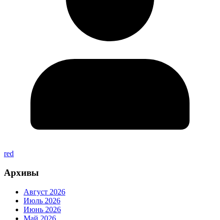
red
Архивы
Август 2026
Июль 2026
Июнь 2026
Май 2026