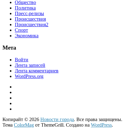
Общество
Политика
Пресс-релизы
Происшествия
Происшествия2
Спорт
Экономика
Мета
Войти
Лента записей
Лента комментариев
WordPress.org
Копирайт © 2026
Новости города
. Все права защищены.
Тема
ColorMag
от ThemeGrill. Создано на
WordPress
.