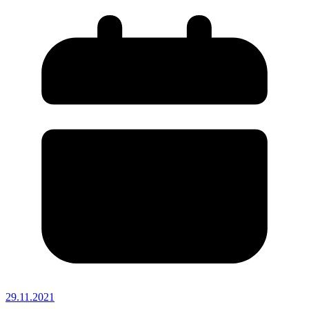
29.11.2021