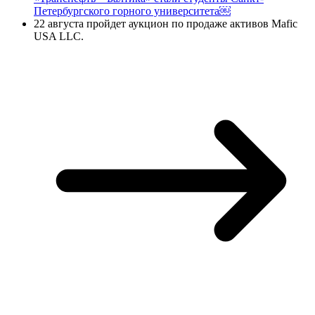
Петербургского горного университета￼
22 августа
пройдет аукцион по продаже активов Mafic
USA LLC.