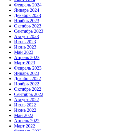
Февраль 2024
Январь 2024
Декабрь 2023
Ноябрь 2023
Октябрь 2023
Сентябрь 2023
Август 2023
Июль 2023
Июнь 2023
Май 2023
Апрель 2023
Март 2023
Февраль 2023
Январь 2023
Декабрь 2022
Ноябрь 2022
Октябрь 2022
Сентябрь 2022
Август 2022
Июль 2022
Июнь 2022
Май 2022
Апрель 2022
Март 2022