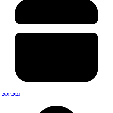
26.07.2023