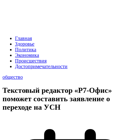
Главная
Здоровье
Политика
Экономика
Происшествия
Достопримечательности
общество
Текстовый редактор «Р7-Офис»
поможет составить заявление о
переходе на УСН