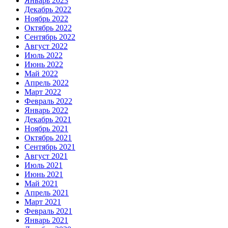
Январь 2023
Декабрь 2022
Ноябрь 2022
Октябрь 2022
Сентябрь 2022
Август 2022
Июль 2022
Июнь 2022
Май 2022
Апрель 2022
Март 2022
Февраль 2022
Январь 2022
Декабрь 2021
Ноябрь 2021
Октябрь 2021
Сентябрь 2021
Август 2021
Июль 2021
Июнь 2021
Май 2021
Апрель 2021
Март 2021
Февраль 2021
Январь 2021