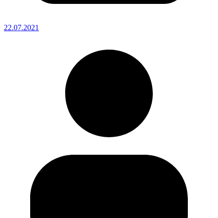
22.07.2021