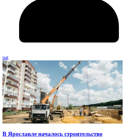
nat
В Ярославле началось строительство