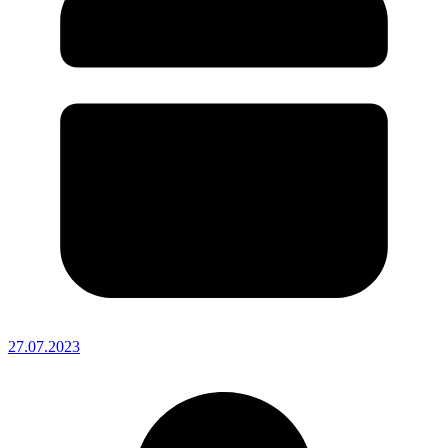
27.07.2023