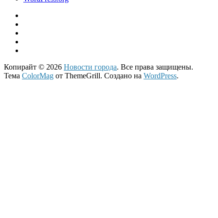
Копирайт © 2026
Новости города
. Все права защищены.
Тема
ColorMag
от ThemeGrill. Создано на
WordPress
.