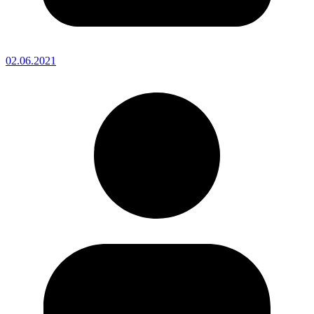
02.06.2021