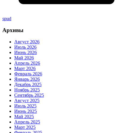
spud
Архивы
Август 2026
Июль 2026
Июнь 2026
Май 2026
Апрель 2026
Март 2026
Февраль 2026
Январь 2026
Декабрь 2025
Ноябрь 2025
Сентябрь 2025
Август 2025
Июль 2025
Июнь 2025
Май 2025
Апрель 2025
Март 2025
Февраль 2025