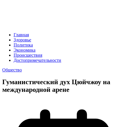
Главная
Здоровье
Политика
Экономика
Происшествия
Достопримечательности
Общество
Гуманистический дух Цюйчжоу на
международной арене