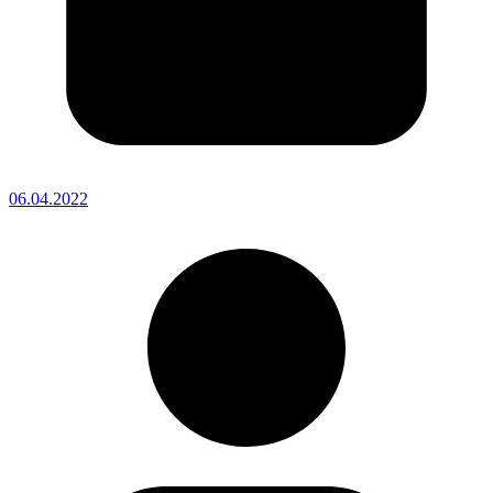
06.04.2022