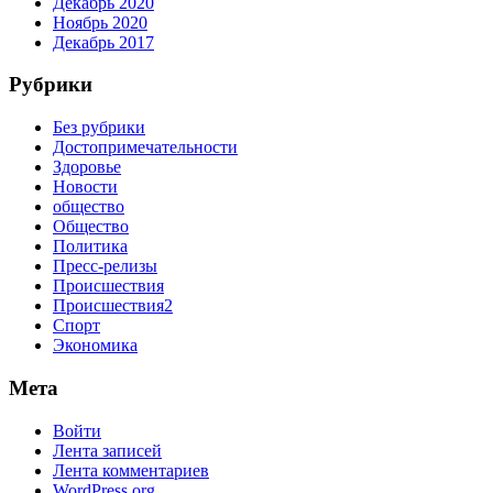
Декабрь 2020
Ноябрь 2020
Декабрь 2017
Рубрики
Без рубрики
Достопримечательности
Здоровье
Новости
общество
Общество
Политика
Пресс-релизы
Происшествия
Происшествия2
Спорт
Экономика
Мета
Войти
Лента записей
Лента комментариев
WordPress.org