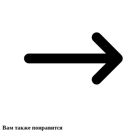
Вам также понравится