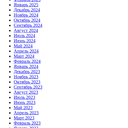
Январь 2025
Декабрь 2024
Ноябрь 2024
Октябрь 2024
Сентябрь 2024
Август 2024
Июль 2024
Июнь 2024
Май 2024
Апрель 2024
Март 2024
Февраль 2024
Январь 2024
Декабрь 2023
Ноябрь 2023
Октябрь 2023
Сентябрь 2023
Август 2023
Июль 2023
Июнь 2023
Май 2023
Апрель 2023
Март 2023
Февраль 2023