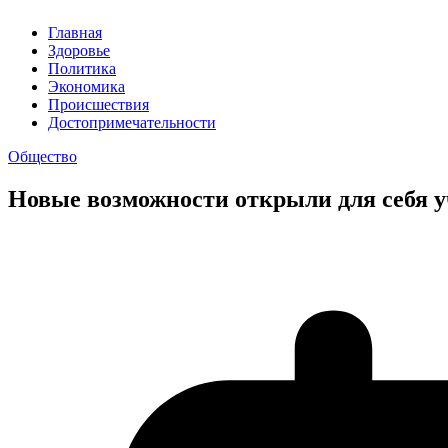
Главная
Здоровье
Политика
Экономика
Происшествия
Достопримечательности
Общество
Новые возможности открыли для себя у