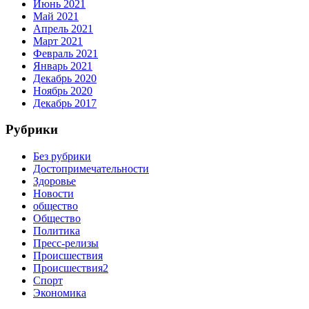
Июнь 2021
Май 2021
Апрель 2021
Март 2021
Февраль 2021
Январь 2021
Декабрь 2020
Ноябрь 2020
Декабрь 2017
Рубрики
Без рубрики
Достопримечательности
Здоровье
Новости
общество
Общество
Политика
Пресс-релизы
Происшествия
Происшествия2
Спорт
Экономика