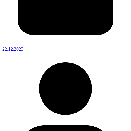
22.12.2023