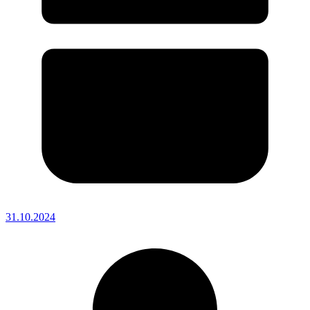
31.10.2024