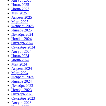
Август 2025
Июль 2025
Июнь 2025
Май 2025
Апрель 2025
Март 2025
Февраль 2025
Январь 2025
Декабрь 2024
Ноябрь 2024
Октябрь 2024
Сентябрь 2024
Август 2024
Июль 2024
Июнь 2024
Май 2024
Апрель 2024
Март 2024
Февраль 2024
Январь 2024
Декабрь 2023
Ноябрь 2023
Октябрь 2023
Сентябрь 2023
Август 2023