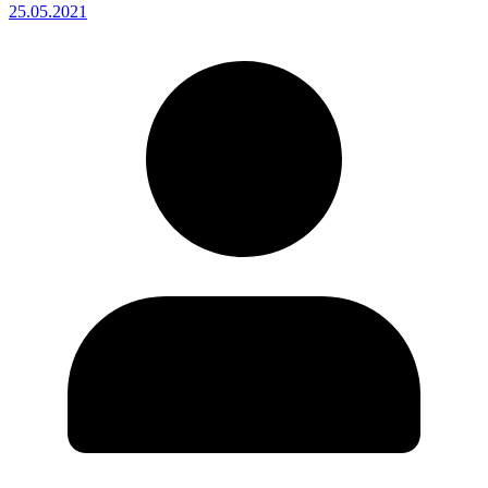
25.05.2021