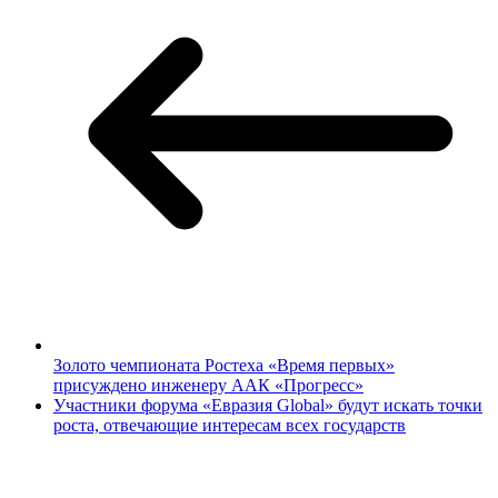
Золото чемпионата Ростеха «Время первых»
присуждено инженеру ААК «Прогресс»
Участники форума «Евразия Global» будут искать точки
роста, отвечающие интересам всех государств