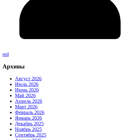
red
Архивы
Август 2026
Июль 2026
Июнь 2026
Май 2026
Апрель 2026
Март 2026
Февраль 2026
Январь 2026
Декабрь 2025
Ноябрь 2025
Сентябрь 2025