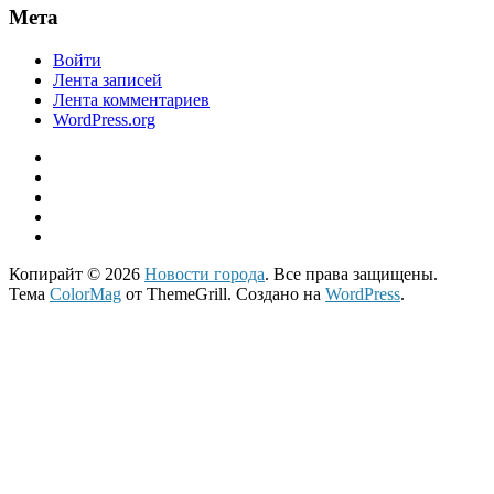
Мета
Войти
Лента записей
Лента комментариев
WordPress.org
Копирайт © 2026
Новости города
. Все права защищены.
Тема
ColorMag
от ThemeGrill. Создано на
WordPress
.