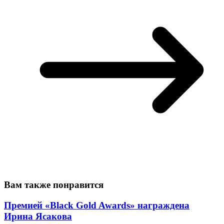
Вам также понравится
Премией «Black Gold Awards» награждена
Ирина Ясакова