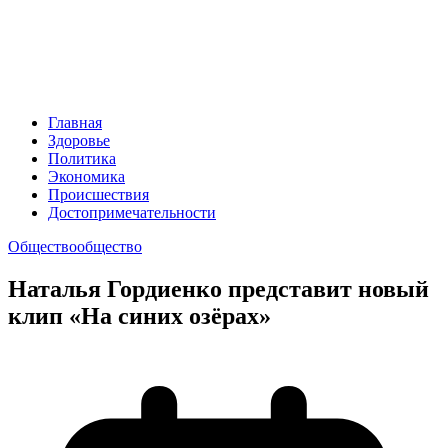
Главная
Здоровье
Политика
Экономика
Происшествия
Достопримечательности
Общество
общество
Наталья Гордиенко представит новый
клип «На синих озёрах»