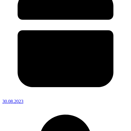
30.08.2023