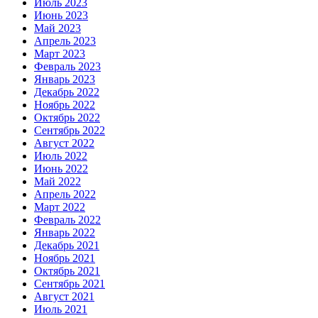
Июль 2023
Июнь 2023
Май 2023
Апрель 2023
Март 2023
Февраль 2023
Январь 2023
Декабрь 2022
Ноябрь 2022
Октябрь 2022
Сентябрь 2022
Август 2022
Июль 2022
Июнь 2022
Май 2022
Апрель 2022
Март 2022
Февраль 2022
Январь 2022
Декабрь 2021
Ноябрь 2021
Октябрь 2021
Сентябрь 2021
Август 2021
Июль 2021