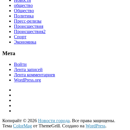
Новости
общество
Общество
Политика
Пресс-релизы
Происшествия
Происшествия2
Спорт
Экономика
Мета
Войти
Лента записей
Лента комментариев
WordPress.org
Копирайт © 2026
Новости города
. Все права защищены.
Тема
ColorMag
от ThemeGrill. Создано на
WordPress
.