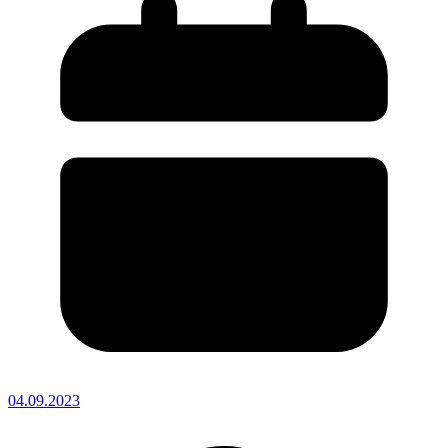
04.09.2023