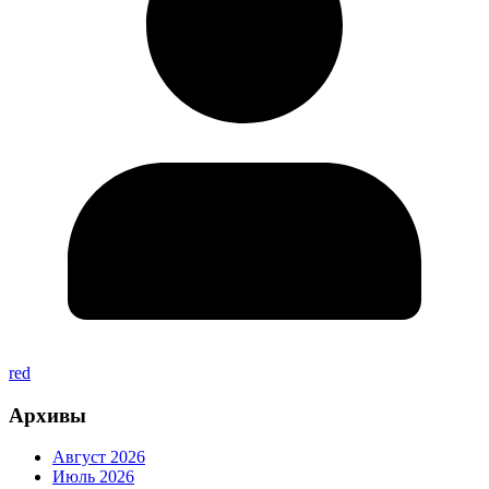
red
Архивы
Август 2026
Июль 2026