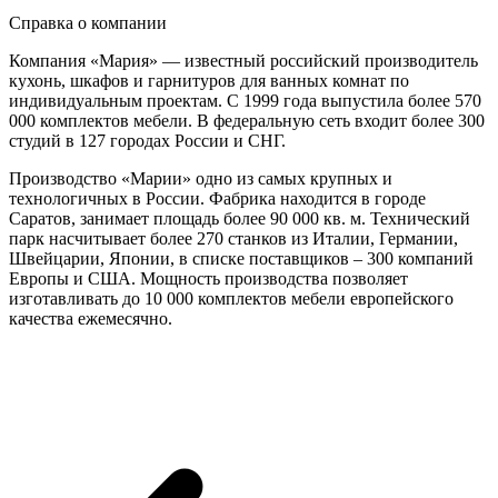
Справка о компании
Компания «Мария» — известный российский производитель
кухонь, шкафов и гарнитуров для ванных комнат по
индивидуальным проектам. С 1999 года выпустила более 570
000 комплектов мебели. В федеральную сеть входит более 300
студий в 127 городах России и СНГ.
Производство «Марии» одно из самых крупных и
технологичных в России. Фабрика находится в городе
Саратов, занимает площадь более 90 000 кв. м. Технический
парк насчитывает более 270 станков из Италии, Германии,
Швейцарии, Японии, в списке поставщиков – 300 компаний
Европы и США. Мощность производства позволяет
изготавливать до 10 000 комплектов мебели европейского
качества ежемесячно.