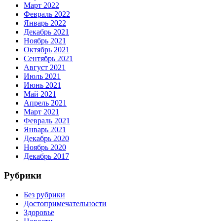
Март 2022
Февраль 2022
Январь 2022
Декабрь 2021
Ноябрь 2021
Октябрь 2021
Сентябрь 2021
Август 2021
Июль 2021
Июнь 2021
Май 2021
Апрель 2021
Март 2021
Февраль 2021
Январь 2021
Декабрь 2020
Ноябрь 2020
Декабрь 2017
Рубрики
Без рубрики
Достопримечательности
Здоровье