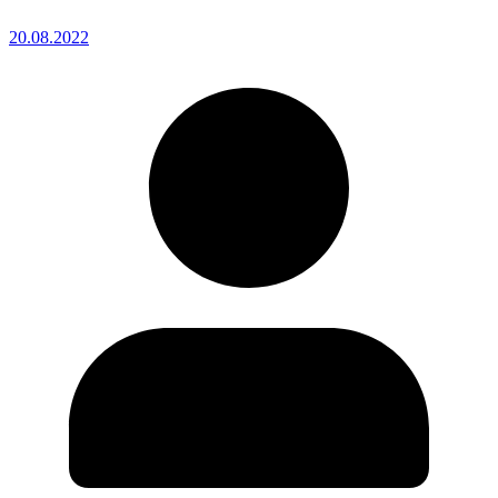
20.08.2022