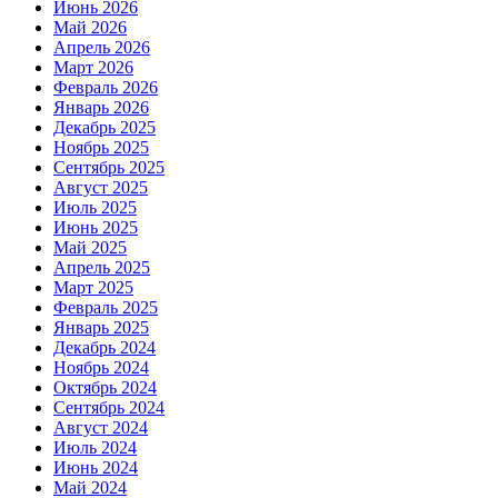
Июнь 2026
Май 2026
Апрель 2026
Март 2026
Февраль 2026
Январь 2026
Декабрь 2025
Ноябрь 2025
Сентябрь 2025
Август 2025
Июль 2025
Июнь 2025
Май 2025
Апрель 2025
Март 2025
Февраль 2025
Январь 2025
Декабрь 2024
Ноябрь 2024
Октябрь 2024
Сентябрь 2024
Август 2024
Июль 2024
Июнь 2024
Май 2024