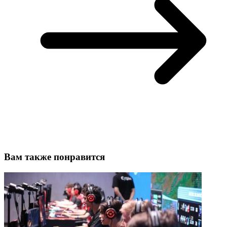
Вам также понравится