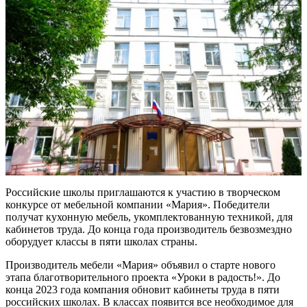
Российские школы приглашаются к участию в творческом
конкурсе от мебельной компании «Мария». Победители
получат кухонную мебель, укомплектованную техникой, для
кабинетов труда. До конца года производитель безвозмездно
оборудует классы в пяти школах страны.
Производитель мебели «Мария» объявил о старте нового
этапа благотворительного проекта «Уроки в радость!». До
конца 2023 года компания обновит кабинеты труда в пяти
российских школах. В классах появится все необходимое для