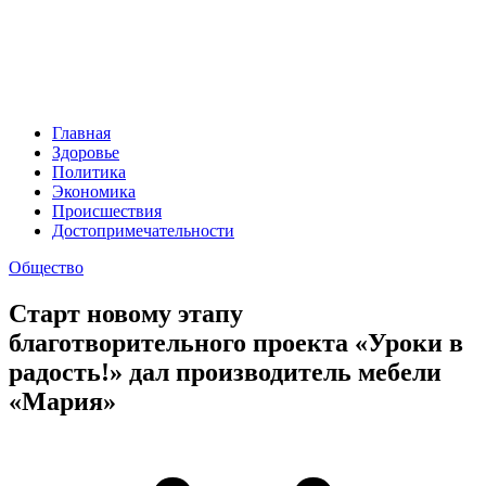
Главная
Здоровье
Политика
Экономика
Происшествия
Достопримечательности
Общество
Старт новому этапу
благотворительного проекта «Уроки в
радость!» дал производитель мебели
«Мария»