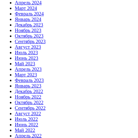
Апрель 2024
Март 2024
Февраль 2024
Январь 2024
Декабрь 2023
Ноябрь 2023
Октябрь 2023
Сентябрь 2023
Август 2023
Июль 2023
Июнь 2023
Май 2023
Апрель 2023
Март 2023
Февраль 2023
Январь 2023
Декабрь 2022
Ноябрь 2022
Октябрь 2022
Сентябрь 2022
Август 2022
Июль 2022
Июнь 2022
Май 2022
Апрель 2022