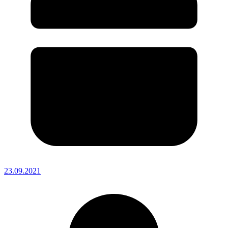
23.09.2021