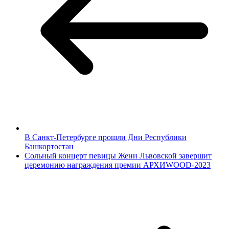
В Санкт-Петербурге прошли Дни Республики
Башкортостан
Сольный концерт певицы Жени Львовской завершит
церемонию награждения премии АРХИWOOD-2023