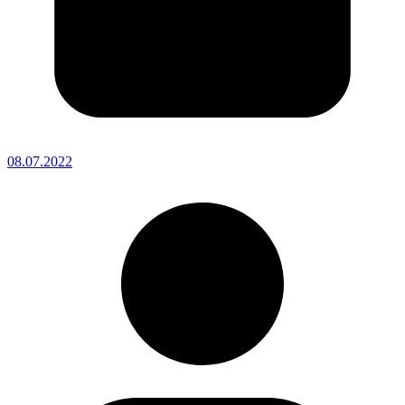
08.07.2022