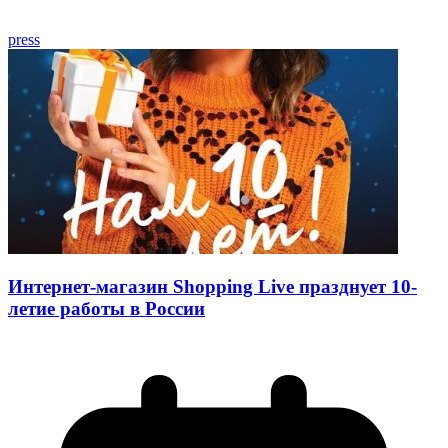
press
Интернет-магазин Shopping Live празднует 10-
летие работы в России