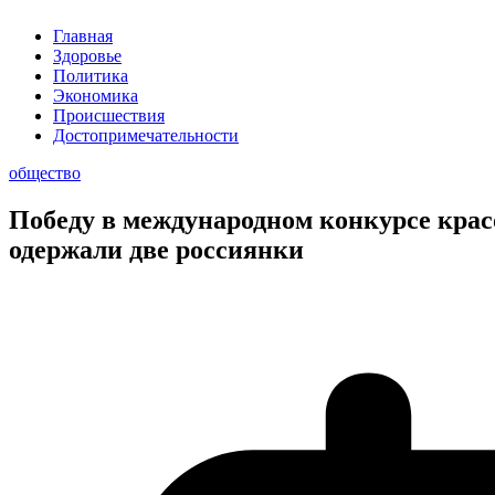
Главная
Здоровье
Политика
Экономика
Происшествия
Достопримечательности
общество
Победу в международном конкурсе кра
одержали две россиянки