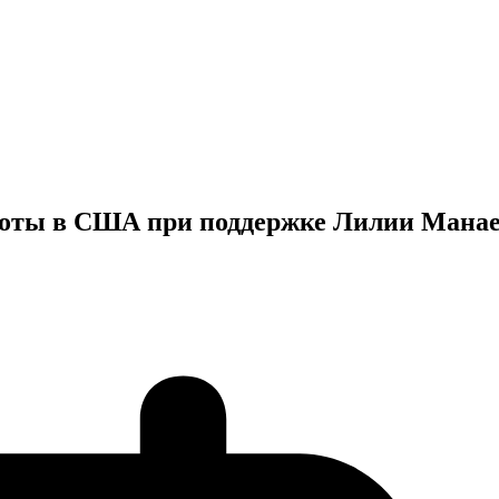
соты в США при поддержке Лилии Мана