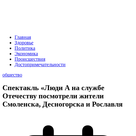
Главная
Здоровье
Политика
Экономика
Происшествия
Достопримечательности
общество
Спектакль «Люди А на службе
Отечеству посмотрели жители
Смоленска, Десногорска и Рославля