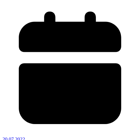
20.07.2022