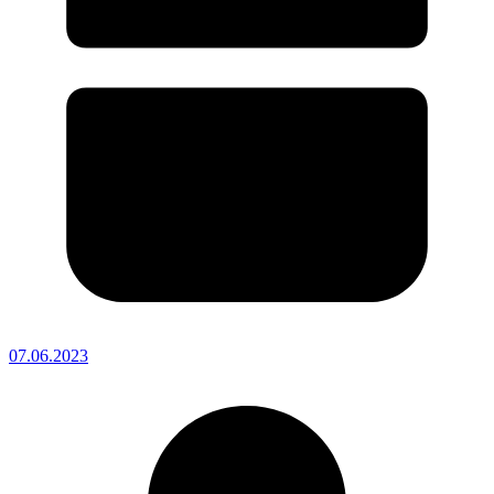
07.06.2023