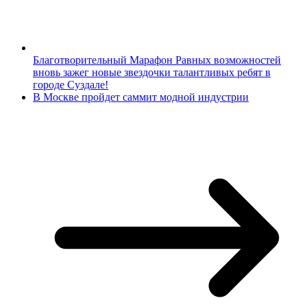
Благотворительный Марафон Равных возможностей
вновь зажег новые звездочки талантливых ребят в
городе Суздале!
В Москве пройдет саммит модной индустрии