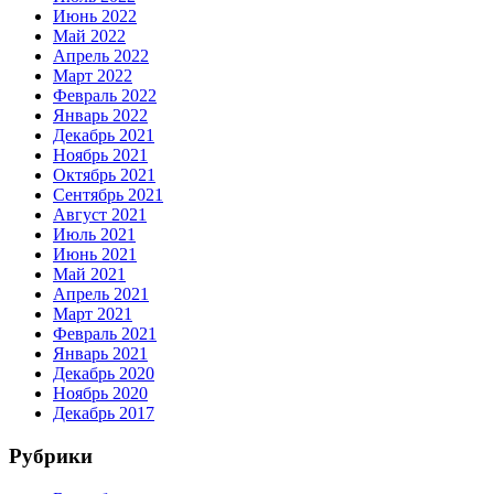
Июнь 2022
Май 2022
Апрель 2022
Март 2022
Февраль 2022
Январь 2022
Декабрь 2021
Ноябрь 2021
Октябрь 2021
Сентябрь 2021
Август 2021
Июль 2021
Июнь 2021
Май 2021
Апрель 2021
Март 2021
Февраль 2021
Январь 2021
Декабрь 2020
Ноябрь 2020
Декабрь 2017
Рубрики