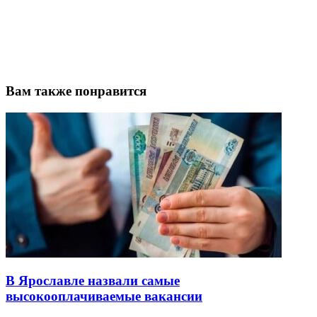
Вам также понравится
В Ярославле назвали самые
высокооплачиваемые вакансии