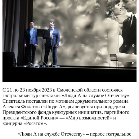
С 21 по 23 ноября 2023 в Смоленской области состоялся
гастрольный тур спектакля «Люди А на службе Отечеству».
Спектакль поставлен по мотивам документального романа
Алексея Филатова «Люди А», реализуется при поддержке
Президентского фонда культурных инициатив, партийного
проекта «Единой России» — «Мир возможностей» и
концерна «Росатом».
«Люди А на службе Отечеству» – первое театральное