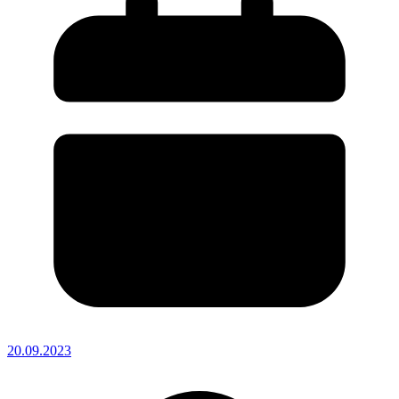
20.09.2023