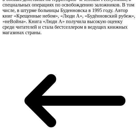
специальных операциях по освобождению заложников. В том
числе, в штурме больницы Буденновска в 1995 году. Автор
книг «Крещенные небом», «Люди А», «Будённовский рубеж»,
«неВойна». Книга «Люди А» получила высокую оценку
среди читателей и стала бестселлером в ведущих книжных
магазинах страны.