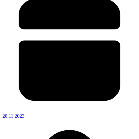
28.11.2023