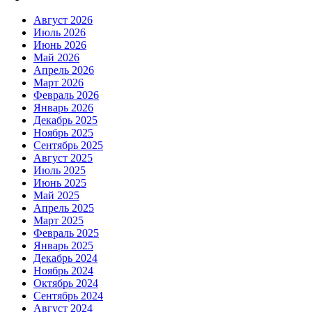
Август 2026
Июль 2026
Июнь 2026
Май 2026
Апрель 2026
Март 2026
Февраль 2026
Январь 2026
Декабрь 2025
Ноябрь 2025
Сентябрь 2025
Август 2025
Июль 2025
Июнь 2025
Май 2025
Апрель 2025
Март 2025
Февраль 2025
Январь 2025
Декабрь 2024
Ноябрь 2024
Октябрь 2024
Сентябрь 2024
Август 2024