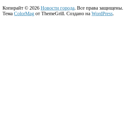
Копирайт © 2026
Новости города
. Все права защищены.
Тема
ColorMag
от ThemeGrill. Создано на
WordPress
.