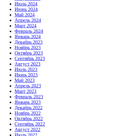
Июль 2024
Июнь 2024
Май 2024
Апрель 2024
Март 2024
Февраль 2024
Январь 2024
Декабрь 2023
Ноябрь 2023
Октябрь 2023
Сентябрь 2023
Август 2023
Июль 2023
Июнь 2023
Май 2023
Апрель 2023
Март 2023
Февраль 2023
Январь 2023
Декабрь 2022
Ноябрь 2022
Октябрь 2022
Сентябрь 2022
Август 2022
Июль 2022