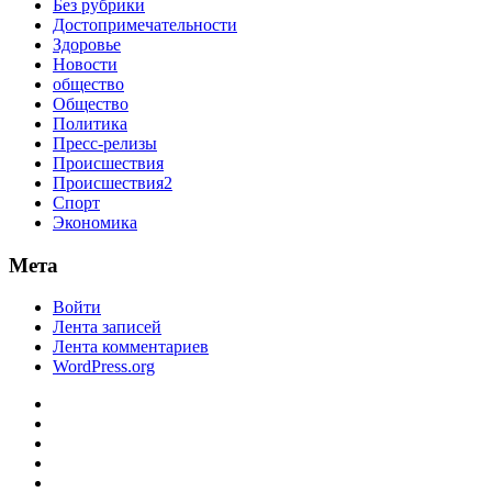
Без рубрики
Достопримечательности
Здоровье
Новости
общество
Общество
Политика
Пресс-релизы
Происшествия
Происшествия2
Спорт
Экономика
Мета
Войти
Лента записей
Лента комментариев
WordPress.org