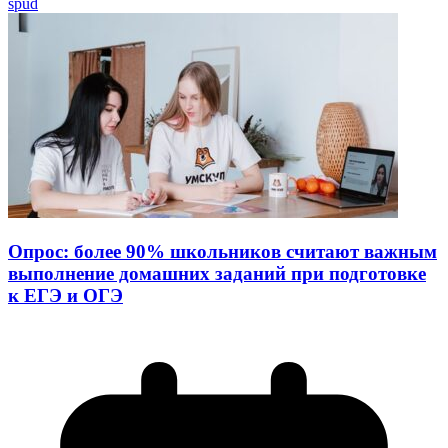
spud
Опрос: более 90% школьников считают важным
выполнение домашних заданий при подготовке
к ЕГЭ и ОГЭ