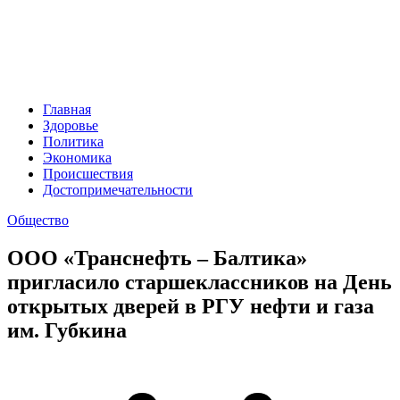
Главная
Здоровье
Политика
Экономика
Происшествия
Достопримечательности
Общество
ООО «Транснефть – Балтика»
пригласило старшеклассников на День
открытых дверей в РГУ нефти и газа
им. Губкина