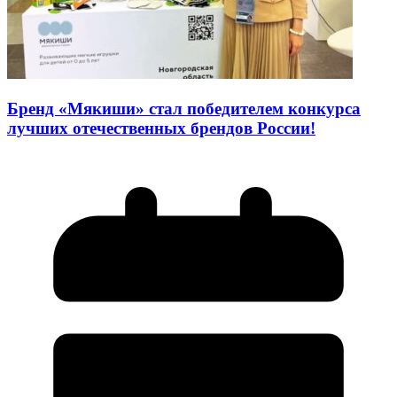
Бренд «Мякиши» стал победителем конкурса
лучших отечественных брендов России!