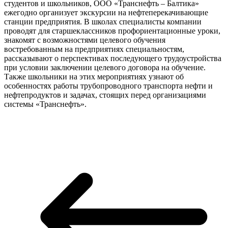
студентов и школьников, ООО «Транснефть – Балтика»
ежегодно организует экскурсии на нефтеперекачивающие
станции предприятия. В школах специалисты компании
проводят для старшеклассников профориентационные уроки,
знакомят с возможностями целевого обучения
востребованным на предприятиях специальностям,
рассказывают о перспективах последующего трудоустройства
при условии заключении целевого договора на обучение.
Также школьники на этих мероприятиях узнают об
особенностях работы трубопроводного транспорта нефти и
нефтепродуктов и задачах, стоящих перед организациями
системы «Транснефть».