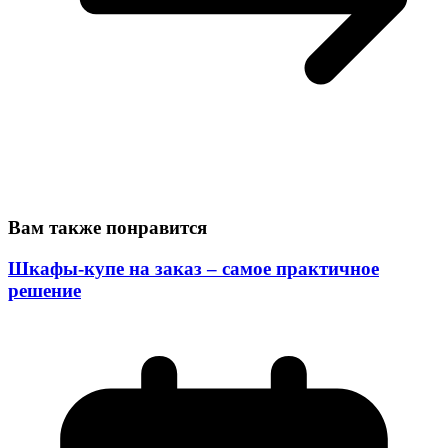
Вам также понравится
Шкафы-купе на заказ – самое практичное
решение