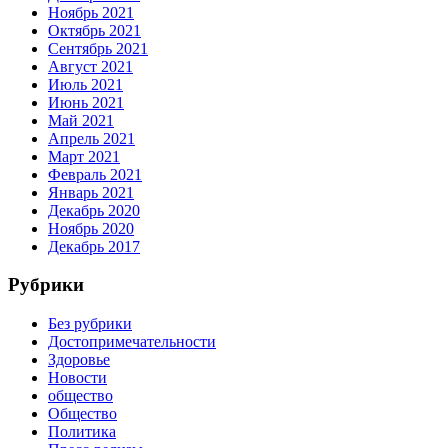
Ноябрь 2021
Октябрь 2021
Сентябрь 2021
Август 2021
Июль 2021
Июнь 2021
Май 2021
Апрель 2021
Март 2021
Февраль 2021
Январь 2021
Декабрь 2020
Ноябрь 2020
Декабрь 2017
Рубрики
Без рубрики
Достопримечательности
Здоровье
Новости
общество
Общество
Политика