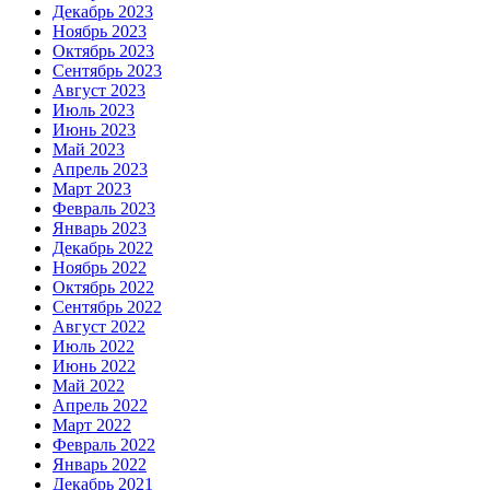
Декабрь 2023
Ноябрь 2023
Октябрь 2023
Сентябрь 2023
Август 2023
Июль 2023
Июнь 2023
Май 2023
Апрель 2023
Март 2023
Февраль 2023
Январь 2023
Декабрь 2022
Ноябрь 2022
Октябрь 2022
Сентябрь 2022
Август 2022
Июль 2022
Июнь 2022
Май 2022
Апрель 2022
Март 2022
Февраль 2022
Январь 2022
Декабрь 2021