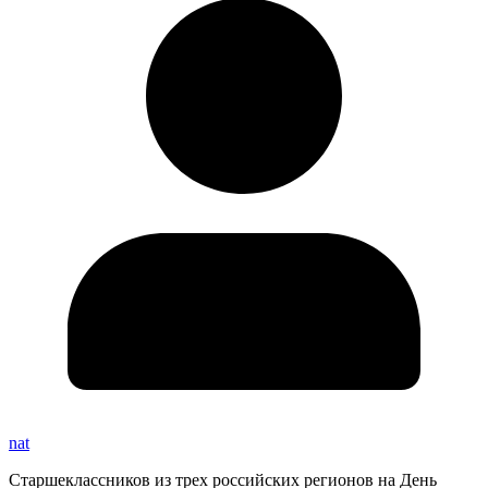
nat
Старшеклассников из трех российских регионов на День