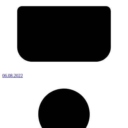
06.08.2022