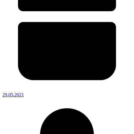
29.05.2021