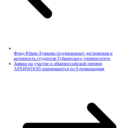
Фонд Юрия Лужкова поддерживает достижения и
активность студентов Губкинского университета
Заявки на участие в общероссийской премии
АРХИWOOD принимаются по 9 номинациям